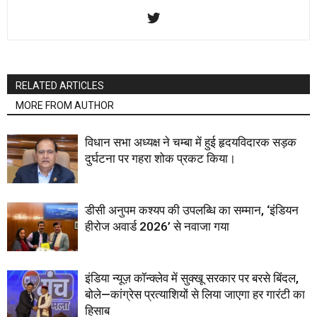
RELATED ARTICLES
MORE FROM AUTHOR
विधान सभा अध्यक्ष ने चम्बा में हुई हृदयविदारक सड़क
दुर्घटना पर गहरा शोक प्रकट किया।
डीसी अनुपम कश्यप की उपलब्धि का सम्मान, ‘इंडियन
हीरोज अवार्ड 2026’ से नवाजा गया
इंडिया न्यूज़ कॉन्क्लेव में सुक्खू सरकार पर बरसे बिंदल,
बोले—कांग्रेस प्रत्याशियों से लिया जाएगा हर गारंटी का
हिसाब