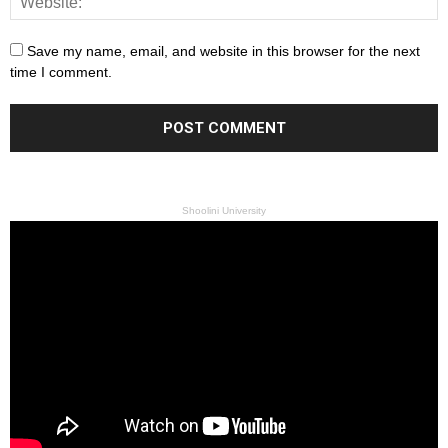
Save my name, email, and website in this browser for the next
time I comment.
Shoolini University