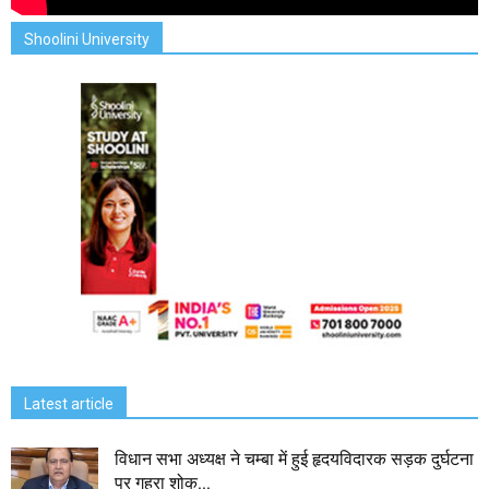
Shoolini University
Latest article
विधान सभा अध्यक्ष ने चम्बा में हुई हृदयविदारक सड़क दुर्घटना
पर गहरा शोक...