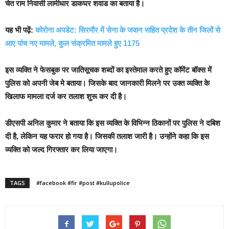
चेत राम निवासी लामीधार डाकघर शवाड का बताया है।
यह भी पढ़ें:
कोरोना अपडेट: सिरमौर में सेना के जवान सहित प्रदेश के तीन जिलों से
आए पांच नए मामले, कुल संक्रमित मामले हुए 1175
इस व्यक्ति ने फेसबुक पर जातिसूचक शब्दों का इस्तेमाल करते हुए कॉमेंट बॉक्स में
पुलिस को अपनी जेब मे बताया। जिसके बाद जानकारी मिलने पर उक्त व्यक्ति के
खिलाफ मामला दर्ज कर तलाश शुरू कर दी है।
डीएसपी अनिल कुमार ने बताया कि इस व्यक्ति के विभिन्न ठिकानों पर पुलिस ने दबिश
दी है, लेकिन यह फरार हो गया है। जिसकी तलाश जारी है। उन्होंने कहा कि इस
व्यक्ति को जल्द गिरफ्तार कर लिया जाएगा।
TAGS
#facebook #fir #post #kullupolice