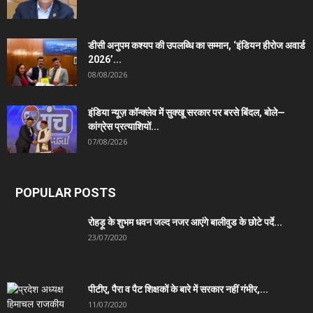
डीसी अनुपम कश्यप की उपलब्धि का सम्मान, ‘इंडियन हीरोज अवार्ड
2026’...
08/08/2026
इंडिया न्यूज़ कॉन्क्लेव में सुक्खू सरकार पर बरसे बिंदल, बोले—
कांग्रेस प्रत्याशियों...
07/08/2026
POPULAR POSTS
रोहड़ू के शुभम धवन जल्द नजर आएंगे बालीवुड के छोटे पर्दे...
23/07/2020
पीटीए, पैरा व पैट शिक्षकों के बारे में सरकार नहीं गंभीर,...
11/07/2020