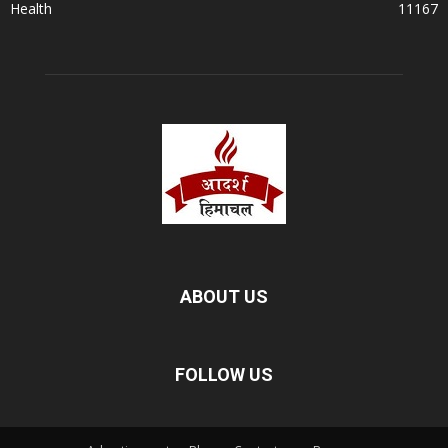
Health
11167
ABOUT US
FOLLOW US