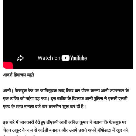
आदर्श हिमाचल ब्यूरो
आनी।
फेसबुक पेज पर जातिसूचक शब्द लिख कर पोस्ट करना आनी उपमण्डल के
एक व्यक्ति को महंगा पड़ गया। इस व्यक्ति के खिलाफ आनी पुलिस ने एससी एसटी
एक्ट के तहत मामला दर्ज कर छानबीन शुरू कर दी है।
इस बारे में जानकारी देते हुए डीएसपी आनी अनिल कुमार ने बताया कि फेसबुक पर
चेतन ठाकुर के नाम से आईडी बनाकर और उसमे उसने अपने बॉयोडाटा में खुद को