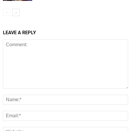
LEAVE A REPLY