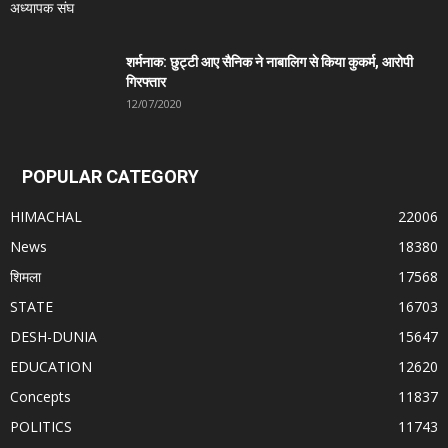
शर्मनाक: छुट्टी आए सैनिक ने नाबालिग से किया कुकर्म, आरोपी
गिरफ्तार
12/07/2020
POPULAR CATEGORY
HIMACHAL
22006
News
18380
शिमला
17568
STATE
16703
DESH-DUNIA
15647
EDUCATION
12620
Concepts
11837
POLITICS
11743