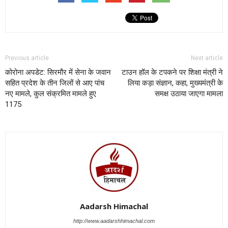
Previous article
Next article
कोरोना अपडेट: सिरमौर में सेना के जवान
टाउन हॉल के टपकने पर शिक्षा मंत्री ने
सहित प्रदेश के तीन जिलों से आए पांच
लिया कड़ा संज्ञान, कहा, मुख्यमंत्री के
नए मामले, कुल संक्रमित मामले हुए
समक्ष उठाया जाएगा मामला
1175
Aadarsh Himachal
http://www.aadarshhimachal.com