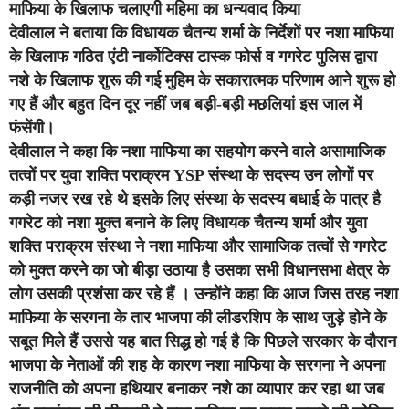
माफिया के खिलाफ चलाएगी महिमा का धन्यवाद किया
देवीलाल ने बताया कि विधायक चैतन्य शर्मा के निर्देशों पर नशा माफिया
के खिलाफ गठित एंटी नार्कोटिक्स टास्क फोर्स व गगरेट पुलिस द्वारा
नशे के खिलाफ शुरू की गई मुहिम के सकारात्मक परिणाम आने शुरू हो
गए हैं और बहुत दिन दूर नहीं जब बड़ी-बड़ी मछलियां इस जाल में
फंसेंगी।
देवीलाल ने कहा कि नशा माफिया का सहयोग करने वाले असामाजिक
तत्वों पर युवा शक्ति पराक्रम YSP संस्था के सदस्य उन लोगों पर
कड़ी नजर रख रहे थे इसके लिए संस्था के सदस्य बधाई के पात्र है
गगरेट को नशा मुक्त बनाने के लिए विधायक चैतन्य शर्मा और युवा
शक्ति पराक्रम संस्था ने नशा माफिया और सामाजिक तत्वों से गगरेट
को मुक्त करने का जो बीड़ा उठाया है उसका सभी विधानसभा क्षेत्र के
लोग उसकी प्रशंसा कर रहे हैं । उन्होंने कहा कि आज जिस तरह नशा
माफिया के सरगना के तार भाजपा की लीडरशिप के साथ जुड़े होने के
सबूत मिले हैं उससे यह बात सिद्ध हो गई है कि पिछले सरकार के दौरान
भाजपा के नेताओं की शह के कारण नशा माफिया के सरगना ने अपना
राजनीति को अपना हथियार बनाकर नशे का व्यापार कर रहा था जब