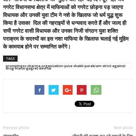
गगरेट विधानसभा क्षेत्र में माफियाओं को गगरेट छोड़ना पड़ जाएगा
विधायक और उनकी युवा टीम ने नशे के खिलाफ जो धर्म युद्ध शुरू
किया है उसका दिल की गहराइयों से धन्यवाद करते हैं और जल्द ही
सभी गगरेट वासी विधायक और उनका निजी संगठन युवा शक्ति
पराक्रम के सदस्यों का इस नशा माफिया के खिलाफ चलाई गई मुहिम
के कामयाब होने पर सम्मानित करेंगे।
TAGS
promptness-sharma-organization-yuva-shakti-parakram-strict-against-
drug-mafia-gagret-devi-lal
Previous article
Next article