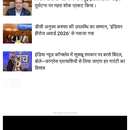
दुर्घटना पर गहरा शोक प्रकट किया।
डीसी अनुपम कश्यप की उपलब्धि का सम्मान, ‘इंडियन
हीरोज अवार्ड 2026’ से नवाजा गया
इंडिया न्यूज़ कॉन्क्लेव में सुक्खू सरकार पर बरसे बिंदल,
बोले—कांग्रेस प्रत्याशियों से लिया जाएगा हर गारंटी का
हिसाब
Shoolini University