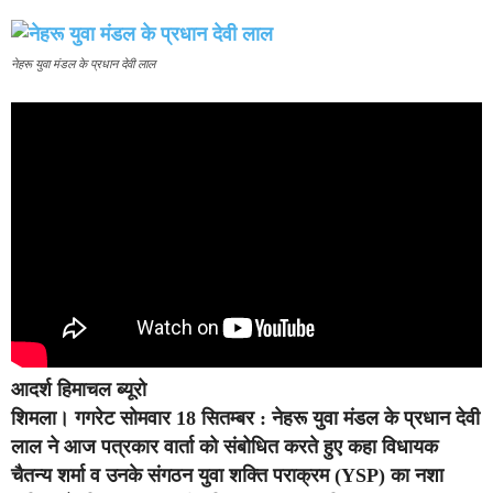
नेहरू युवा मंडल के प्रधान देवी लाल
आदर्श हिमाचल ब्यूरो
शिमला।
गगरेट सोमवार 18 सितम्बर : नेहरू युवा मंडल के प्रधान देवी
लाल ने आज पत्रकार वार्ता को संबोधित करते हुए कहा विधायक
चैतन्य शर्मा व उनके संगठन युवा शक्ति पराक्रम (YSP) का नशा