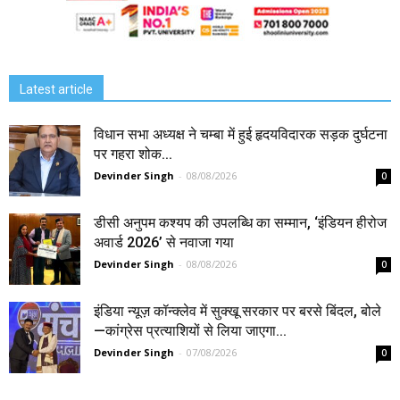
Latest article
विधान सभा अध्यक्ष ने चम्बा में हुई हृदयविदारक सड़क दुर्घटना
पर गहरा शोक...
Devinder Singh
-
08/08/2026
0
डीसी अनुपम कश्यप की उपलब्धि का सम्मान, ‘इंडियन हीरोज
अवार्ड 2026’ से नवाजा गया
Devinder Singh
-
08/08/2026
0
इंडिया न्यूज़ कॉन्क्लेव में सुक्खू सरकार पर बरसे बिंदल, बोले
—कांग्रेस प्रत्याशियों से लिया जाएगा...
Devinder Singh
-
07/08/2026
0