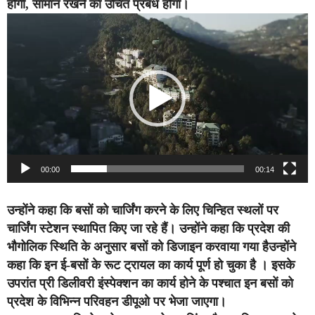
होगी, सामान रखने का उचित प्रबंध होगा।
Video
Player
00:00
00:14
उन्होंने कहा कि बसों को चार्जिंग करने के लिए चिन्हित स्थलों पर
चार्जिंग स्टेशन स्थापित किए जा रहे हैं। उन्होंने कहा कि प्रदेश की
भौगोलिक स्थिति के अनुसार बसों को डिजाइन करवाया गया हैउन्होंने
कहा कि इन ई-बसों के रूट ट्रायल का कार्य पूर्ण हो चुका है । इसके
उपरांत प्री डिलीवरी इंस्पेक्शन का कार्य होने के पश्चात इन बसों को
प्रदेश के विभिन्न परिवहन डीपूओ पर भेजा जाएगा।