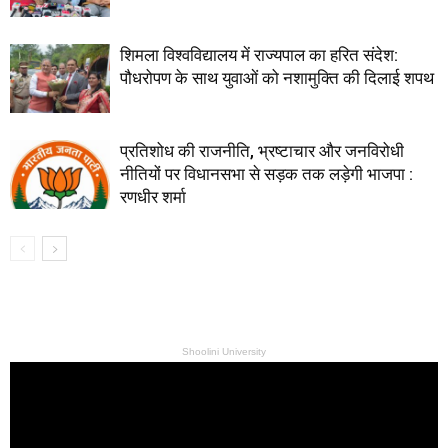
शिमला विश्वविद्यालय में राज्यपाल का हरित संदेश:
पौधरोपण के साथ युवाओं को नशामुक्ति की दिलाई शपथ
प्रतिशोध की राजनीति, भ्रष्टाचार और जनविरोधी
नीतियों पर विधानसभा से सड़क तक लड़ेगी भाजपा :
रणधीर शर्मा
Shoolini University