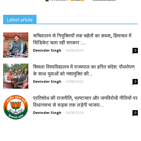
Latest article
सचिवालय से नियुक्तियों तक चहेतों का कब्जा, हिमाचल में
सिंडिकेट चला रही सरकार :...
Devinder Singh
-
06/08/2026
0
शिमला विश्वविद्यालय में राज्यपाल का हरित संदेश: पौधरोपण
के साथ युवाओं को नशामुक्ति की...
Devinder Singh
-
04/08/2026
0
प्रतिशोध की राजनीति, भ्रष्टाचार और जनविरोधी नीतियों पर
विधानसभा से सड़क तक लड़ेगी भाजपा...
Devinder Singh
-
04/08/2026
0