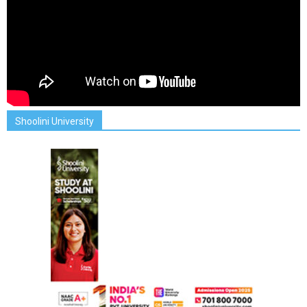
Shoolini University