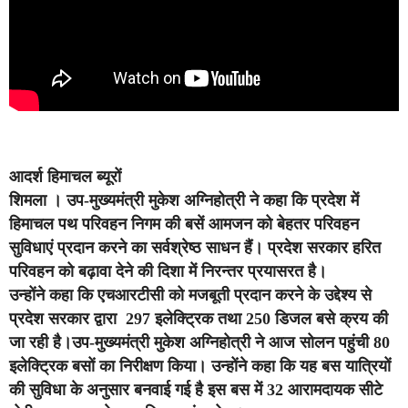
आदर्श हिमाचल ब्यूरों
शिमला
। उप-मुख्यमंत्री मुकेश अग्निहोत्री ने कहा कि प्रदेश में
हिमाचल पथ परिवहन निगम की बसें आमजन को बेहतर परिवहन
सुविधाएं प्रदान करने का सर्वश्रेष्ठ साधन हैं। प्रदेश सरकार हरित
परिवहन को बढ़ावा देने की दिशा में निरन्तर प्रयासरत है।
उन्होंने कहा कि एचआरटीसी को मजबूती प्रदान करने के उद्देश्य से
प्रदेश सरकार द्वारा 297 इलेक्ट्रिक तथा 250 डिजल बसे क्रय की
जा रही है।उप-मुख्यमंत्री मुकेश अग्निहोत्री ने आज सोलन पहुंची 80
इलेक्ट्रिक बसों का निरीक्षण किया। उन्होंने कहा कि यह बस यात्रियों
की सुविधा के अनुसार बनवाई गई है इस बस में 32 आरामदायक सीटे