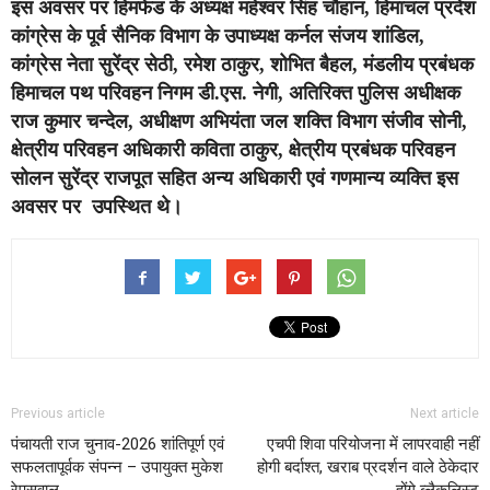
इस अवसर पर हिमफेड के अध्यक्ष महेश्वर सिंह चौहान, हिमाचल प्रदेश
कांग्रेस के पूर्व सैनिक विभाग के उपाध्यक्ष कर्नल संजय शांडिल,
कांग्रेस नेता सुरेंद्र सेठी, रमेश ठाकुर, शोभित बैहल, मंडलीय प्रबंधक
हिमाचल पथ परिवहन निगम डी.एस. नेगी, अतिरिक्त पुलिस अधीक्षक
राज कुमार चन्देल, अधीक्षण अभियंता जल शक्ति विभाग संजीव सोनी,
क्षेत्रीय परिवहन अधिकारी कविता ठाकुर, क्षेत्रीय प्रबंधक परिवहन
सोलन सुरेंद्र राजपूत सहित अन्य अधिकारी एवं गणमान्य व्यक्ति इस
अवसर पर उपस्थित थे।
Previous article
Next article
पंचायती राज चुनाव-2026 शांतिपूर्ण एवं
एचपी शिवा परियोजना में लापरवाही नहीं
सफलतापूर्वक संपन्न – उपायुक्त मुकेश
होगी बर्दाश्त, खराब प्रदर्शन वाले ठेकेदार