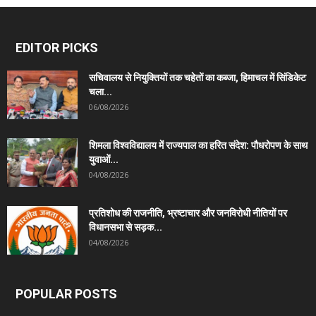
EDITOR PICKS
सचिवालय से नियुक्तियों तक चहेतों का कब्जा, हिमाचल में सिंडिकेट
चला...
06/08/2026
शिमला विश्वविद्यालय में राज्यपाल का हरित संदेश: पौधरोपण के साथ
युवाओं...
04/08/2026
प्रतिशोध की राजनीति, भ्रष्टाचार और जनविरोधी नीतियों पर
विधानसभा से सड़क...
04/08/2026
POPULAR POSTS