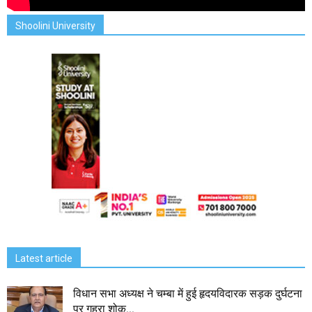
Shoolini University
Latest article
विधान सभा अध्यक्ष ने चम्बा में हुई हृदयविदारक सड़क दुर्घटना
पर गहरा शोक...