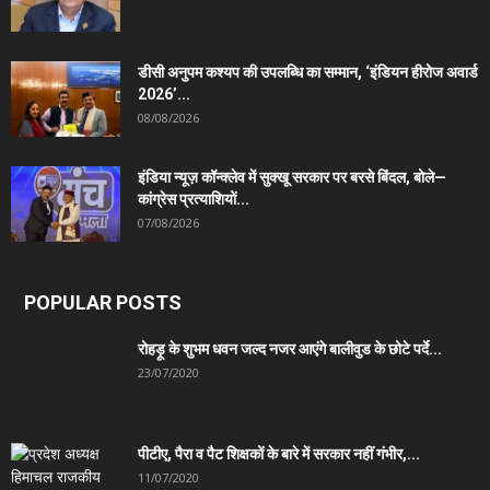
डीसी अनुपम कश्यप की उपलब्धि का सम्मान, ‘इंडियन हीरोज अवार्ड
2026’...
08/08/2026
इंडिया न्यूज़ कॉन्क्लेव में सुक्खू सरकार पर बरसे बिंदल, बोले—
कांग्रेस प्रत्याशियों...
07/08/2026
POPULAR POSTS
रोहड़ू के शुभम धवन जल्द नजर आएंगे बालीवुड के छोटे पर्दे...
23/07/2020
पीटीए, पैरा व पैट शिक्षकों के बारे में सरकार नहीं गंभीर,...
11/07/2020