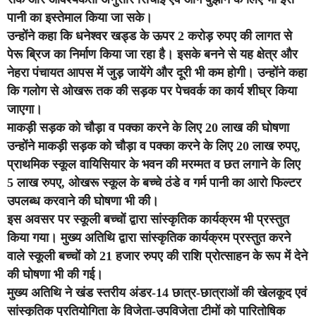
पानी का इस्तेमाल किया जा सके।
उन्होंने कहा कि धनेश्वर खड्ड के ऊपर 2 करोड़ रुपए की लागत से
पेरू ब्रिज का निर्माण किया जा रहा है। इसके बनने से यह क्षेत्र और
नेहरा पंचायत आपस में जुड़ जायेंगे और दूरी भी कम हाेगी। उन्होंने कहा
कि गलोग से ओखरू तक की सड़क पर पेचवर्क का कार्य शीघ्र किया
जाएगा।
माकड़ी सड़क को चौड़ा व पक्का करने के लिए 20 लाख की घोषणा
उन्होंने माकड़ी सड़क को चौड़ा व पक्का करने के लिए 20 लाख रुपए,
प्राथमिक स्कूल वायिसियार के भवन की मरम्मत व छत लगाने के लिए
5 लाख रुपए, ओखरू स्कूल के बच्चे ठंडे व गर्म पानी का आरो फिल्टर
उपलब्ध करवाने की घोषणा भी की।
इस अवसर पर स्कूली बच्चों द्वारा सांस्कृतिक कार्यक्रम भी प्रस्तुत
किया गया। मुख्य अतिथि द्वारा सांस्कृतिक कार्यक्रम प्रस्तुत करने
वाले स्कूली बच्चों को 21 हजार रुपए की राशि प्रोत्साहन के रूप में देने
की घोषणा भी की गई।
मुख्य अतिथि ने खंड स्तरीय अंडर-14 छात्र-छात्राओं की खेलकूद एवं
सांस्कृतिक प्रतियोगिता के विजेता-उपविजेता टीमों को पारितोषिक