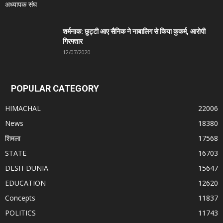
शर्मनाक: छुट्टी आए सैनिक ने नाबालिग से किया कुकर्म, आरोपी
गिरफ्तार
12/07/2020
POPULAR CATEGORY
HIMACHAL
22006
News
18380
शिमला
17568
STATE
16703
DESH-DUNIA
15647
EDUCATION
12620
Concepts
11837
POLITICS
11743