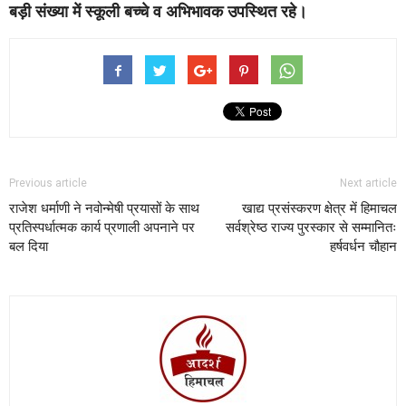
बड़ी संख्या में स्कूली बच्चे व अभिभावक उपस्थित रहे।
Previous article
Next article
राजेश धर्माणी ने नवोन्मेषी प्रयासों के साथ
खाद्य प्रसंस्करण क्षेत्र में हिमाचल
प्रतिस्पर्धात्मक कार्य प्रणाली अपनाने पर
सर्वश्रेष्ठ राज्य पुरस्कार से सम्मानितः
बल दिया
हर्षवर्धन चौहान