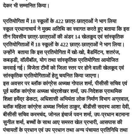
देकर भी सम्मानित किया।
प्रतियोगिता में 18 स्कूलों के 422 छात्र-छात्राओं ने भाग लिया
स्कूल प्रधानाचार्य ने मुख्य अतिथि का स्वागत करते हुए बताया कि इस
तीन दिवसीय छात्र-छात्राओं की अंडर 14 खेलकूद एवं सांस्कृतिक
प्रतियोगिताओं में 18 स्कूलों के 422 छात्र-छात्राओं ने भाग लिया।
उन्होंने बताया कि इस प्रतियोगिता में खो-खो, बैडमिंटन, शतरंज,
कबड्डी, वॉलीबॉल, योग तथा सांस्कृतिक प्रतियोगिता आयोजित
करवाई गई। विजेता टीमों को जिला स्तर पर होने वाली खेलकूद एवं
सांस्कृतिक प्रतियोगिताओं हेतु चयनित किया जाएगा।
इस अवसर पर ब्लॉक कांग्रेस अध्यक्ष गोपाल शर्मा, पीसीसी सचिव एवं
पूर्व ब्लॉक कांग्रेस अध्यक्ष चंद्रशेखर शर्मा, उप-निदेशक प्राथमिक
शिक्षा हमेंद्र डेकटा, अधिशासी अभियंता लोक निर्माण विभाग अग्रवाल,
ब्लॉक महिला कांग्रेस अध्यक्ष निर्मला ठाकुर, बीडीसी सदस्य आशा देवी,
बीसीसी सचिव करमचंद, जोनल इंचार्ज पवन शर्मा, उप-प्रधान बटमाना
सुनील शर्मा, बच्चों के साथ आए समस्त खेल प्रभारी, आसपास की
पंचायतों के प्रधान एवं उप प्रधान तथा अन्य पंचायत प्रतिनिधि तथा