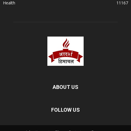
Health
11167
ABOUT US
FOLLOW US