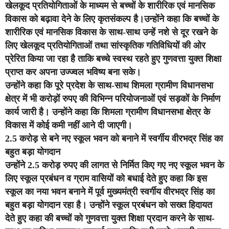
खेलकूद प्रतियोगिताओं के माध्यम से बच्चों के शारीरिक एवं मानसिक
विकास को बढ़ावा देने के लिए कृतसंकल्प है।उन्होंने कहा कि बच्चों के
शारीरिक एवं मानसिक विकास के साथ-साथ उन्हें नशे से दूर रखने के
लिए खेलकूद प्रतियोगिताओं तथा सांस्कृतिक गतिविधियों की ओर
प्रेरित किया जा रहा है ताकि बच्चे स्वस्थ रहते हुए गुणवत्ता युक्त शिक्षा
प्राप्त कर अपना उज्ज्वल भविष्य बना सके।
उन्होंने कहा कि पूरे प्रदेश के साथ-साथ शिमला ग्रामीण विधानसभा
क्षेत्र में भी करोड़ों रुपए की विभिन्न परियोजनाओं एवं सड़कों के निर्माण
कार्य जारी है। उन्होंने कहा कि शिमला ग्रामीण विधानसभा क्षेत्र के
विकास में कोई कमी नहीं आने दी जाएगी।
2.5 करोड़ से बने नए स्कूल भवन को बनाने में स्वर्गीय वीरभद्र सिंह का
बहुत बड़ा योगदान
उन्होंने 2.5 करोड़ रुपए की लागत से निर्मित किए गए नए स्कूल भवन के
लिए स्कूल प्रबंधन व ग्राम वासियों को बधाई देते हुए कहा कि इस
स्कूल का नया भवन बनाने में पूर्व मुख्यमंत्री स्वर्गीय वीरभद्र सिंह का
बहुत बड़ा योगदान रहा है। उन्होंने स्कूल प्रबंधन को सख्त हिदायत
देते हुए कहा की बच्चों को गुणवत्ता युक्त शिक्षा प्रदान करने के साथ-