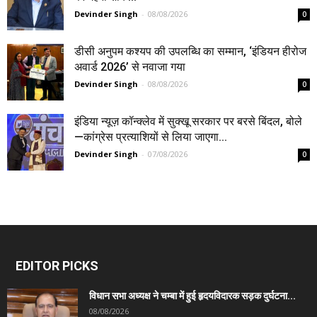
Devinder Singh
-
08/08/2026
0
डीसी अनुपम कश्यप की उपलब्धि का सम्मान, ‘इंडियन हीरोज
अवार्ड 2026’ से नवाजा गया
Devinder Singh
-
08/08/2026
0
इंडिया न्यूज़ कॉन्क्लेव में सुक्खू सरकार पर बरसे बिंदल, बोले
—कांग्रेस प्रत्याशियों से लिया जाएगा...
Devinder Singh
-
07/08/2026
0
EDITOR PICKS
विधान सभा अध्यक्ष ने चम्बा में हुई हृदयविदारक सड़क दुर्घटना...
08/08/2026