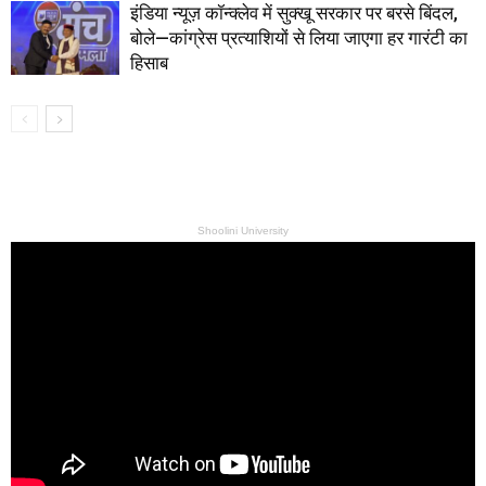
इंडिया न्यूज़ कॉन्क्लेव में सुक्खू सरकार पर बरसे बिंदल,
बोले—कांग्रेस प्रत्याशियों से लिया जाएगा हर गारंटी का
हिसाब
Shoolini University