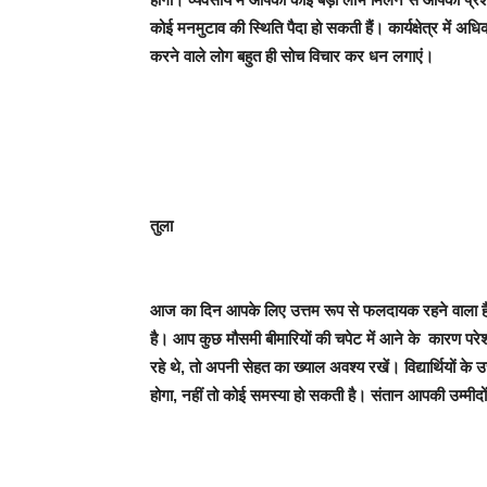
कोई मनमुटाव की स्थिति पैदा हो सकती हैं। कार्यक्षेत्र में अ
करने वाले लोग बहुत ही सोच विचार कर धन लगाएं।
तुला
आज का दिन आपके लिए उत्तम रूप से फलदायक रहने वाला है
है। आप कुछ मौसमी बीमारियों की चपेट में आने के कारण पर
रहे थे, तो अपनी सेहत का ख्याल अवश्य रखें। विद्यार्थियों के
होगा, नहीं तो कोई समस्या हो सकती है। संतान आपकी उम्मीद