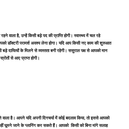
ने वाला है, उन्हें किसी बड़े पद की प्राप्ति होगी। स्वास्थ्य में चल रहे
पको डॉक्टरी परामर्श अवश्य लेना होगा। यदि आप किसी नए काम की शुरुआत
ड़े दायित्वों के मिलने से व्यस्तता बनी रहेगी। ससुराल पक्ष से आपको मान
रोतों से आए प्राप्त होगी।
आने वाला है। आपने यदि अपनी दिनचर्या में कोई बदलाव किया, तो इससे आपको
ं घूमने जाने के प्लानिंग कर सकते हैं। आपको किसी को बिना मांगे सलाह