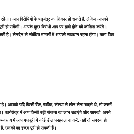
रहेगा। आप विरोधियों के षड्यंत्र का शिकार हो सकते हैं, लेकिन आपको
री हो सकेंगी। आपके कुछ विरोधी आप पर हावी होने की कोशिश करेंगे।
ी है। लेनदेन से संबंधित मामलों में आपको सावधान रहना होगा। माता-पिता
 आपको यदि किसी बैंक, व्यक्ति, संस्था से लोन लेना चाहते थे, तो उसमें
ार्यक्षेत्र में आप किसी बड़ी योजना का लाभ उठाएंगे और आपको अपने
यवसाय में आप मजबूरी में कोई डील फाइनल ना करें, नहीं तो समस्या हो
हैं, उनकी वह इच्छा पूरी हो सकती हैं।