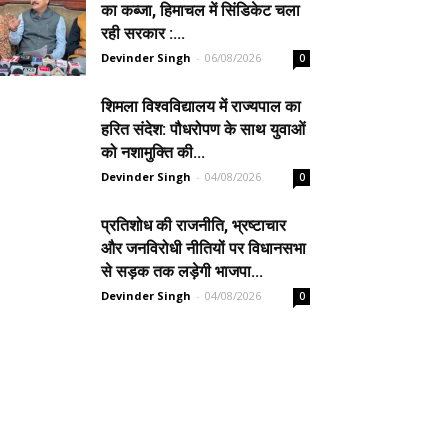
का कब्जा, हिमाचल में सिंडिकेट चला
रही सरकार :...
Devinder Singh
-
06/08/2026
0
शिमला विश्वविद्यालय में राज्यपाल का
हरित संदेश: पौधरोपण के साथ युवाओं
को नशामुक्ति की...
Devinder Singh
-
04/08/2026
0
प्रतिशोध की राजनीति, भ्रष्टाचार
और जनविरोधी नीतियों पर विधानसभा
से सड़क तक लड़ेगी भाजपा...
Devinder Singh
-
04/08/2026
0