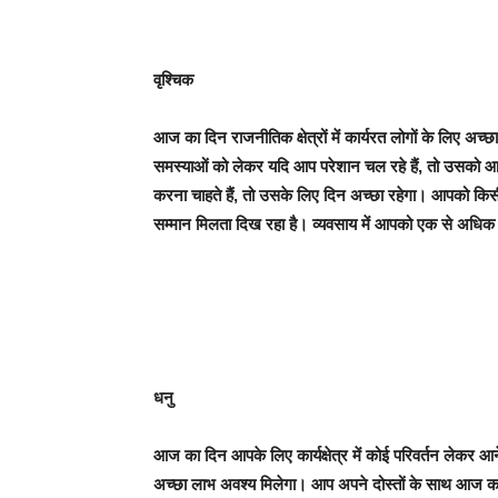
वृश्चिक
आज का दिन राजनीतिक क्षेत्रों में कार्यरत लोगों के लिए अच्छा रह
समस्याओं को लेकर यदि आप परेशान चल रहे हैं, तो उसको आ
करना चाहते हैं, तो उसके लिए दिन अच्छा रहेगा। आपको किसी ब
सम्मान मिलता दिख रहा है। व्यवसाय में आपको एक से अधिक स्
धनु
आज का दिन आपके लिए कार्यक्षेत्र में कोई परिवर्तन लेकर 
अच्छा लाभ अवश्य मिलेगा। आप अपने दोस्तों के साथ आज कही