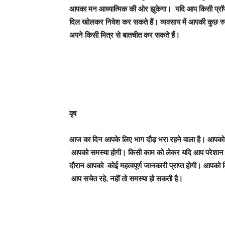
आपका मन आध्यात्मिक की ओर झुकेगा। यदि आप किसी प्रॉपर्ट
दिल खोलकर निवेश कर सकते हैं। व्यवसाय में आपकी कुछ र
अपने किसी मित्र से बातचीत कर सकते हैं।
वृष
आज का दिन आपके लिए भाग दौड़ भरा रहने वाला है। आपको व
आपको समस्या होगी। किसी काम को लेकर यदि आप परेशान चल 
दौरान आपको कोई महत्वपूर्ण जानकारी प्राप्त होगी। आपको 
आप सचेत रहे, नहीं तो समस्या हो सकती है।