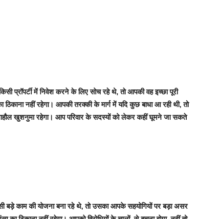
प्रॉपर्टी में निवेश करने के लिए सोच रहे थे, तो आपकी वह इच्छा पूरी
िकाना नहीं रहेगा। आपकी तरक्की के मार्ग में यदि कुछ बाधा आ रही थी, तो
े माहौल खुशनुमा रहेगा। आप परिवार के सदस्यों को लेकर कहीं घूमने जा सकते
 बड़े काम की योजना बना रहे थे, तो उसका आपके सहयोगियों पर बड़ा असर
सा का ठिकाना नहीं रहेगा। आपको विरोधियों के चालों से बचना होगा, नहीं तो