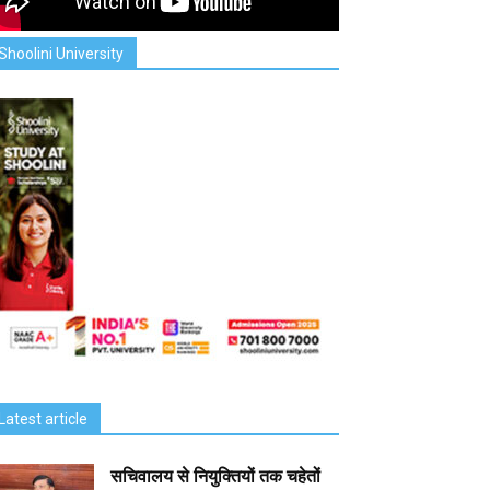
Shoolini University
Latest article
सचिवालय से नियुक्तियों तक चहेतों