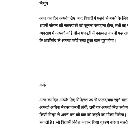
मिथुन
आज का दिन आपके लिए बाद विवादों में पड़ने से बचने के लिए 
अपनी संतान की समस्याओं को सुनना समझना होगा, तभी वह पू
व्यवसाय में आपको कोई डील मजबूरी में फाइनल करनी पड़ सकत
के आशीर्वाद से आपका कोई रुका हुआ काम पूरा होगा।
कर्क
आज का दिन आपके लिए मिश्रित रुप से फलदायक रहने वाला है।
आपको अधिक मेहनत करनी होगी, तभी वह आपको मिल सकेगा। क
किसी मित्र से अपने मन की बात को कहने का मौका मिलेगा। व्
सकती है। जो विद्यार्थी विदेश जाकर शिक्षा ग्रहण करना चाहते 