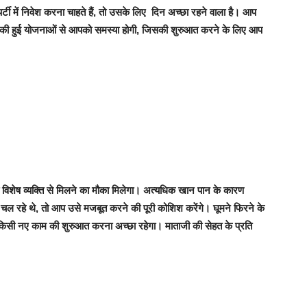
ी में निवेश करना चाहते हैं, तो उसके लिए दिन अच्छा रहने वाला है। आप
ुकी हुई योजनाओं से आपको समस्या होगी, जिसकी शुरुआत करने के लिए आप
िशेष व्यक्ति से मिलने का मौका मिलेगा। अत्यधिक खान पान के कारण
रहे थे, तो आप उसे मजबूत करने की पूरी कोशिश करेंगे। घूमने फिरने के
किसी नए काम की शुरुआत करना अच्छा रहेगा। माताजी की सेहत के प्रति