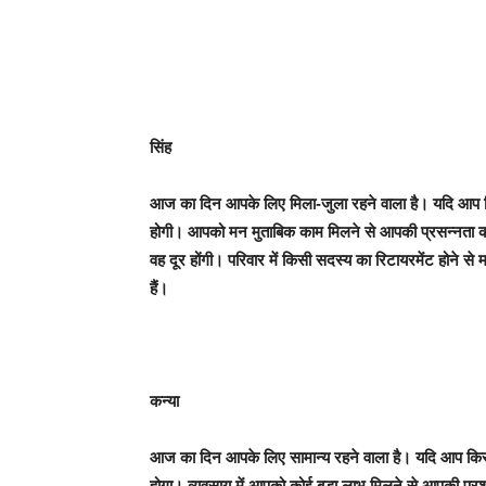
सिंह
आज का दिन आपके लिए मिला-जुला रहने वाला है। यदि आप किसी 
होगी। आपको मन मुताबिक काम मिलने से आपकी प्रसन्नता का ठ
वह दूर होंगी। परिवार में किसी सदस्य का रिटायरमेंट होने स
हैं।
कन्या
आज का दिन आपके लिए सामान्य रहने वाला है। यदि आप किसी
होगा। व्यवसाय में आपको कोई बड़ा लाभ मिलने से आपकी प्रशं