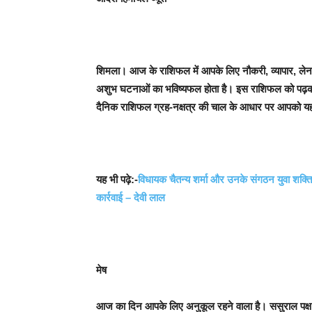
शिमला।
आज के राशिफल में आपके लिए नौकरी, व्यापार, लेन-द
अशुभ घटनाओं का भविष्यफल होता है। इस राशिफल को पढ़कर
दैनिक राशिफल ग्रह-नक्षत्र की चाल के आधार पर आपको यह
यह भी पढ़े:-
विधायक चैतन्य शर्मा और उनके संगठन युवा शक्ति 
कार्रवाई – देवी लाल
मेष
आज का दिन आपके लिए अनुकूल रहने वाला है। ससुराल पक्ष 