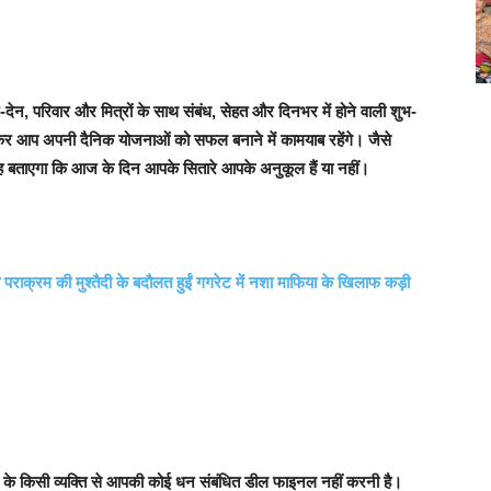
ेन, परिवार और मित्रों के साथ संबंध, सेहत और दिनभर में होने वाली शुभ-
 आप अपनी दैनिक योजनाओं को सफल बनाने में कामयाब रहेंगे। जैसे
 बताएगा कि आज के दिन आपके सितारे आपके अनुकूल हैं या नहीं।
पराक्रम की मुश्तैदी के बदौलत हुईं गगरेट में नशा माफिया के खिलाफ कड़ी
के किसी व्यक्ति से आपकी कोई धन संबंधित डील फाइनल नहीं करनी है।