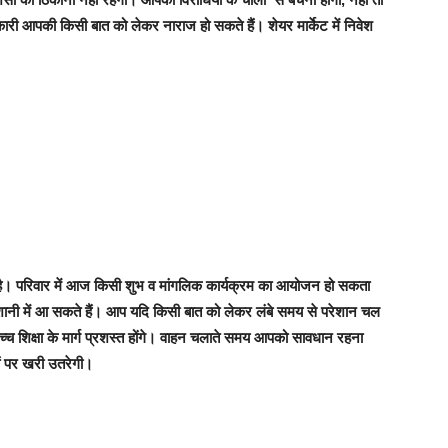
धिकारी आपकी किसी बात को लेकर नाराज हो सकते हैं। शेयर मार्केट में निवेश
। परिवार में आज किसी शुभ व मांगलिक कार्यक्रम का आयोजन हो सकता
ेशानी में आ सकते हैं। आप यदि किसी बात को लेकर लंबे समय से परेशान चल
 उच्च शिक्षा के मार्ग प्रशस्त होंगे। वाहन चलाते समय आपको सावधान रहना
ों पर खरी उतरेगी।