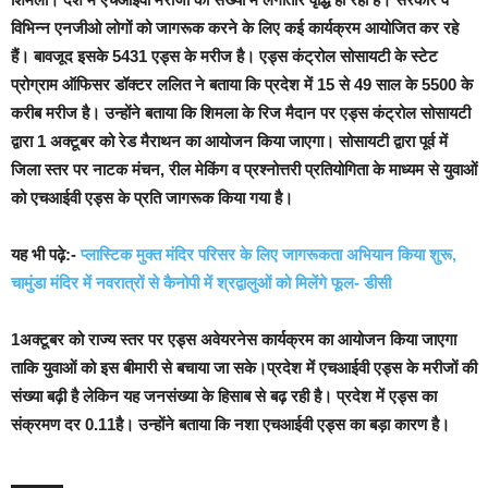
विभिन्न एनजीओ लोगों को जागरूक करने के लिए कई कार्यक्रम आयोजित कर रहे
हैं। बावजूद इसके 5431 एड्स के मरीज है। एड्स कंट्रोल सोसायटी के स्टेट
प्रोग्राम ऑफिसर डॉक्टर ललित ने बताया कि प्रदेश में 15 से 49 साल के 5500 के
करीब मरीज है। उन्होंने बताया कि शिमला के रिज मैदान पर एड्स कंट्रोल सोसायटी
द्वारा 1 अक्टूबर को रेड मैराथन का आयोजन किया जाएगा। सोसायटी द्वारा पूर्व में
जिला स्तर पर नाटक मंचन, रील मेकिंग व प्रश्नोत्तरी प्रतियोगिता के माध्यम से युवाओं
को एचआईवी एड्स के प्रति जागरूक किया गया है।
यह भी पढ़े:-
प्लास्टिक मुक्त मंदिर परिसर के लिए जागरूकता अभियान किया शुरू,
चामुंडा मंदिर में नवरात्रों से कैनोपी में श्रद्वालुओं को मिलेंगे फूल- डीसी
1अक्टूबर को राज्य स्तर पर एड्स अवेयरनेस कार्यक्रम का आयोजन किया जाएगा
ताकि युवाओं को इस बीमारी से बचाया जा सके।प्रदेश में एचआईवी एड्स के मरीजों की
संख्या बढ़ी है लेकिन यह जनसंख्या के हिसाब से बढ़ रही है। प्रदेश में एड्स का
संक्रमण दर 0.11है। उन्होंने बताया कि नशा एचआईवी एड्स का बड़ा कारण है।