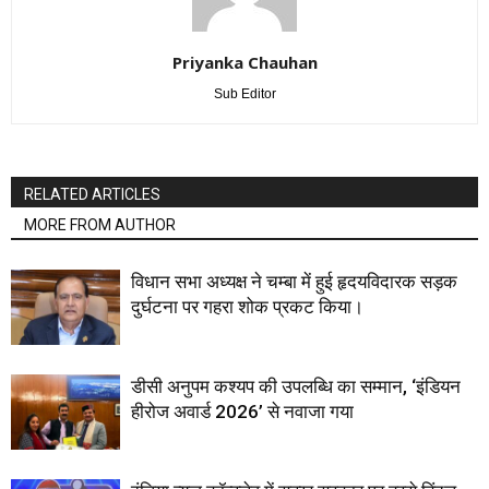
Priyanka Chauhan
Sub Editor
RELATED ARTICLES
MORE FROM AUTHOR
विधान सभा अध्यक्ष ने चम्बा में हुई हृदयविदारक सड़क
दुर्घटना पर गहरा शोक प्रकट किया।
डीसी अनुपम कश्यप की उपलब्धि का सम्मान, ‘इंडियन
हीरोज अवार्ड 2026’ से नवाजा गया