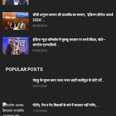
डीसी अनुपम कश्यप की उपलब्धि का सम्मान, ‘इंडियन हीरोज अवार्ड
2026’...
08/08/2026
इंडिया न्यूज़ कॉन्क्लेव में सुक्खू सरकार पर बरसे बिंदल, बोले—
कांग्रेस प्रत्याशियों...
07/08/2026
POPULAR POSTS
रोहड़ू के शुभम धवन जल्द नजर आएंगे बालीवुड के छोटे पर्दे...
23/07/2020
पीटीए, पैरा व पैट शिक्षकों के बारे में सरकार नहीं गंभीर,...
11/07/2020