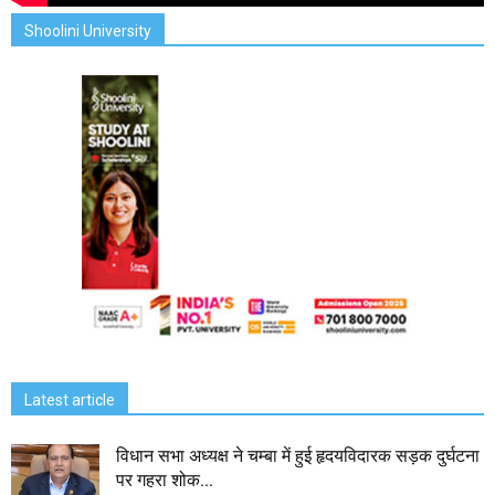
Shoolini University
Latest article
विधान सभा अध्यक्ष ने चम्बा में हुई हृदयविदारक सड़क दुर्घटना
पर गहरा शोक...