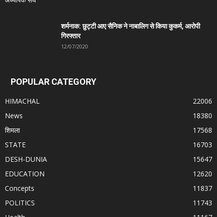
शर्मनाक: छुट्टी आए सैनिक ने नाबालिग से किया कुकर्म, आरोपी
गिरफ्तार
12/07/2020
POPULAR CATEGORY
HIMACHAL
22006
News
18380
शिमला
17568
STATE
16703
DESH-DUNIA
15647
EDUCATION
12620
Concepts
11837
POLITICS
11743