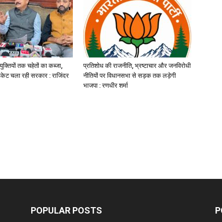
क्तियों तक चहेतों का कब्जा,
प्रतिशोध की राजनीति, भ्रष्टाचार और जनविरोधी
डिकेट चला रही सरकार : राजिंदर
नीतियों पर विधानसभा से सड़क तक लड़ेगी
भाजपा : रणधीर शर्मा
POPULAR POSTS
P