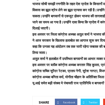
भाजपा सोची समझी रणनीति के तहत देश प्रदेश के किसानों व बा
विकास का झूठा श्रेय लेने का झूठा प्रयास कर रही है।उन्हों
सकता।उन्होंने बागवानों से एकजुट होकर भाजपा की तानाश
जाने का समय आ गया है।उन्होंने दावा किया कि प्रदेश में कां
दिलाई जाएगी।
इस अवसर पर जिला कांग्रेस अध्यक्ष अतुल शर्मा ने भाजपा क
ने आज सरकार के खिलाफ हलाबोल का आगाज शुरू कर दिया है।
कहा कि उनका यह आंदोलन तब तक जारी रहेगा जबतक की बागवानो
लिया जाता।
अतुल शर्मा ने हलाबोल में उपस्थित बागवानों का आभार व्यक
इस अवसर पर ब्लॉक कांग्रेस अध्यक्ष करतार सिंह कुल्ला, प्रदेश
कांग्रेस सचिव सुरेंदर रेटका, प्रताप नेगी, सुरेश नागटा, 
कांग्रेस अध्यक्ष बनिता वर्मा, मोनीता चौहान के अतिरिक्त जिला
यू आई समेत बड़ी संख्या मे पंचायती राज प्रतिनिधि व बागवानों
SHARE
Facebook
Twitter