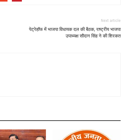
Next article
पेट्रेहॉफ में भाजपा विधायक दल की बैठक, राष्ट्रीय भाजपा
उपाध्यक्ष सौदान सिंह ने की शिरकत