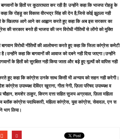
गवानों के हितों पर कुठाराघात कर रही है! उन्होंने कहा कि भाजपा रोहड़ू के
ने कहा कि रोहड़ू का विकास वीरभद्र सिंह की देन है,जिसे कोई झुठला नही
ाही के खिलाफ आगे आने का आह्वान करते हुए कहा कि अब इस सरकार का
ग्रेस की सरकार बनते ही भाजपा की जन विरोधी नीतियों से लोंगो को मुक्ति
ी बागवान विरोधी नीतियों की आलोचना करते हुए कहा कि जिला कांग्रेस कमेटी
उन्होंने कहा कि बागवानों की आवाज को दबने नही दिया जाएगा।उन्होंने
ं के हितों को सुरक्षित नही किया जाता और बड़े हुए मूल्यों को वापिस नही
्त करते हुए कहा कि कांग्रेस उनके साथ किसी भी अन्याय को सहन नही करेगी।
 कांग्रेस उपाध्यक्ष देविंदर खुराना, गीता नेगी, ज़िला परिषद उपाध्यक्ष व
विजय चौहान, शमशेर ठाकुर, किरण दत्ता सहित सुजय अग्रवाल, ज़िला महिला
 व ब्लॉक कांग्रेस पदाधिकारी, महिला कांग्रेस, युवा कांग्रेस, सेवादल, एन स
 ने भाग लिया।