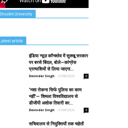
Shoolini University
Latest article
इंडिया न्यूज़ कॉन्क्लेव में सुक्खू सरकार
पर बरसे बिंदल, बोले—कांग्रेस
प्रत्याशियों से लिया जाएगा...
Devinder Singh
-
07/08/2026
0
‘नशा रोकना सिर्फ पुलिस का काम
नहीं’— शिमला विश्वविद्यालय से
डीजीपी अशोक तिवारी का...
Devinder Singh
-
07/08/2026
0
सचिवालय से नियुक्तियों तक चहेतों