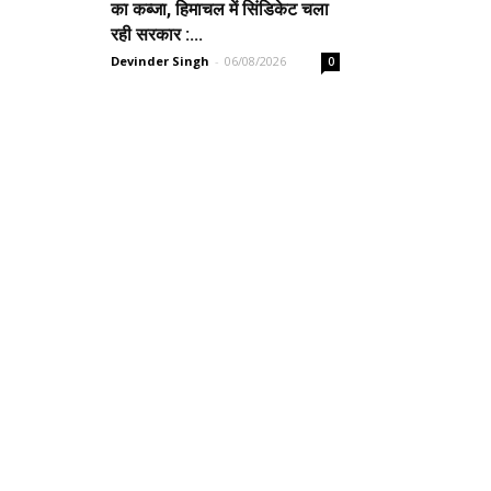
का कब्जा, हिमाचल में सिंडिकेट चला
रही सरकार :...
Devinder Singh
-
06/08/2026
0