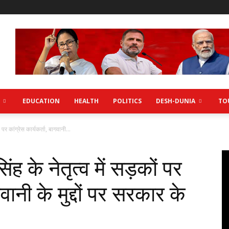
EDUCATION
HEALTH
POLITICS
DESH-DUNIA
TO
ों पर कांग्रेस कार्यकर्ता, बागवानी...
सिंह के नेतृत्व में सड़कों पर
गवानी के मुद्दों पर सरकार के