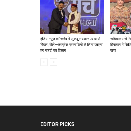
इंडिया न्यूज़ कॉन्क्लेव में सुक्खू सरकार पर बरसे
सचिवालय से नियु
बिंदल, बोले—कांग्रेस प्रत्याशियों से लिया जाएगा
हिमाचल में सिं
हर गारंटी का हिसाब
राणा
EDITOR PICKS