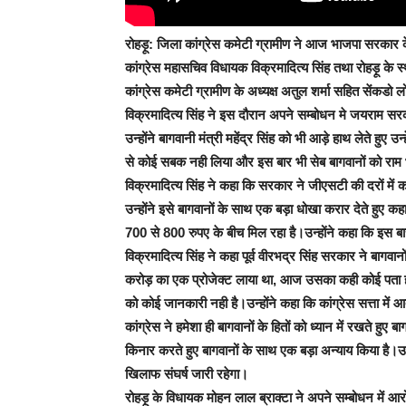
रोहड़ू:
जिला कांग्रेस कमेटी ग्रामीण ने आज भाजपा सरकार क
कांग्रेस महासचिव विधायक विक्रमादित्य सिंह तथा रोहड़ू के स्
कांग्रेस कमेटी ग्रामीण के अध्यक्ष अतुल शर्मा सहित सेंकडो ल
विक्रमादित्य सिंह ने इस दौरान अपने सम्बोधन मे जयराम स
उन्होंने बागवानी मंत्री महेंद्र सिंह को भी आड़े हाथ लेते हुए 
से कोई सबक नही लिया और इस बार भी सेब बागवानों को राम 
विक्रमादित्य सिंह ने कहा कि सरकार ने जीएसटी की दरों में 
उन्होंने इसे बागवानों के साथ एक बड़ा धोखा करार देते हुए 
700 से 800 रुपए के बीच मिल रहा है।उन्होंने कहा कि इस बार 
विक्रमादित्य सिंह ने कहा पूर्व वीरभद्र सिंह सरकार ने बागवानो
करोड़ का एक प्रोजेक्ट लाया था, आज उसका कही कोई पता ही
को कोई जानकारी नही है।उन्होंने कहा कि कांग्रेस सत्ता में
कांग्रेस ने हमेशा ही बागवानों के हितों को ध्यान में रखते
किनार करते हुए बागवानों के साथ एक बड़ा अन्याय किया है।उन
खिलाफ संघर्ष जारी रहेगा।
रोहड़ू के विधायक मोहन लाल ब्राक्टा ने अपने सम्बोधन में आरोप