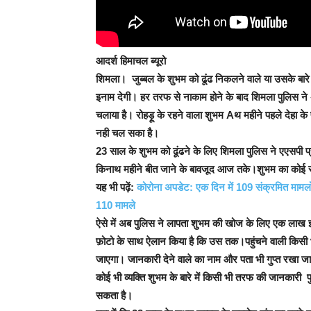
आदर्श हिमाचल ब्यूरो
शिमला।
जुब्बल के शुभम को ढूंढ निकलने वाले या उसके बार
इनाम देगी। हर तरफ से नाकाम होने के बाद शिमला पुलिस ने 
चलाया है। रोहड़ू के रहने वाला शुभम Aथ महीने पहले देहा के
नही चल सका है।
23 साल के शुभम को ढूंढने के लिए शिमला पुलिस ने एएसपी 
किनाथ महीने बीत जाने के बावजूद आज तके।शुभम का कोई 
यह भी पढ़ें:
कोरोना अपडेट: एक दिन में 109 संक्रमित मामलों
110 मामले
ऐसे में अब पुलिस ने लापता शुभम की खोज के लिए एक लाख इ
फ़ोटो के साथ ऐलान किया है कि उस तक।पहुंचने वाली किसी 
जाएगा। जानकारी देने वाले का नाम और पता भी गुप्त रखा ज
कोई भी व्यक्ति शुभम के बारे में किसी भी तरफ की जानक
सकता है।