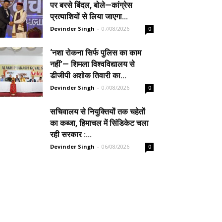
पर बरसे बिंदल, बोले—कांग्रेस
प्रत्याशियों से लिया जाएगा...
Devinder Singh
-
07/08/2026
0
‘नशा रोकना सिर्फ पुलिस का काम
नहीं’— शिमला विश्वविद्यालय से
डीजीपी अशोक तिवारी का...
Devinder Singh
-
07/08/2026
0
सचिवालय से नियुक्तियों तक चहेतों
का कब्जा, हिमाचल में सिंडिकेट चला
रही सरकार :...
Devinder Singh
-
06/08/2026
0