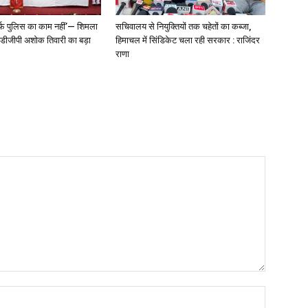
्फ पुलिस का काम नहीं’— शिमला
सचिवालय से नियुक्तियों तक चहेतों का कब्जा,
े डीजीपी अशोक तिवारी का बड़ा
हिमाचल में सिंडिकेट चला रही सरकार : राजिंदर
राणा