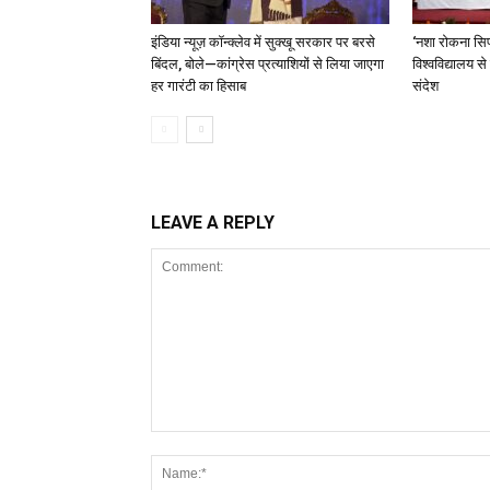
इंडिया न्यूज़ कॉन्क्लेव में सुक्खू सरकार पर बरसे
‘नशा रोकना सिर
बिंदल, बोले—कांग्रेस प्रत्याशियों से लिया जाएगा
विश्वविद्यालय स
हर गारंटी का हिसाब
संदेश
LEAVE A REPLY