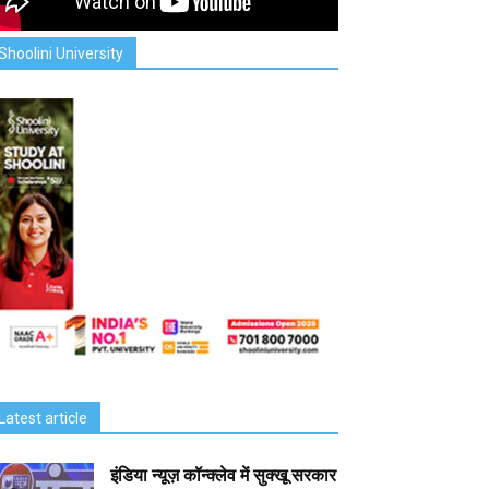
Shoolini University
Latest article
इंडिया न्यूज़ कॉन्क्लेव में सुक्खू सरकार