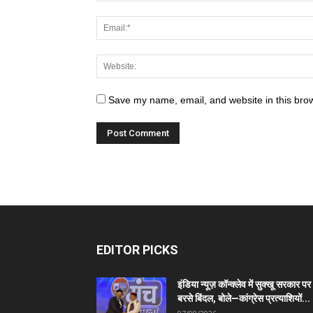
Save my name, email, and website in this brow
EDITOR PICKS
इंडिया न्यूज़ कॉन्क्लेव में सुक्खू सरकार पर
बरसे बिंदल, बोले—कांग्रेस प्रत्याशियों...