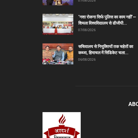
07/08/2026
‘नशा रोकना सिर्फ पुलिस का काम नहीं’—
शिमला विश्वविद्यालय से डीजीपी...
07/08/2026
सचिवालय से नियुक्तियों तक चहेतों का
कब्जा, हिमाचल में सिंडिकेट चला...
06/08/2026
AB