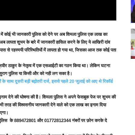
े में कोई भी जानकारी पुलिस को देने पर अब शिमला पुलिस एक लाख का
अब लापता शुभम के बारे में जानकारी हासिल करने के लिए ये आखिरी दांव
 पास से रहस्मयी परिस्थितियों में लापता हो गया था, जिसका आज तक कोई पता
प्रवीर ठाकुर के नेतृत्व में एक एसआईटी का गठन किया था। लेकिन घटना
सुराग पुलिस या किसी और को नही लग सका है।
 के साथ दूसरी बड़ी बढ़ोतरी दर्ज, इससे पहले 20 जुलाई को आए थे रिकॉर्ड
नाम देने की घोषणा की है। शिमला पुलिस ने अपने फेसबुक पेज पर शुभम की
भी तरह की विश्वसनीय जानकारी देने वाले को एक लाख का इनाम दिया
ाएगा।
ारी पुलिस के 889472801 और 01772812344 नंबरों पर फ़ोन करके दे