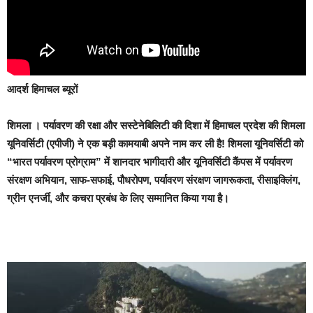
आदर्श हिमाचल ब्यूरों
शिमला ।
पर्यावरण की रक्षा और सस्टेनेबिलिटी की दिशा में हिमाचल प्रदेश की शिमला
यूनिवर्सिटी (एपीजी) ने एक बड़ी कामयाबी अपने नाम कर ली है! शिमला यूनिवर्सिटी को
“भारत पर्यावरण प्रोग्राम” में शानदार भागीदारी और यूनिवर्सिटी कैंपस में पर्यावरण
संरक्षण अभियान, साफ-सफाई, पौधरोपण, पर्यावरण संरक्षण जागरूकता, रीसाइक्लिंग,
ग्रीन एनर्जी, और कचरा प्रबंध के लिए सम्मानित किया गया है।
Video
Player