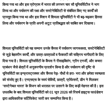
किया गया था और इस प्रोग्राम में भारत की लगभग चार सौ यूनिवर्सिटीज ने भाग
लिया था और पर्यावरण की रक्षा और सस्टेनेबिलिटी से संबंधित किए गए कार्यों को
प्रस्तुत किया गया था और इस मिशन में शिमला यूनिवर्सिटी ने भी बढ़-चढ़कर हिस्सा
लिया और पर्यावरण के प्रति अपनी अटूट प्रतिबद्धता को साबित कर दिखाया।
शिमला यूनिवर्सिटी को यह सम्मान उनके कैंपस में पर्यावरण जागरूकता, सस्टेनेबिलिटी
से जुड़े बेहतरीन कार्यों, और छात्र-छात्राओं व फैकल्टी की सक्रिय भागीदारी के लिए
दिया गया है। शिमला यूनिवर्सिटी के कैंपस ने रीसाइक्लिंग, ग्रीन एनर्जी, और कचरा
प्रबंधन जैसे क्षेत्रों में अनुकरणीय प्रदर्शन किया है और पर्यावरण की दृष्टि से
यूनिवर्सिटी का इन्फ्रास्ट्रक्चर और कैंपस पेड़- पौधों से हरा- भरा और हमेशा स्वच्छता
को संजोए हुए है। एनएसएस के स्वयं सेवियों, छात्रों, प्रोफेसरों, डीन ने मिलकर
‘सस्टेनेबल भारत’ के विजन को धरातल पर उतारने के लिए कड़ी मेहनत की है। इस
उपलब्धि के बाद शिमला यूनिवर्सिटी को 01 जून 2026 को रिसर्च हाइट्स फाउंडेशन
द्वारा आधिकारिक सर्टिफिकेट जारी कर सम्मानित किया है।