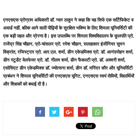
​एनएसएस प्रोग्राम अधिकारी डॉ. प्यार ठाकुर ने कहा कि यह सिर्फ एक सर्टिफिकेट व
अवार्ड नहीं, बल्कि आने वाली पीढ़ियों के सुरक्षित भविष्य के लिए शिमला यूनिवर्सिटी की
एक बड़ी पहल और प्रेरणा है। इस उपलब्धि पर शिमला विश्वविद्यालय के कुलपति प्रो.
राजेंद्र सिंह चौहान, प्रो-चांसलर प्रो. रमेश चौहान, सलाहकार इंजीनियर सुमन
विक्रांत, रजिस्ट्रार प्रो. आर.एल. शर्मा, डीन एकेडमिक्स प्रो. डॉ. आनंदमोहन शर्मा,
डीन स्टूडेंट वेलफेयर प्रो. डॉ. नीलम शर्मा, डीन फैकल्टी प्रो. डॉ. अश्वनी शर्मा,
एसोसिएट डीन एकेडमिक्स डॉ. ज्योत्सना शर्मा, डीन डॉ. मनिंदर कौर और यूनिवर्सिटी
प्रबंधन ने शिमला यूनिवर्सिटी की एनएसएस यूनिट, एनएसएस स्वयं सेवियों, विद्यार्थियों
और शिक्षकों को बधाई दी है।