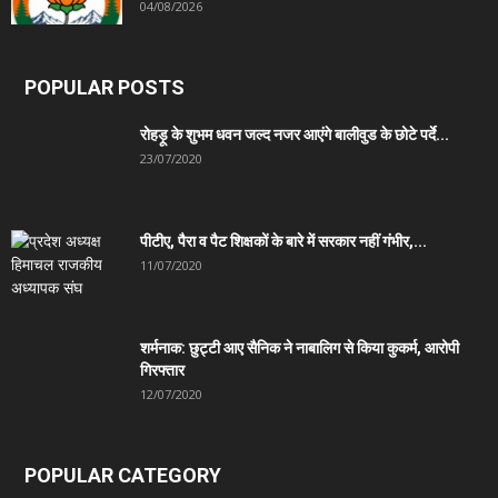
04/08/2026
POPULAR POSTS
रोहड़ू के शुभम धवन जल्द नजर आएंगे बालीवुड के छोटे पर्दे...
23/07/2020
पीटीए, पैरा व पैट शिक्षकों के बारे में सरकार नहीं गंभीर,...
11/07/2020
शर्मनाक: छुट्टी आए सैनिक ने नाबालिग से किया कुकर्म, आरोपी
गिरफ्तार
12/07/2020
POPULAR CATEGORY