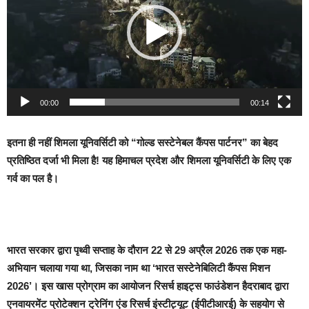
00:00
00:14
​इतना ही नहीं शिमला यूनिवर्सिटी को “गोल्ड सस्टेनेबल कैंपस पार्टनर” का बेहद
प्रतिष्ठित दर्जा भी मिला है! यह हिमाचल प्रदेश और शिमला यूनिवर्सिटी के लिए एक
गर्व का पल है।
​भारत सरकार द्वारा पृथ्वी सप्ताह के दौरान 22 से 29 अप्रैल 2026 तक एक महा-
अभियान चलाया गया था, जिसका नाम था ‘भारत सस्टेनेबिलिटी कैंपस मिशन
2026’। इस खास प्रोग्राम का आयोजन रिसर्च हाइट्स फाउंडेशन हैदराबाद द्वारा
एनवायरमेंट प्रोटेक्शन ट्रेनिंग एंड रिसर्च इंस्टीट्यूट (ईपीटीआरई) के सहयोग से