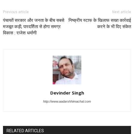
Previous article
Next article
पंचायतें सरकार और जनता के बीच सबसे
निष्क्रीय स्टाफ के खिलाफ सख्त कार्रवाई
मजबूत कड़ी, पारदर्शिता से होगा समग्र
करने के भी दिए संकेत
विकास : राजेश धर्माणी
Devinder Singh
http://www.aadarshhimachal.com
RELATED ARTICLES