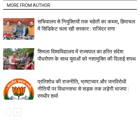
MORE FROM AUTHOR
सचिवालय से नियुक्तियों तक चहेतों का कब्जा, हिमाचल
में सिंडिकेट चला रही सरकार : राजिंदर राणा
शिमला विश्वविद्यालय में राज्यपाल का हरित संदेश:
पौधरोपण के साथ युवाओं को नशामुक्ति की दिलाई शपथ
प्रतिशोध की राजनीति, भ्रष्टाचार और जनविरोधी
नीतियों पर विधानसभा से सड़क तक लड़ेगी भाजपा :
रणधीर शर्मा