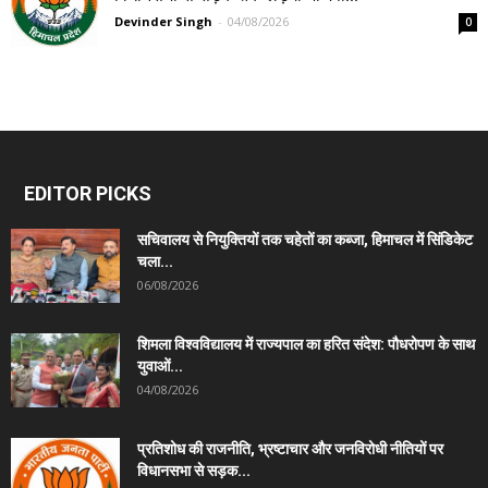
Devinder Singh
-
04/08/2026
0
EDITOR PICKS
सचिवालय से नियुक्तियों तक चहेतों का कब्जा, हिमाचल में सिंडिकेट
चला...
06/08/2026
शिमला विश्वविद्यालय में राज्यपाल का हरित संदेश: पौधरोपण के साथ
युवाओं...
04/08/2026
प्रतिशोध की राजनीति, भ्रष्टाचार और जनविरोधी नीतियों पर
विधानसभा से सड़क...