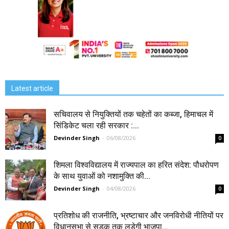
Latest article
सचिवालय से नियुक्तियों तक चहेतों का कब्जा, हिमाचल में
सिंडिकेट चला रही सरकार :...
Devinder Singh
-
06/08/2026
0
शिमला विश्वविद्यालय में राज्यपाल का हरित संदेश: पौधरोपण
के साथ युवाओं को नशामुक्ति की...
Devinder Singh
-
04/08/2026
0
प्रतिशोध की राजनीति, भ्रष्टाचार और जनविरोधी नीतियों पर
विधानसभा से सड़क तक लड़ेगी भाजपा...