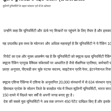
शूलिनी यूनिवर्सिटी के वाइस चांसलर प्रो.पी.के.खोसला
उन्होंने कहा कि यूनिवर्सिटी और ऊंचे नए शिखरों पर पहुंचने के लिए तैयार है और इसका 
यह उपलब्धि इस तथ्य के मद्देनजर और अधिक महत्वपूर्ण है कि यूनिवर्सिटी ने ये रैंक
रिपोर्ट का एक और मुख्य आकर्षण यह है कि यूनिवर्सिटी को क्यूएस वल्र्ड यूनिवर्सिटी रैंकिंग्
क्यूएस रैंकिंग प्रमुख वैश्विक संकेतकों पर आधारित है जैसे शैक्षणिक प्रतिष्ठा, कर्मचारी प
छात्र अनुपात, पीएचडी कर चुके स्टाफ सदस्य, साइटेशन प्रति पेपर, इंटरनेशनल रिसर्च न
क्यूएस एशिया रैंकिंग्स में एशिया के अनुमानित 20,000 संस्थानों में से 634 संस्थान प्रम
हिमाचल प्रदेश के सोलन जिले के बजहोल गांव में स्थित शूलिनी यूनिवर्सिटी, भारत सरक
150 दायरे में पिछले चार वर्षों से अपनी जगह बनाए हुए है।
देश की सबसे युवा यूनिवर्सिटी ने अब तक लगभग 450 पेटेंट दाखिल किए हैं और इसके कम से