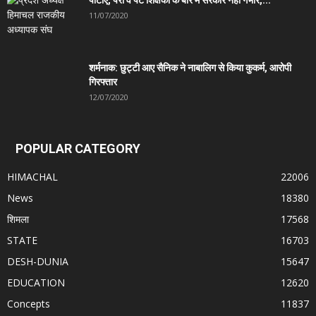
11/07/2020
शर्मनाक: छुट्टी आए सैनिक ने नाबालिग से किया कुकर्म, आरोपी
गिरफ्तार
12/07/2020
POPULAR CATEGORY
HIMACHAL
22006
News
18380
शिमला
17568
STATE
16703
DESH-DUNIA
15647
EDUCATION
12620
Concepts
11837