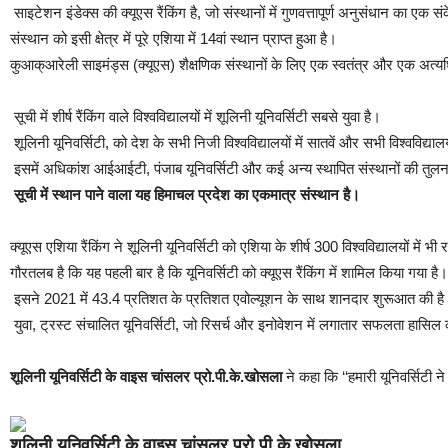
साइटेशन इंडेक्स की क्यूएस रैंकिंग है, जो संस्थानों में गुणवत्तापूर्ण अनुसंधान का एक स
संस्थान को इसी क्षेत्र में पूरे एशिया में 14वां स्थान प्राप्त हुआ है।
कुआक्आरेली साइमंड्स (क्यूएस) शैक्षणिक संस्थानों के लिए एक स्वतंत्र और एक अत्
सूची में शीर्ष रैंकिंग वाले विश्वविद्यालयों में शूलिनी यूनिवर्सिटी सबसे युवा है।
शूलिनी यूनिवर्सिटी, को देश के सभी निजी विश्वविद्यालयों में सातवें और सभी विश्वविद्या
इसमें अधिकांश आईआईटी, पंजाब यूनिवर्सिटी और कई अन्य स्थापित संस्थानों की तुलना 
सूची
में
स्थान
पाने
वाला
यह
हिमाचल
प्रदेश
का
एकमात्र
संस्थान
है।
क्यूएस एशिया रैंकिंग ने शूलिनी यूनिवर्सिटी को एशिया के शीर्ष 300 विश्वविद्यालयों में भी
गौरतलब है कि यह पहली बार है कि यूनिवर्सिटी को क्यूएस रैंकिंग में शामिल किया गया है।
इसने 2021 में 43.4 प्रतिशत के प्रतिशत एवोल्यूशन के साथ शानदार शुरूआत की ह
युवा, ट्रस्ट संचालित यूनिवर्सिटी, जो रिसर्च और इनोवेशन में लगातार सफलता हासिल कर
शूलिनी
यूनिवर्सिटी
के
वाइस
चांसलर
प्रो
.
पी
.
के
.
खोसला
ने कहा कि ‘‘हमारी यूनिवर्सिटी 