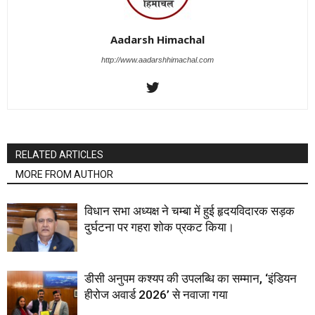
Aadarsh Himachal
http://www.aadarshhimachal.com
RELATED ARTICLES
MORE FROM AUTHOR
विधान सभा अध्यक्ष ने चम्बा में हुई हृदयविदारक सड़क
दुर्घटना पर गहरा शोक प्रकट किया।
डीसी अनुपम कश्यप की उपलब्धि का सम्मान, ‘इंडियन
हीरोज अवार्ड 2026’ से नवाजा गया