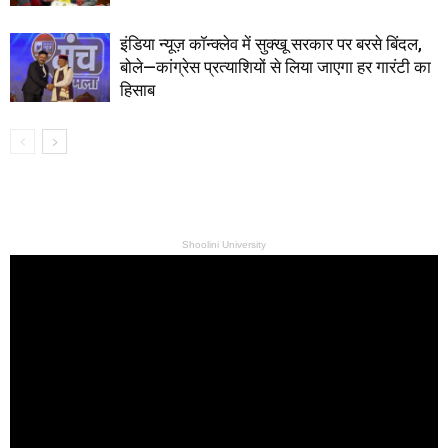
इंडिया न्यूज़ कॉन्क्लेव में सुक्खू सरकार पर बरसे बिंदल,
बोले—कांग्रेस प्रत्याशियों से लिया जाएगा हर गारंटी का
हिसाब
Shoolini University