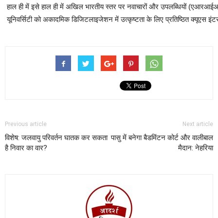
हाल ही में इसे हाल ही में अखिल भारतीय स्तर पर नवाचारों और उपलब्धियों (एआरआईआई
यूनिवर्सिटी को अकादमिक डिजिटलाइजेशन में उत्कृष्टता के लिए प्रतिष्ठित क्यूएस इंटर
Previous article
Next article
विशेष: जलवायु परिवर्तन घातक कर सकता
पासु में बनेगा बैडमिंटन कोर्ट और वालीबाल
है निवार का वार?
मैदान: नेहरिया