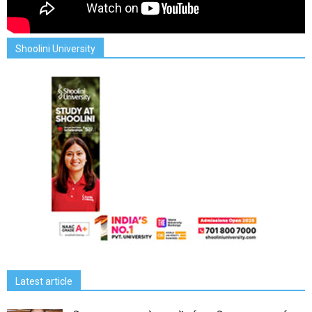
Shoolini University
Latest article