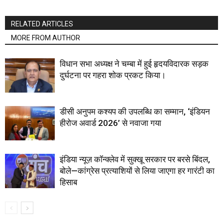
RELATED ARTICLES
MORE FROM AUTHOR
विधान सभा अध्यक्ष ने चम्बा में हुई हृदयविदारक सड़क
दुर्घटना पर गहरा शोक प्रकट किया।
डीसी अनुपम कश्यप की उपलब्धि का सम्मान, ‘इंडियन
हीरोज अवार्ड 2026’ से नवाजा गया
इंडिया न्यूज़ कॉन्क्लेव में सुक्खू सरकार पर बरसे बिंदल,
बोले—कांग्रेस प्रत्याशियों से लिया जाएगा हर गारंटी का
हिसाब