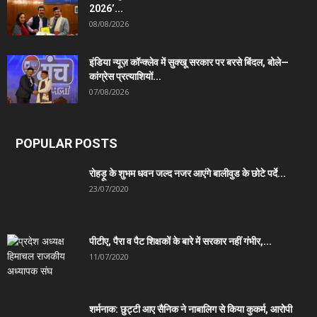
2026’...
08/08/2026
इंडिया न्यूज़ कॉन्क्लेव में सुक्खू सरकार पर बरसे बिंदल, बोले—
कांग्रेस प्रत्याशियों...
07/08/2026
POPULAR POSTS
रोहड़ू के शुभम धवन जल्द नजर आएंगे बालीवुड के छोटे पर्दे...
23/07/2020
पीटीए, पैरा व पैट शिक्षकों के बारे में सरकार नहीं गंभीर,...
11/07/2020
शर्मनाक: छुट्टी आए सैनिक ने नाबालिग से किया कुकर्म, आरोपी