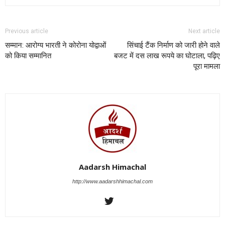
Previous article
Next article
सम्मान: आरोग्य भारती ने कोरोना योद्वाओं
सिंचाई टैंक निर्माण को जारी होने वाले
को किया सम्मानित
बजट में दस लाख रूपये का घोटाला, पढ़िए
पूरा मामला
Aadarsh Himachal
http://www.aadarshhimachal.com