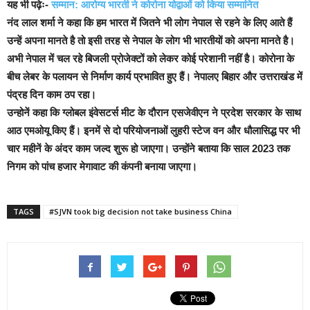
यह भी पढ़ेः-
सम्मान: आरोग्य भारती ने कोरोना योद्वाओं को किया सम्मानित
नंद लाल शर्मा ने कहा कि हम भारत में जितने भी लोग नेपाल से रहने के लिए आते हैं
उन्हें अपना मानते है तो इसी तरह से नेपाल के लोग भी भारतीयों को अपना मानते है।
अभी नेपाल में चल रहे बिजली प्रोजेक्टों को लेकर कोई परेशानी नहीं है। कोरोना के
बीच लेबर के पलायन से निर्माण कार्य प्रभावित हुए हैं। नेपालए बिहार और उत्तराखंड में
पंद्रह दिन काम ठप रहा।
उन्होनें कहा कि ग्लोबल इंवेसटर्स मीट के दौरान एसजेवीएन ने प्रदेश सरकार के साथ
आठ एमओयू किए हैं। इनमें से दो परियोजनाओं लुहरी स्टेज वन और धौलासिद्ध पर भी
चार महीनें के अंदर काम जल्द शुरू हो जाएगा। उन्होंने बताया कि साल 2023 तक
निगम को पांच हजार मेगावाट की कंपनी बनाया जाएगा।
TAGS
#SJVN took big decision not take business China