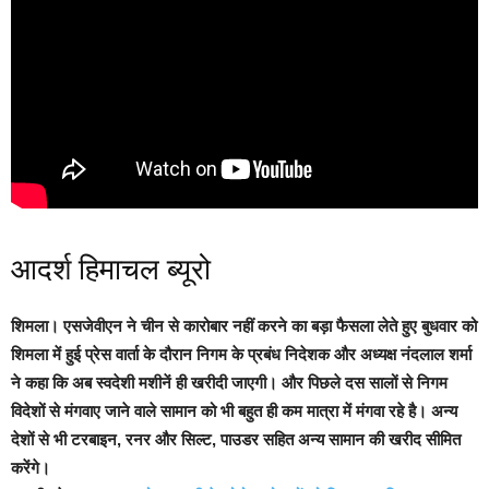
आदर्श हिमाचल ब्यूरो
शिमला।
एसजेवीएन ने चीन से कारोबार नहीं करने का बड़ा फैसला लेते हुए बुधवार को
शिमला में हुई प्रेस वार्ता के दौरान निगम के प्रबंध निदेशक और अध्यक्ष नंदलाल शर्मा
ने कहा कि अब स्वदेशी मशीनें ही खरीदी जाएगी। और पिछले दस सालों से निगम
विदेशों से मंगवाए जाने वाले सामान को भी बहुत ही कम मात्रा में मंगवा रहे है। अन्य
देशों से भी टरबाइन, रनर और सिल्ट, पाउडर सहित अन्य सामान की खरीद सीमित
करेंगे।