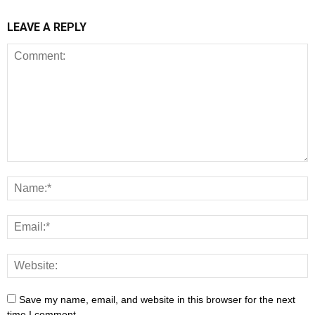
LEAVE A REPLY
Save my name, email, and website in this browser for the next
time I comment.