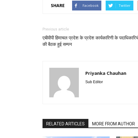
SHARE
Facebook
Twitter
Previous article
एबीवीपी हिमाचल प्रदेश के प्रदेश कार्यकारिणी के पदाधिकारियो
की बैठक हुई सम्पन
Priyanka Chauhan
Sub Editor
RELATED ARTICLES
MORE FROM AUTHOR