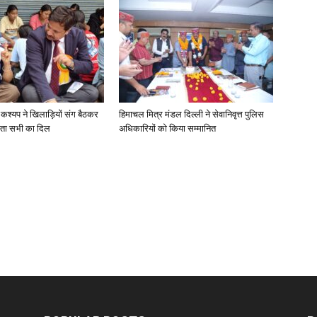
 कश्यप ने खिलाड़ियों संग बैठकर
हिमाचल मित्र मंडल दिल्ली ने सेवानिवृत्त पुलिस
ता सभी का दिल
अधिकारियों को किया सम्मानित