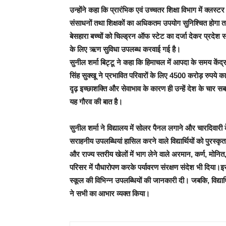
उन्होंने कहा कि प्रारंभिक एवं उच्चतर शिक्षा विभाग में क्लस
संसाधनों तथा शिक्षकों का अधिकतम उपयोग सुनिश्चित होगा तथा वि
बेसहारा बच्चों को चिल्ड्रन ऑफ स्टेट का दर्जा देकर प्रदेश
के लिए ऋण सुविधा उपलब्ध करवाई गई है।
सुनील शर्मा बिट्टू ने कहा कि हिमाचल में आपदा के समय केंद
सिंह सुक्खू ने प्रभावित परिवारों के लिए 4500 करोड़ रुपये
दृढ़ इच्छाशक्ति और सेवाभाव के कारण ही उन्हें देश के चार सबस
यह गौरव की बात है।
सुनील शर्मा ने विद्यालय में सोलर पैनल लगाने और चारदिवार
सराहनीय उपलब्धियां हासिल करने वाले विद्यार्थियों को पुरस्कृत क
और राज्य स्तरीय खेलों में भाग लेने वाले अरमान, कर्ण, मोनित
परिसर में पौधारोपण करके पर्यावरण संरक्षण संदेश भी दिया।इस
स्कूल की विभिन्न उपलब्धियों की जानकारी दी। जबकि, विद्यार्थ
ने सभी का आभार व्यक्त किया।