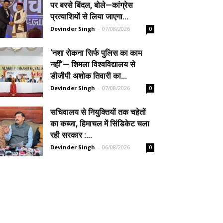
पर बरसे बिंदल, बोले—कांग्रेस
प्रत्याशियों से लिया जाएगा...
Devinder Singh
-
07/08/2026
0
‘नशा रोकना सिर्फ पुलिस का काम
नहीं’— शिमला विश्वविद्यालय से
डीजीपी अशोक तिवारी का...
Devinder Singh
-
07/08/2026
0
सचिवालय से नियुक्तियों तक चहेतों
का कब्जा, हिमाचल में सिंडिकेट चला
रही सरकार :...
Devinder Singh
-
06/08/2026
0