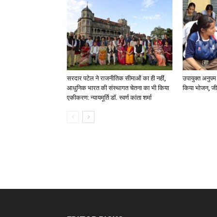
सरदार पटेल ने राजनीतिक सीमाओं का ही नहीं,
उपायुक्त अनुपम
आधुनिक भारत की संस्थागत चेतना का भी किया
किया भोजन, जी
एकीकरण: न्यायमूर्ति डॉ. स्वर्ण कांता शर्मा