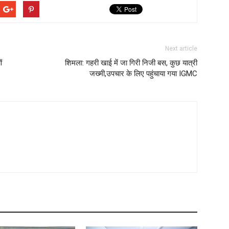
Next article
ं
शिमला: गहरी खाई में जा गिरी निजी बस, कुछ यात्री
जख्मी,उपचार के लिए पहुंचाया गया IGMC