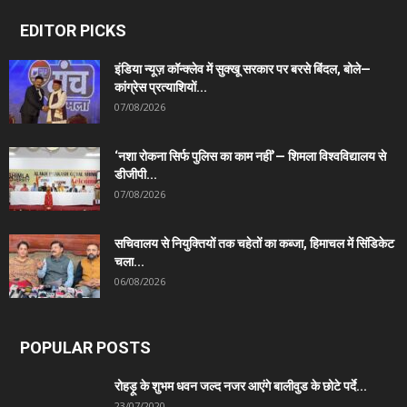
EDITOR PICKS
इंडिया न्यूज़ कॉन्क्लेव में सुक्खू सरकार पर बरसे बिंदल, बोले—
कांग्रेस प्रत्याशियों...
07/08/2026
‘नशा रोकना सिर्फ पुलिस का काम नहीं’— शिमला विश्वविद्यालय से
डीजीपी...
07/08/2026
सचिवालय से नियुक्तियों तक चहेतों का कब्जा, हिमाचल में सिंडिकेट
चला...
06/08/2026
POPULAR POSTS
रोहड़ू के शुभम धवन जल्द नजर आएंगे बालीवुड के छोटे पर्दे...
23/07/2020