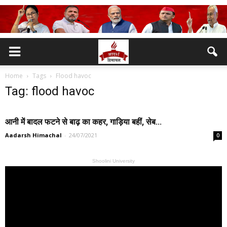
Home
Tags
Flood havoc
Tag: flood havoc
आनी में बादल फटने से बाढ़ का कहर, गाड़िया बहीं, सेब...
Aadarsh Himachal
-
24/07/2021
0
Shoolini University