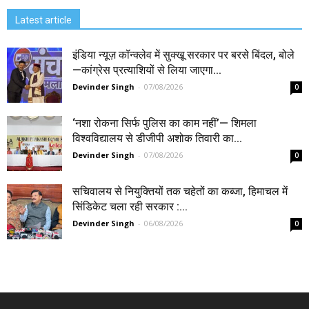
Latest article
इंडिया न्यूज़ कॉन्क्लेव में सुक्खू सरकार पर बरसे बिंदल, बोले
—कांग्रेस प्रत्याशियों से लिया जाएगा...
Devinder Singh
-
07/08/2026
0
‘नशा रोकना सिर्फ पुलिस का काम नहीं’— शिमला
विश्वविद्यालय से डीजीपी अशोक तिवारी का...
Devinder Singh
-
07/08/2026
0
सचिवालय से नियुक्तियों तक चहेतों का कब्जा, हिमाचल में
सिंडिकेट चला रही सरकार :...
Devinder Singh
-
06/08/2026
0