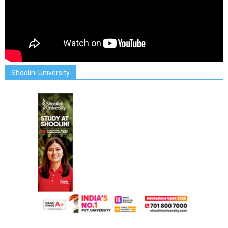
Shoolini University