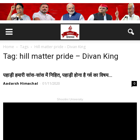
Home
Tags
Hill matter pride – Divan King
Tag: hill matter pride – Divan King
पहाड़ी हमारी सांस-सांस में निहित, पहाड़ी होना है गर्व का विषय...
Aadarsh Himachal
-
01/11/2020
0
Shoolini University