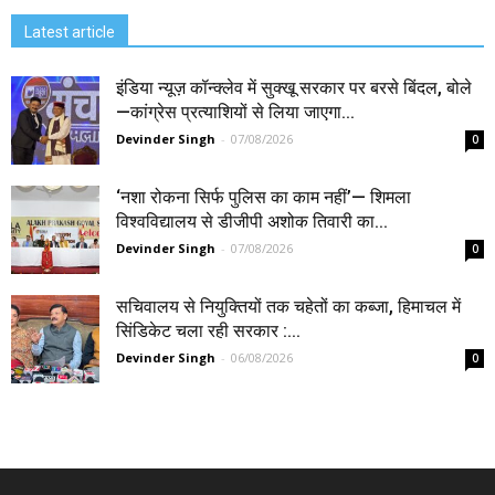
Latest article
इंडिया न्यूज़ कॉन्क्लेव में सुक्खू सरकार पर बरसे बिंदल, बोले
—कांग्रेस प्रत्याशियों से लिया जाएगा...
Devinder Singh
-
07/08/2026
0
‘नशा रोकना सिर्फ पुलिस का काम नहीं’— शिमला
विश्वविद्यालय से डीजीपी अशोक तिवारी का...
Devinder Singh
-
07/08/2026
0
सचिवालय से नियुक्तियों तक चहेतों का कब्जा, हिमाचल में
सिंडिकेट चला रही सरकार :...
Devinder Singh
-
06/08/2026
0