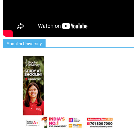
Shoolini University