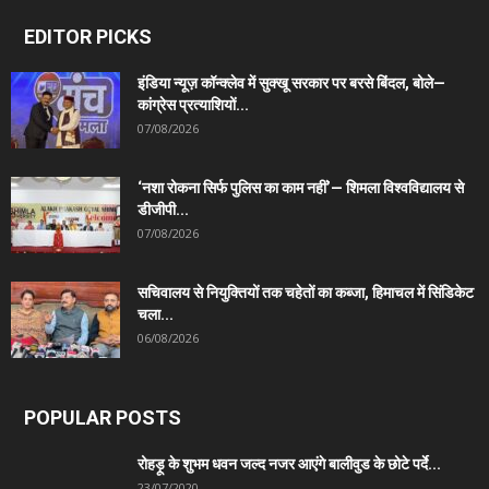
EDITOR PICKS
इंडिया न्यूज़ कॉन्क्लेव में सुक्खू सरकार पर बरसे बिंदल, बोले—
कांग्रेस प्रत्याशियों...
07/08/2026
‘नशा रोकना सिर्फ पुलिस का काम नहीं’— शिमला विश्वविद्यालय से
डीजीपी...
07/08/2026
सचिवालय से नियुक्तियों तक चहेतों का कब्जा, हिमाचल में सिंडिकेट
चला...
06/08/2026
POPULAR POSTS
रोहड़ू के शुभम धवन जल्द नजर आएंगे बालीवुड के छोटे पर्दे...
23/07/2020