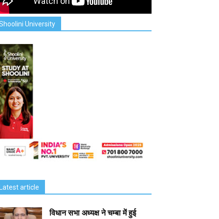
Shoolini University
Latest article
विधान सभा अध्यक्ष ने चम्बा में हुई