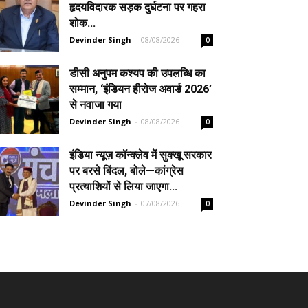
हृदयविदारक सड़क दुर्घटना पर गहरा
शोक...
Devinder Singh
-
08/08/2026
0
डीसी अनुपम कश्यप की उपलब्धि का
सम्मान, ‘इंडियन हीरोज अवार्ड 2026’
से नवाजा गया
Devinder Singh
-
08/08/2026
0
इंडिया न्यूज़ कॉन्क्लेव में सुक्खू सरकार
पर बरसे बिंदल, बोले—कांग्रेस
प्रत्याशियों से लिया जाएगा...
Devinder Singh
-
07/08/2026
0