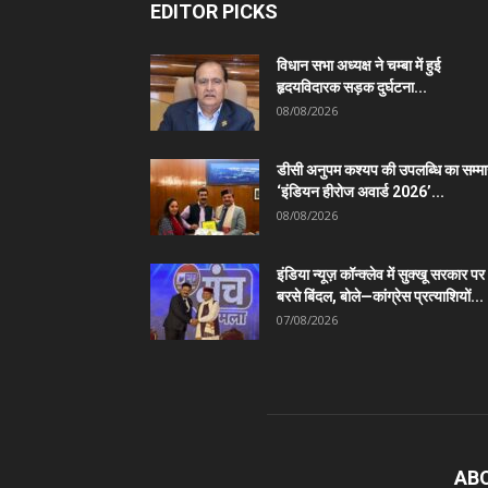
EDITOR PICKS
विधान सभा अध्यक्ष ने चम्बा में हुई
हृदयविदारक सड़क दुर्घटना...
08/08/2026
डीसी अनुपम कश्यप की उपलब्धि का सम्म
‘इंडियन हीरोज अवार्ड 2026’...
08/08/2026
इंडिया न्यूज़ कॉन्क्लेव में सुक्खू सरकार पर
बरसे बिंदल, बोले—कांग्रेस प्रत्याशियों...
07/08/2026
AB