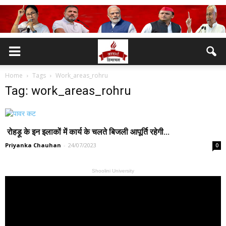
Home
Tags
Work_areas_rohru
Tag: work_areas_rohru
रोहड़ू के इन इलाकों में कार्य के चलते बिजली आपूर्ति रहेगी...
Priyanka Chauhan
-
24/07/2023
0
Shoolini University