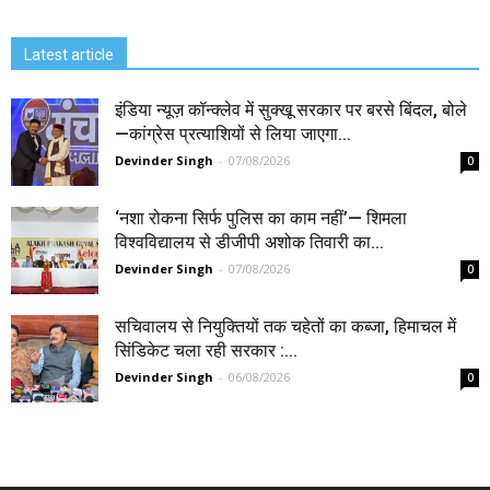
Latest article
इंडिया न्यूज़ कॉन्क्लेव में सुक्खू सरकार पर बरसे बिंदल, बोले
—कांग्रेस प्रत्याशियों से लिया जाएगा...
Devinder Singh
-
07/08/2026
0
‘नशा रोकना सिर्फ पुलिस का काम नहीं’— शिमला
विश्वविद्यालय से डीजीपी अशोक तिवारी का...
Devinder Singh
-
07/08/2026
0
सचिवालय से नियुक्तियों तक चहेतों का कब्जा, हिमाचल में
सिंडिकेट चला रही सरकार :...
Devinder Singh
-
06/08/2026
0