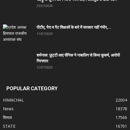
23/07/2020
पीटीए, पैरा व पैट शिक्षकों के बारे में सरकार नहीं गंभीर,...
11/07/2020
शर्मनाक: छुट्टी आए सैनिक ने नाबालिग से किया कुकर्म, आरोपी
गिरफ्तार
12/07/2020
POPULAR CATEGORY
HIMACHAL
22004
News
18378
शिमला
17566
STATE
16701