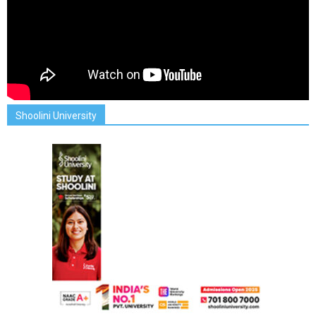
Shoolini University