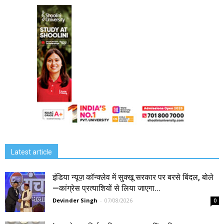
Latest article
इंडिया न्यूज़ कॉन्क्लेव में सुक्खू सरकार पर बरसे बिंदल, बोले
—कांग्रेस प्रत्याशियों से लिया जाएगा...
Devinder Singh
-
07/08/2026
0