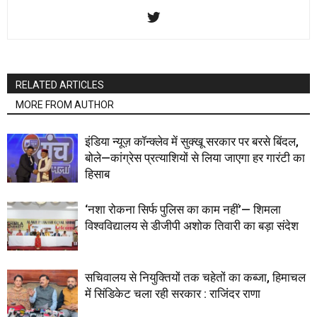
RELATED ARTICLES
MORE FROM AUTHOR
इंडिया न्यूज़ कॉन्क्लेव में सुक्खू सरकार पर बरसे बिंदल,
बोले—कांग्रेस प्रत्याशियों से लिया जाएगा हर गारंटी का
हिसाब
‘नशा रोकना सिर्फ पुलिस का काम नहीं’— शिमला
विश्वविद्यालय से डीजीपी अशोक तिवारी का बड़ा संदेश
सचिवालय से नियुक्तियों तक चहेतों का कब्जा, हिमाचल
में सिंडिकेट चला रही सरकार : राजिंदर राणा