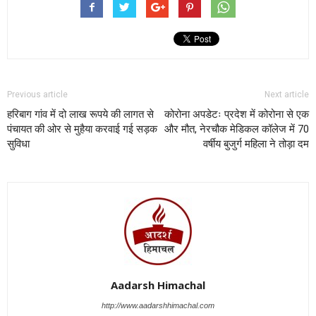
Previous article
Next article
हरिबाग गांव में दो लाख रूपये की लागत से
कोरोना अपडेटः प्रदेश में कोरोना से एक
पंचायत की ओर से मुहैया करवाई गई सड़क
और मौत, नेरचौक मेडिकल कॉलेज में 70
सुविधा
वर्षीय बुजुर्ग महिला ने तोड़ा दम
Aadarsh Himachal
http://www.aadarshhimachal.com