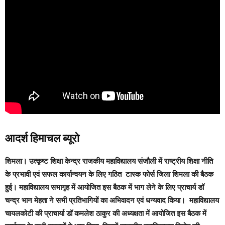
आदर्श हिमाचल ब्यूरो
शिमला।
उत्कृष्ट शिक्षा केन्द्र राजकीय महाविद्यालय संजौली में राष्ट्रीय शिक्षा नीति
के प्रभावी एवं सफल कार्यान्वयन के लिए गठित टास्क फोर्स जिला शिमला की बैठक
हुई। महाविद्यालय सभागृह में आयोजित इस बैठक में भाग लेने के लिए प्राचार्य डॉ
चन्द्र भान मेहता ने सभी प्रतिभागियों का अभिवादन एवं धन्यवाद किया।
महाविद्यालय
चायलकोटी की प्राचार्या डॉ कमलेश ठाकुर की अध्यक्षता में आयोजित इस बैठक में