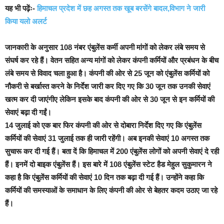
यह भी पढ़ेंः-
हिमाचल प्रदेश में छह अगस्त तक खूब बरसेंगे बादल,विभाग ने जारी
किया यलो अलर्ट
जानकारी के अनुसार 108 नंबर एंबुलेंस कर्मी अपनी मांगों को लेकर लंबे समय से
संघर्ष कर रहे हैं। वेतन सहित अन्य मांगों को लेकर कंपनी कर्मियों और प्रबंधन के बीच
लंबे समय से विवाद चला हुआ है। कंपनी की ओर से 25 जून को एंबुलेंस कर्मियों को
नौकरी से बर्खास्त करने के निर्देश जारी कर दिए गए कि 30 जून तक उनकी सेवाएं
खत्म कर दी जाएंगीए लेकिन इसके बाद कंपनी की ओर से 30 जून से इन कर्मियों की
सेवाएं बढ़ा दी गईं।
1
4 जुलाई को एक बार फिर कंपनी की ओर से दोबारा निर्देश दिए गए कि एंबुलेंस
कर्मियों की सेवाएं 31 जुलाई तक ही जारी रहेंगी। अब इनकी सेवाएं 10 अगस्त तक
सुचारू कर दी गई हैं।
बता दें कि हिमाचल में 200 एंबुलेंस लोगों को अपनी सेवाएं दे रही
हैं। इनमें दो बाइक एंबुलेंस हैं। इ
स बारे में 108 एंबुलेंस स्टेट हैड मेहुल सुकुमारन ने
कहा है कि एंबुलेंस कर्मियों की सेवाएं 10 दिन तक बढ़ा दी गई हैं
। उन्होंने कहा कि
कर्मियों की समस्याओं के समाधान के लिए कंपनी की ओर से बेहतर कदम उठाए जा रहे
हैं।