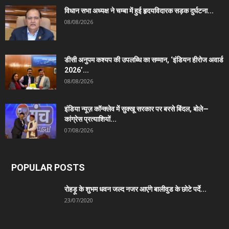
विधान सभा अध्यक्ष ने चम्बा में हुई हृदयविदारक सड़क दुर्घटना...
08/08/2026
डीसी अनुपम कश्यप की उपलब्धि का सम्मान, ‘इंडियन हीरोज अवार्ड
2026’...
08/08/2026
इंडिया न्यूज़ कॉन्क्लेव में सुक्खू सरकार पर बरसे बिंदल, बोले—
कांग्रेस प्रत्याशियों...
07/08/2026
POPULAR POSTS
रोहड़ू के शुभम धवन जल्द नजर आएंगे बालीवुड के छोटे पर्दे...
23/07/2020