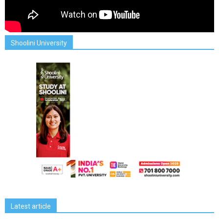
Shoolini University
Latest article