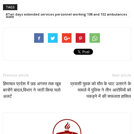
TAGS
#Ten days extended services personnel working 108 and 102 ambulances
state
Previous article
Next article
हिमाचल प्रदेश में छह अगस्त तक खूब
प्रवासी युवक को मौत के घाट उतारने के
बरसेंगे बादल,विभाग ने जारी किया यलो
मामले में पुलिस ने तीन आरोपियों को
अलर्ट
पकड़ने में की सफलता हासिल