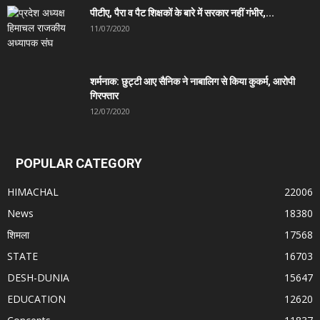
पीटीए, पैरा व पैट शिक्षकों के बारे में सरकार नहीं गंभीर,...
11/07/2020
शर्मनाक: छुट्टी आए सैनिक ने नाबालिग से किया कुकर्म, आरोपी
गिरफ्तार
12/07/2020
POPULAR CATEGORY
HIMACHAL
22006
News
18380
शिमला
17568
STATE
16703
DESH-DUNIA
15647
EDUCATION
12620