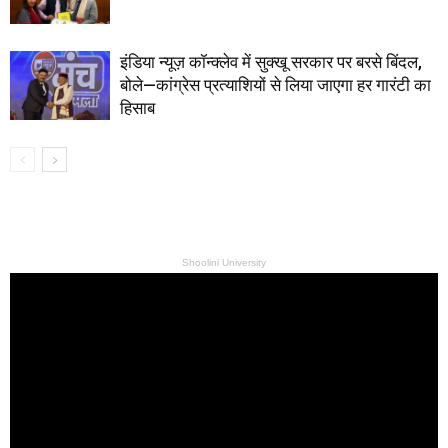
इंडिया न्यूज़ कॉन्क्लेव में सुक्खू सरकार पर बरसे बिंदल,
बोले—कांग्रेस प्रत्याशियों से लिया जाएगा हर गारंटी का
हिसाब
Shoolini University