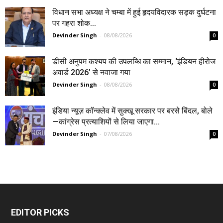
विधान सभा अध्यक्ष ने चम्बा में हुई हृदयविदारक सड़क दुर्घटना
पर गहरा शोक...
Devinder Singh
-
08/08/2026
0
डीसी अनुपम कश्यप की उपलब्धि का सम्मान, ‘इंडियन हीरोज
अवार्ड 2026’ से नवाजा गया
Devinder Singh
-
08/08/2026
0
इंडिया न्यूज़ कॉन्क्लेव में सुक्खू सरकार पर बरसे बिंदल, बोले
—कांग्रेस प्रत्याशियों से लिया जाएगा...
Devinder Singh
-
07/08/2026
0
EDITOR PICKS