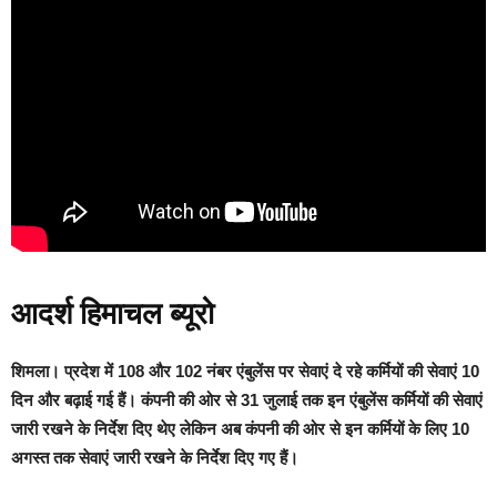
आदर्श हिमाचल ब्यूरो
शिमला।
प्रदेश में 108 और 102 नंबर एंबुलेंस पर सेवाएं दे रहे कर्मियों की सेवाएं 10
दिन और बढ़ाई गई हैं। कंपनी की ओर से 31 जुलाई तक इन एंबुलेंस कर्मियों की सेवाएं
जारी रखने के निर्देश दिए थेए लेकिन अब कंपनी की ओर से इन कर्मियों के लिए 10
अगस्त तक सेवाएं जारी रखने के निर्देश दिए गए हैं।