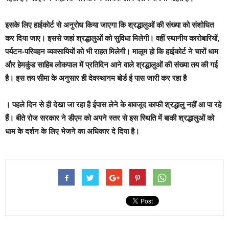
इसके लिए हाईकोर्ट से अनुरोध किया जाएगा कि श्रद्धालुओं की संख्या को संशोधित
कर दिया जाए। इससे जहां श्रद्धालुओं को सुविधा मिलेगी। वहीं स्थानीय कारोबारियों,
पर्यटन-परिवहन व्यवसायियों को भी राहत मिलेगी। मालूम हो कि हाईकोर्ट ने चारों धाम
और हेमकुंड साहिब लोकपाल में प्रतिदिन आने वाले श्रद्धालुओं की संख्या तय की गई
है। इस तय सीमा के अनुसार ही देवस्थानम बोर्ड ई पास जारी कर रहा है
। पहले दिन से ही देखा जा रहा है ईपास लेने के बावजूद काफी श्रद्धालु नहीं आ पा रहे
हैं। बीते रोज सरकार ने डीएम को अपने स्तर से इस स्थिति में बाकी श्रद्धालुओं को
धाम के दर्शन के लिए भेजने का अधिकार दे दिया है।