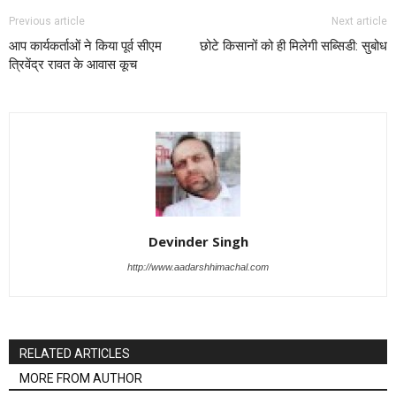
Previous article
Next article
आप कार्यकर्ताओं ने किया पूर्व सीएम
छोटे किसानों को ही मिलेगी सब्सिडी: सुबोध
त्रिवेंद्र रावत के आवास कूच
Devinder Singh
http://www.aadarshhimachal.com
RELATED ARTICLES
MORE FROM AUTHOR