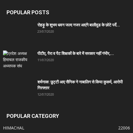
POPULAR POSTS
रोहड़ू के शुभम धवन जल्द नजर आएंगे बालीवुड के छोटे पर्दे...
23/07/2020
पीटीए, पैरा व पैट शिक्षकों के बारे में सरकार नहीं गंभीर,...
11/07/2020
शर्मनाक: छुट्टी आए सैनिक ने नाबालिग से किया कुकर्म, आरोपी
गिरफ्तार
12/07/2020
POPULAR CATEGORY
HIMACHAL
22006