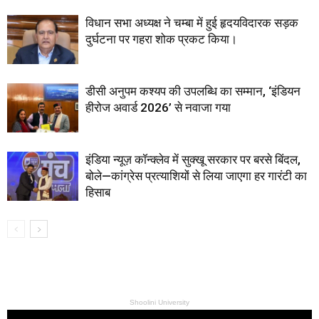
विधान सभा अध्यक्ष ने चम्बा में हुई हृदयविदारक सड़क
दुर्घटना पर गहरा शोक प्रकट किया।
डीसी अनुपम कश्यप की उपलब्धि का सम्मान, ‘इंडियन
हीरोज अवार्ड 2026’ से नवाजा गया
इंडिया न्यूज़ कॉन्क्लेव में सुक्खू सरकार पर बरसे बिंदल,
बोले—कांग्रेस प्रत्याशियों से लिया जाएगा हर गारंटी का
हिसाब
Shoolini University