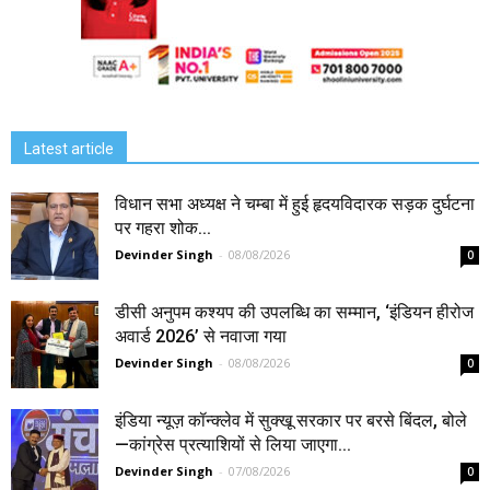
Latest article
विधान सभा अध्यक्ष ने चम्बा में हुई हृदयविदारक सड़क दुर्घटना
पर गहरा शोक...
Devinder Singh
-
08/08/2026
0
डीसी अनुपम कश्यप की उपलब्धि का सम्मान, ‘इंडियन हीरोज
अवार्ड 2026’ से नवाजा गया
Devinder Singh
-
08/08/2026
0
इंडिया न्यूज़ कॉन्क्लेव में सुक्खू सरकार पर बरसे बिंदल, बोले
—कांग्रेस प्रत्याशियों से लिया जाएगा...
Devinder Singh
-
07/08/2026
0