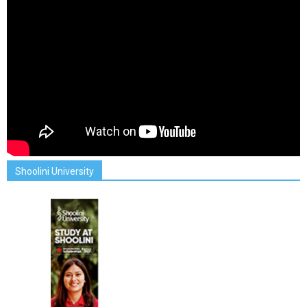
Shoolini University