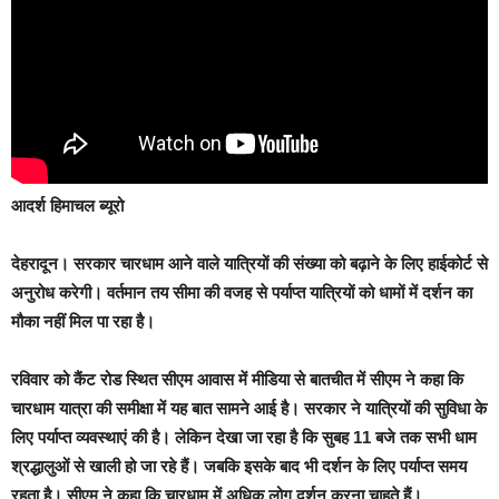
आदर्श हिमाचल ब्यूरो
देहरादून। सरकार चारधाम आने वाले यात्रियों की संख्या को बढ़ाने के लिए हाईकोर्ट से
अनुरोध करेगी। वर्तमान तय सीमा की वजह से पर्याप्त यात्रियों को धामों में दर्शन का
मौका नहीं मिल पा रहा है।
रविवार को कैंट रोड स्थित सीएम आवास में मीडिया से बातचीत में सीएम ने कहा कि
चारधाम यात्रा की समीक्षा में यह बात सामने आई है। सरकार ने यात्रियों की सुविधा के
लिए पर्याप्त व्यवस्थाएं की है। लेकिन देखा जा रहा है कि सुबह 11 बजे तक सभी धाम
श्रद्धालुओं से खाली हो जा रहे हैं। जबकि इसके बाद भी दर्शन के लिए पर्याप्त समय
रहता है। सीएम ने कहा कि चारधाम में अधिक लोग दर्शन करना चाहते हैं।