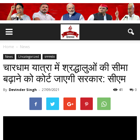
Home
News
News
Uncategorized
उत्तराखंड
चारधाम यात्रा में श्रद्धालुओं की सीमा
बढ़ाने को कोर्ट जाएगी सरकार: सीएम
By
Devinder Singh
-
27/09/2021
41
0