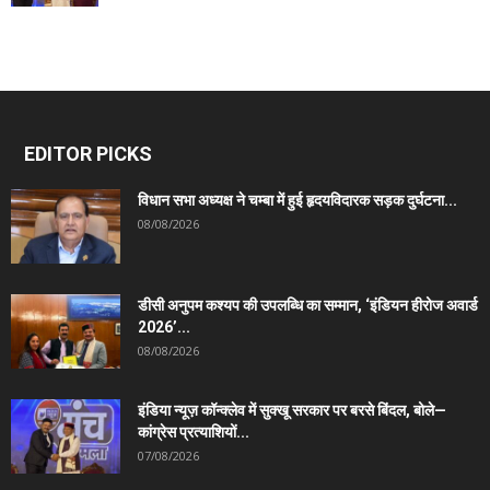
EDITOR PICKS
विधान सभा अध्यक्ष ने चम्बा में हुई हृदयविदारक सड़क दुर्घटना...
08/08/2026
डीसी अनुपम कश्यप की उपलब्धि का सम्मान, ‘इंडियन हीरोज अवार्ड
2026’...
08/08/2026
इंडिया न्यूज़ कॉन्क्लेव में सुक्खू सरकार पर बरसे बिंदल, बोले—
कांग्रेस प्रत्याशियों...
07/08/2026