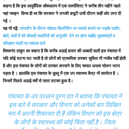
कहना है कि इस आयुर्वेदिक औषधालय में एक फार्मासिस्ट ने करीब तीन महीने पहले
यहां ज्वाइन किया ही था कि सरकार ने उनकी डयूटी उसी दौरान कहीं ओर लगा दी
गई ।
यह भी पढ़ें:
प्रदर्शन के दौरान सोशल डिस्टेंसिंग पर मामले बनाने पर भड़के राठौर,
बोले, बसों में सौ फीसदी सवारियों की अनुमति देने पर होना चाहिए मुख्यमंत्री व
परिवहन मंत्री पर मामला दर्ज
विश्वानंद ठाकुर का कहना है कि करीब अढाई हजार की आबादी वाली इस पंचायत में
यदि कोई घटना घट जाती है तो लोगों को प्राथमिक उपचार सुविधा भी नसीब नहीं होती
है और इस पंचायत के लोगों को उपचार करवाने के लिए चायल अथवा सोलन जाना
पड़ता है । हालांकि इस पंचायत के डूब्लु में एक उप स्वास्थ्य केंद्र भी कार्यरत है ।
जिसमें पिछले अढाई वर्षाे से ताला लटका हुआ है।
पंचायत के उप प्रधान पूरण दत ने बताया कि पंचायत ने
इस बारे में सरकार और विभाग को अनेकों बार लिखित
रूप में अपनी शिकायत दी है लेकिन विभाग को इस क्षेत्र
के लोगों के स्वास्थ्य की कोई चिंता नहीं है। जिला