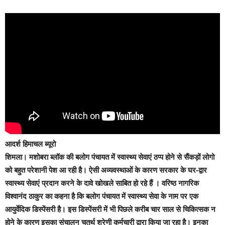
आदर्श हिमाचल ब्यूरो
शिमला।
मशोबरा ब्लॉक की बलोग पंचायत में स्वास्थ्य सेवाएं ठप्प होने से सैंकड़ों लोगो
को बहुत परेशानी पेश आ रही है। ऐसी अव्यवस्थाओं के कारण सरकार के घर-द्वार
स्वास्थ्य सेवाएं प्रदान करने के दावे खोखले साबित हो रहे हैं । वरिष्ठ नागरिक
विश्वानंद ठाकुर का कहना है कि बलोग पंचायत में स्वास्थ्य सेवा के नाम पर एक
आयुर्वेदिक डिस्पेंसरी है। इस डिस्पेंसरी में भी पिछले करीब चार साल से चिकित्सक न
होने के कारण इसका संचालन चतुर्थ श्रेणी कर्मचारी द्वारा किया जा रहा है। इनका