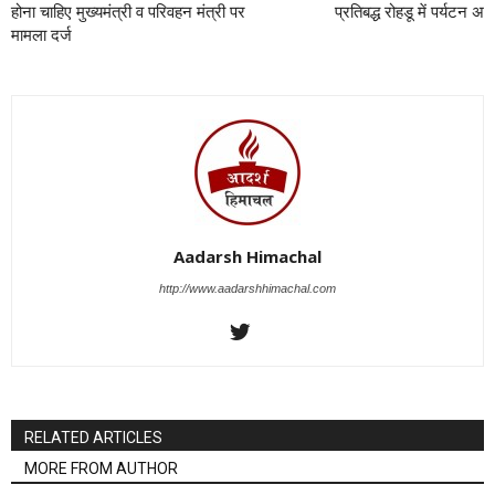
होना चाहिए मुख्यमंत्री व परिवहन मंत्री पर
प्रतिबद्ध रोहडू में पर्यटन अ
मामला दर्ज
Aadarsh Himachal
http://www.aadarshhimachal.com
RELATED ARTICLES
MORE FROM AUTHOR