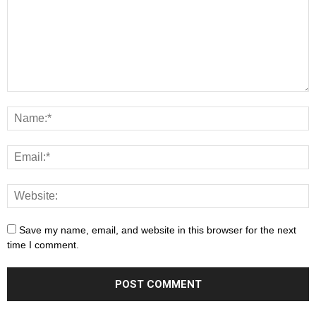
Save my name, email, and website in this browser for the next
time I comment.