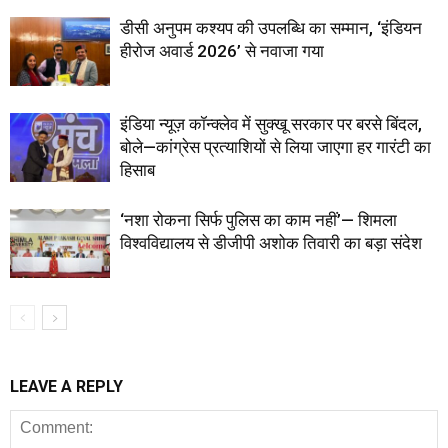
डीसी अनुपम कश्यप की उपलब्धि का सम्मान, ‘इंडियन
हीरोज अवार्ड 2026’ से नवाजा गया
इंडिया न्यूज़ कॉन्क्लेव में सुक्खू सरकार पर बरसे बिंदल,
बोले—कांग्रेस प्रत्याशियों से लिया जाएगा हर गारंटी का
हिसाब
‘नशा रोकना सिर्फ पुलिस का काम नहीं’— शिमला
विश्वविद्यालय से डीजीपी अशोक तिवारी का बड़ा संदेश
LEAVE A REPLY