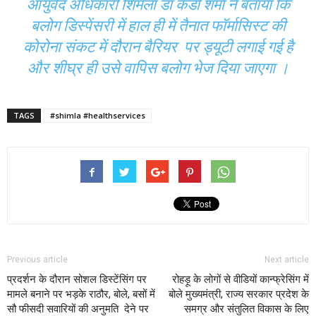
आयुर्वेद अधिकारी शिमला डॉ केडी शर्मा ने बताया कि
बलोग डिस्पेंसरी में हाल ही में तैनात फॉर्मासिस्ट की
कोरोना संकट में दौरान बैरियर पर ड्यूटी लगाई गई है
और शीघ्र ही उसे वापिस बलोग भेज दिया जाएगा ।
TAGS
#shimla #healthservices
Previous article
Next article
प्रदर्शन के दौरान सोशल डिस्टेंसिंग पर
रोहड़ू के लोगों से वीडियों कान्फ्रेसिंग में
मामले बनाने पर भड़के राठौर, बोले, बसों में
बोले मुख्यमंत्री, राज्य सरकार प्रदेश के
सौ फीसदी सवारियों की अनुमति देने पर
समग्र और संतुलित विकास के लिए