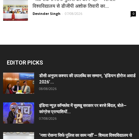
विश्वविद्यालय से डीजीपी अशोक तिवारी का...
Devinder Singh
-
07/08/2026
0
EDITOR PICKS
डीसी अनुपम कश्यप की उपलब्धि का सम्मान, ‘इंडियन हीरोज अवार्ड
2026’...
08/08/2026
इंडिया न्यूज़ कॉन्क्लेव में सुक्खू सरकार पर बरसे बिंदल, बोले—
कांग्रेस प्रत्याशियों...
07/08/2026
‘नशा रोकना सिर्फ पुलिस का काम नहीं’— शिमला विश्वविद्यालय से