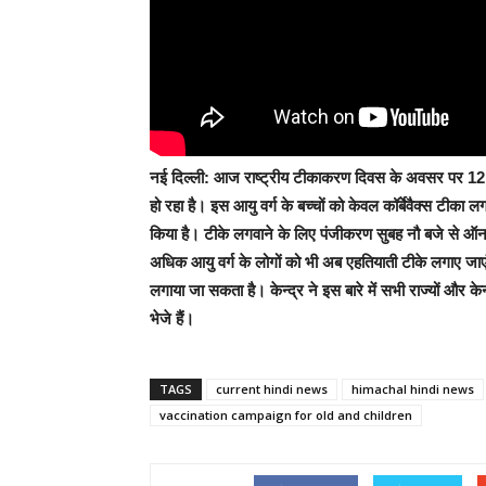
नई दिल्ली:
आज राष्ट्रीय टीकाकरण दिवस के अवसर पर 12 से 1
हो रहा है। इस आयु वर्ग के बच्चों को केवल कॉर्बेवैक्स टीका 
किया है। टीके लगवाने के लिए पंजीकरण सुबह नौ बजे से ऑ
अधिक आयु वर्ग के लोगों को भी अब एहतियाती टीके लगाए जाएंगे
लगाया जा सकता है। केन्द्र ने इस बारे में सभी राज्यों और केन
भेजे हैं।
TAGS
current hindi news
himachal hindi news
vaccination campaign for old and children