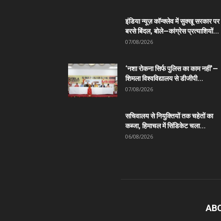
इंडिया न्यूज़ कॉन्क्लेव में सुक्खू सरकार पर
बरसे बिंदल, बोले—कांग्रेस प्रत्याशियों...
07/08/2026
‘नशा रोकना सिर्फ पुलिस का काम नहीं’—
शिमला विश्वविद्यालय से डीजीपी...
07/08/2026
सचिवालय से नियुक्तियों तक चहेतों का
कब्जा, हिमाचल में सिंडिकेट चला...
06/08/2026
AB