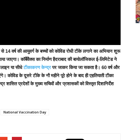
4 वर्ष की आयुवर्ग के बच्चों को कोविड रोधी टीके लगाने का अभियान शुरू
लगाया जाएगा। कॉर्बेवैक्स का निर्माण हैदराबाद की बायोलॉजिकल ई-लिमिटेड ने
नलाइन या सीधे
टीकाकरण केन्द्र
पर जाकर किया जा सकता है। 60 वर्ष और
। कोविड के दूसरे टीके के नौ महीने पूरे होने के बाद ही एहतियाती टीका
्द्र शासित प्रदेशों के मुख्य सचिवों और प्रशासकों को विस्तृत दिशानिर्देश
National Vaccination Day