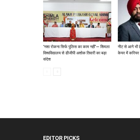
‘नशा रोकना सिर्फ पुलिस का काम नहीं’— शिमला
नीट से आगे भी ह
विश्वविद्यालय से डीजीपी अशोक तिवारी का बड़ा
केयर में करियर
संदेश
EDITOR PICKS