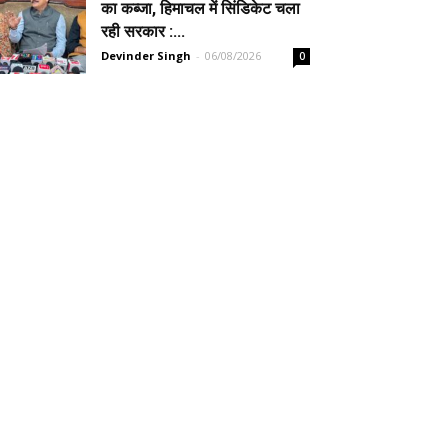
का कब्जा, हिमाचल में सिंडिकेट चला
रही सरकार :...
Devinder Singh
-
06/08/2026
0