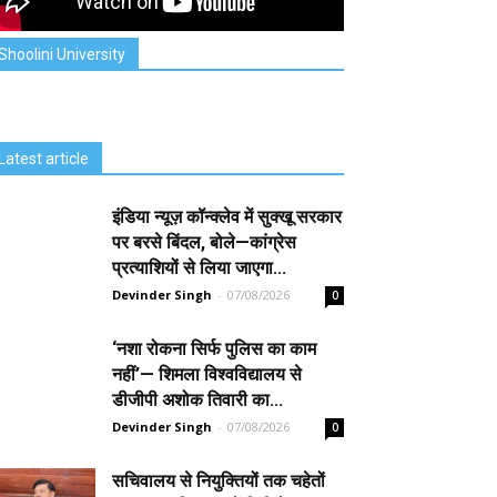
Shoolini University
Latest article
इंडिया न्यूज़ कॉन्क्लेव में सुक्खू सरकार
पर बरसे बिंदल, बोले—कांग्रेस
प्रत्याशियों से लिया जाएगा...
Devinder Singh
-
07/08/2026
0
‘नशा रोकना सिर्फ पुलिस का काम
नहीं’— शिमला विश्वविद्यालय से
डीजीपी अशोक तिवारी का...
Devinder Singh
-
07/08/2026
0
सचिवालय से नियुक्तियों तक चहेतों