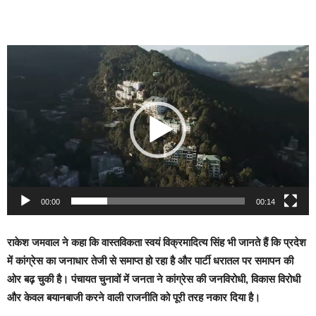
Video
Player
00:00
00:14
राकेश जमवाल ने कहा कि वास्तविकता स्वयं विक्रमादित्य सिंह भी जानते हैं कि प्रदेश
में कांग्रेस का जनाधार तेजी से समाप्त हो रहा है और पार्टी धरातल पर समापन की
ओर बढ़ चुकी है। पंचायत चुनावों में जनता ने कांग्रेस की जनविरोधी, विकास विरोधी
और केवल बयानबाजी करने वाली राजनीति को पूरी तरह नकार दिया है।