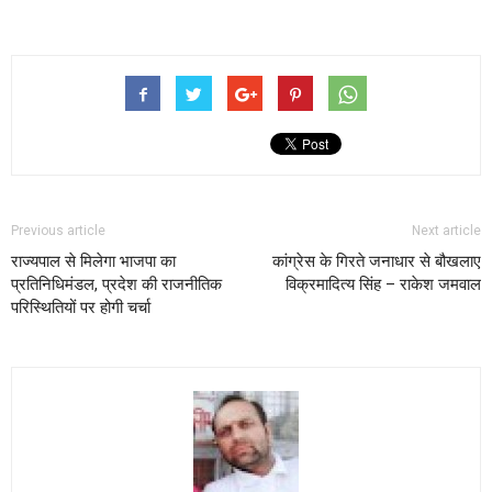
Previous article
Next article
राज्यपाल से मिलेगा भाजपा का
कांग्रेस के गिरते जनाधार से बौखलाए
प्रतिनिधिमंडल, प्रदेश की राजनीतिक
विक्रमादित्य सिंह – राकेश जमवाल
परिस्थितियों पर होगी चर्चा