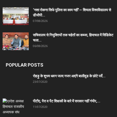
‘नशा रोकना सिर्फ पुलिस का काम नहीं’— शिमला विश्वविद्यालय से
डीजीपी...
07/08/2026
सचिवालय से नियुक्तियों तक चहेतों का कब्जा, हिमाचल में सिंडिकेट
चला...
06/08/2026
POPULAR POSTS
रोहड़ू के शुभम धवन जल्द नजर आएंगे बालीवुड के छोटे पर्दे...
23/07/2020
पीटीए, पैरा व पैट शिक्षकों के बारे में सरकार नहीं गंभीर,...
11/07/2020