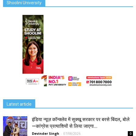
Shoolini University
Latest article
इंडिया न्यूज़ कॉन्क्लेव में सुक्खू सरकार पर बरसे बिंदल, बोले
—कांग्रेस प्रत्याशियों से लिया जाएगा...
Devinder Singh
-
07/08/2026
0