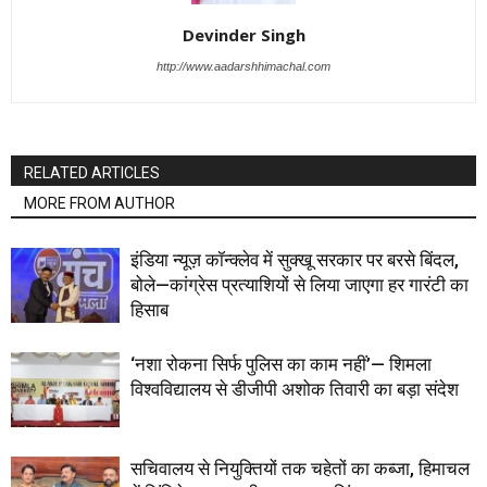
Devinder Singh
http://www.aadarshhimachal.com
RELATED ARTICLES
MORE FROM AUTHOR
इंडिया न्यूज़ कॉन्क्लेव में सुक्खू सरकार पर बरसे बिंदल,
बोले—कांग्रेस प्रत्याशियों से लिया जाएगा हर गारंटी का
हिसाब
‘नशा रोकना सिर्फ पुलिस का काम नहीं’— शिमला
विश्वविद्यालय से डीजीपी अशोक तिवारी का बड़ा संदेश
सचिवालय से नियुक्तियों तक चहेतों का कब्जा, हिमाचल