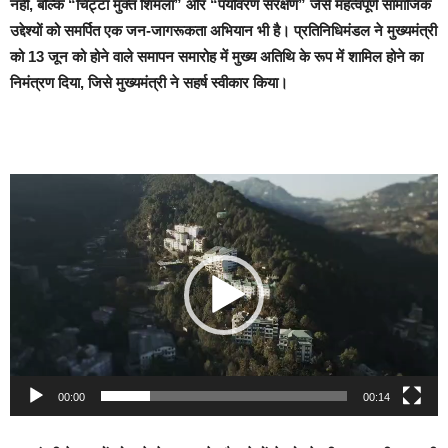
नहीं, बल्कि “चिट्टा मुक्त शिमला” और “पर्यावरण संरक्षण” जैसे महत्वपूर्ण सामाजिक
उद्देश्यों को समर्पित एक जन-जागरूकता अभियान भी है। प्रतिनिधिमंडल ने मुख्यमंत्री
को 13 जून को होने वाले समापन समारोह में मुख्य अतिथि के रूप में शामिल होने का
निमंत्रण दिया, जिसे मुख्यमंत्री ने सहर्ष स्वीकार किया।
Video
Player
00:00
00:14