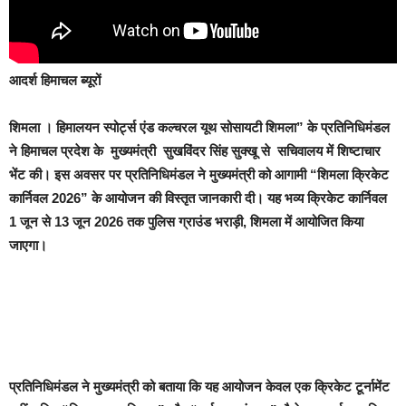
आदर्श हिमाचल ब्यूरों
शिमला ।
हिमालयन स्पोर्ट्स एंड कल्चरल यूथ सोसायटी शिमला” के प्रतिनिधिमंडल
ने हिमाचल प्रदेश के मुख्यमंत्री सुखविंदर सिंह सुक्खू से सचिवालय में शिष्टाचार
भेंट की। इस अवसर पर प्रतिनिधिमंडल ने मुख्यमंत्री को आगामी “शिमला क्रिकेट
कार्निवल 2026” के आयोजन की विस्तृत जानकारी दी। यह भव्य क्रिकेट कार्निवल
1 जून से 13 जून 2026 तक पुलिस ग्राउंड भराड़ी, शिमला में आयोजित किया
जाएगा।
प्रतिनिधिमंडल ने मुख्यमंत्री को बताया कि यह आयोजन केवल एक क्रिकेट टूर्नामेंट