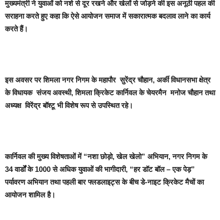
मुख्यमंत्री ने युवाओं को नशे से दूर रखने और खेलों से जोड़ने की इस अनूठी पहल की
सराहना करते हुए कहा कि ऐसे आयोजन समाज में सकारात्मक बदलाव लाने का कार्य
करते हैं।
इस अवसर पर शिमला नगर निगम के महापौर सुरेंद्र चौहान, अर्की विधानसभा क्षेत्र
के विधायक संजय अवस्थी, शिमला क्रिकेट कार्निवल के चेयरमैन मनोज चौहान तथा
अध्यक्ष विरेंद्र बॉश्टू भी विशेष रूप से उपस्थित रहे।
कार्निवल की मुख्य विशेषताओं में “नशा छोड़ो, खेल खेलो” अभियान, नगर निगम के
34 वार्डों के 1000 से अधिक युवाओं की भागीदारी, “हर डॉट बॉल – एक पेड़”
पर्यावरण अभियान तथा पहली बार फ्लडलाइट्स के बीच डे-नाइट क्रिकेट मैचों का
आयोजन शामिल है।