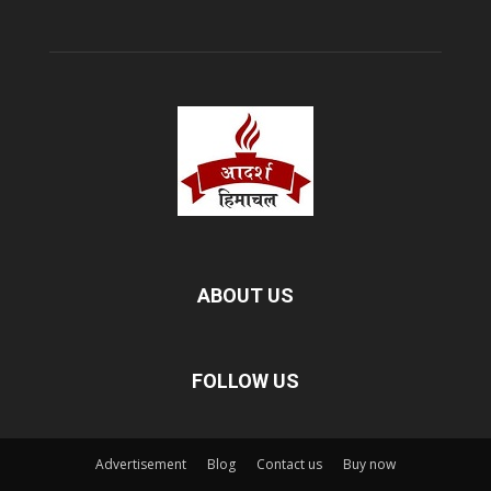
ABOUT US
FOLLOW US
Advertisement
Blog
Contact us
Buy now