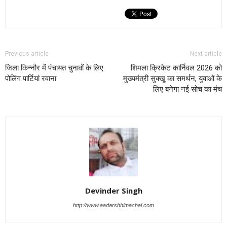
Previous article
Next article
जिला किन्नौर में पंचायत चुनावों के लिए
शिमला क्रिकेट कार्निवल 2026 को
पोलिंग पार्टियां रवाना
मुख्यमंत्री सुक्खू का समर्थन, युवाओं के
लिए बनेगा नई सोच का मंच
Devinder Singh
http://www.aadarshhimachal.com