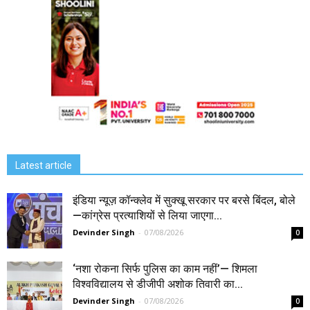
Latest article
इंडिया न्यूज़ कॉन्क्लेव में सुक्खू सरकार पर बरसे बिंदल, बोले
—कांग्रेस प्रत्याशियों से लिया जाएगा...
Devinder Singh
-
07/08/2026
0
‘नशा रोकना सिर्फ पुलिस का काम नहीं’— शिमला
विश्वविद्यालय से डीजीपी अशोक तिवारी का...
Devinder Singh
-
07/08/2026
0