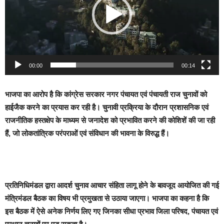
00:00
00:14
भाजपा का आरोप है कि कांग्रेस सरकार नगर पंचायत एवं पंचायती राज चुनावों को
हाईजैक करने का प्रयास कर रही है। चुनावी प्रक्रिया के दौरान प्रशासनिक एवं
राजनीतिक हस्तक्षेप के माध्यम से जनादेश को प्रभावित करने की कोशिशें की जा रही
हैं, जो लोकतांत्रिक परंपराओं एवं संविधान की भावना के विरुद्ध हैं।
प्रतिनिधिमंडल द्वारा आदर्श चुनाव आचार संहिता लागू होने के बावजूद आयोजित की गई
मंत्रिमंडल बैठक का विषय भी प्रमुखता से उठाया जाएगा। भाजपा का कहना है कि
इस बैठक में ऐसे अनेक निर्णय लिए गए जिनका सीधा प्रभाव जिला परिषद, पंचायत एवं