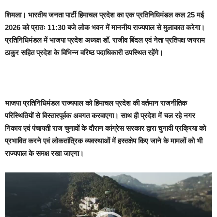
शिमला
। भारतीय जनता पार्टी हिमाचल प्रदेश का एक प्रतिनिधिमंडल कल 25 मई
2026 को प्रातः 11:30 बजे लोक भवन में माननीय राज्यपाल से मुलाकात करेगा।
प्रतिनिधिमंडल में भाजपा प्रदेश अध्यक्ष डॉ. राजीव बिंदल एवं नेता प्रतिपक्ष जयराम
ठाकुर सहित प्रदेश के विभिन्न वरिष्ठ पदाधिकारी उपस्थित रहेंगे।
भाजपा प्रतिनिधिमंडल राज्यपाल को हिमाचल प्रदेश की वर्तमान राजनीतिक
परिस्थितियों से विस्तारपूर्वक अवगत करवाएगा। साथ ही प्रदेश में चल रहे नगर
निकाय एवं पंचायती राज चुनावों के दौरान कांग्रेस सरकार द्वारा चुनावी प्रक्रिया को
प्रभावित करने एवं लोकतांत्रिक व्यवस्थाओं में हस्तक्षेप किए जाने के मामलों को भी
राज्यपाल के समक्ष रखा जाएगा।
Video
Player