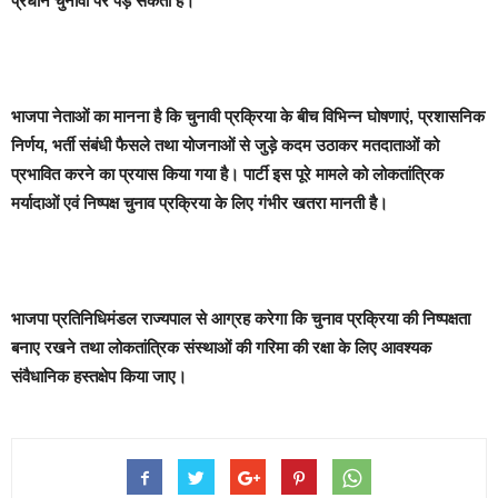
प्रधान चुनावों पर पड़ सकता है।
भाजपा नेताओं का मानना है कि चुनावी प्रक्रिया के बीच विभिन्न घोषणाएं, प्रशासनिक
निर्णय, भर्ती संबंधी फैसले तथा योजनाओं से जुड़े कदम उठाकर मतदाताओं को
प्रभावित करने का प्रयास किया गया है। पार्टी इस पूरे मामले को लोकतांत्रिक
मर्यादाओं एवं निष्पक्ष चुनाव प्रक्रिया के लिए गंभीर खतरा मानती है।
भाजपा प्रतिनिधिमंडल राज्यपाल से आग्रह करेगा कि चुनाव प्रक्रिया की निष्पक्षता
बनाए रखने तथा लोकतांत्रिक संस्थाओं की गरिमा की रक्षा के लिए आवश्यक
संवैधानिक हस्तक्षेप किया जाए।