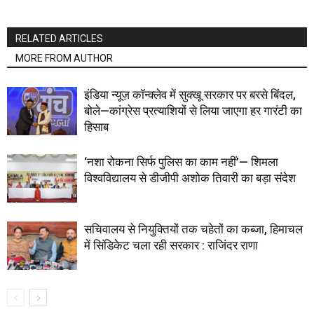
RELATED ARTICLES
MORE FROM AUTHOR
इंडिया न्यूज़ कॉन्क्लेव में सुक्खू सरकार पर बरसे बिंदल,
बोले—कांग्रेस प्रत्याशियों से लिया जाएगा हर गारंटी का
हिसाब
‘नशा रोकना सिर्फ पुलिस का काम नहीं’— शिमला
विश्वविद्यालय से डीजीपी अशोक तिवारी का बड़ा संदेश
सचिवालय से नियुक्तियों तक चहेतों का कब्जा, हिमाचल
में सिंडिकेट चला रही सरकार : राजिंदर राणा