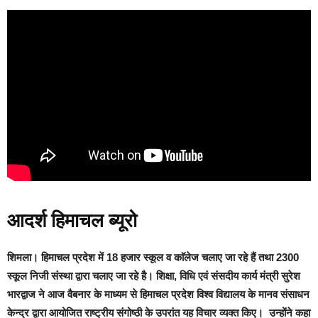
आदर्श हिमाचल ब्यूरो
शिमला।
हिमाचल प्रदेश में 18 हजार स्कूल व काॅलेज चलाए जा रहे हैं तथा 2300
स्कूल निजी संस्था द्वारा चलाए जा रहे है। शिक्षा, विधि एवं संसदीय कार्य मंत्री सुरेश
भारद्वाज ने आज वैबनार के माध्यम से हिमाचल प्रदेश विश्व विद्यालय के मानव संसाधन
केन्द्र द्वारा आयोजित राष्ट्रीय संगोष्ठी के उपरांत यह विचार व्यक्त किए।
उन्होंने कहा