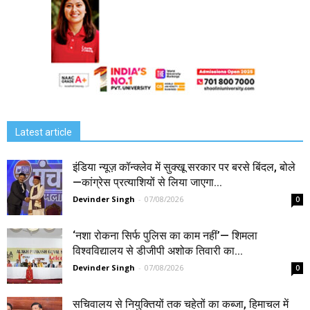
Latest article
इंडिया न्यूज़ कॉन्क्लेव में सुक्खू सरकार पर बरसे बिंदल, बोले
—कांग्रेस प्रत्याशियों से लिया जाएगा...
Devinder Singh
-
07/08/2026
0
‘नशा रोकना सिर्फ पुलिस का काम नहीं’— शिमला
विश्वविद्यालय से डीजीपी अशोक तिवारी का...
Devinder Singh
-
07/08/2026
0
सचिवालय से नियुक्तियों तक चहेतों का कब्जा, हिमाचल में