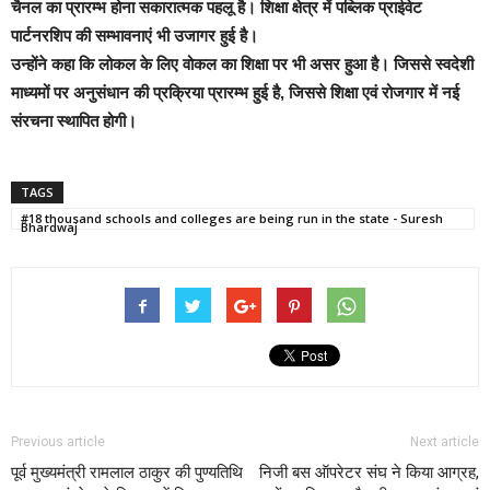
चैनल का प्रारम्भ होना सकारात्मक पहलू है। शिक्षा क्षेत्र में पब्लिक प्राईवेट
पार्टनरशिप की सम्भावनाएं भी उजागर हुई है।
उन्होंने कहा कि लोकल के लिए वोकल का शिक्षा पर भी असर हुआ है। जिससे स्वदेशी
माध्यमों पर अनुसंधान की प्रक्रिया प्रारम्भ हुई है, जिससे शिक्षा एवं रोजगार में नई
संरचना स्थापित होगी।
TAGS
#18 thousand schools and colleges are being run in the state - Suresh
Bhardwaj
Previous article
Next article
पूर्व मुख्यमंत्री रामलाल ठाकुर की पुण्यतिथि
निजी बस ऑपरेटर संघ ने किया आग्रह,