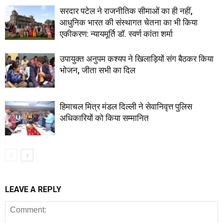
सरदार पटेल ने राजनीतिक सीमाओं का ही नहीं,
आधुनिक भारत की संस्थागत चेतना का भी किया
एकीकरण: न्यायमूर्ति डॉ. स्वर्ण कांता शर्मा
उपायुक्त अनुपम कश्यप ने खिलाड़ियों संग बैठकर किया
भोजन, जीता सभी का दिल
हिमाचल मित्र मंडल दिल्ली ने सेवानिवृत्त पुलिस
अधिकारियों को किया सम्मानित
LEAVE A REPLY