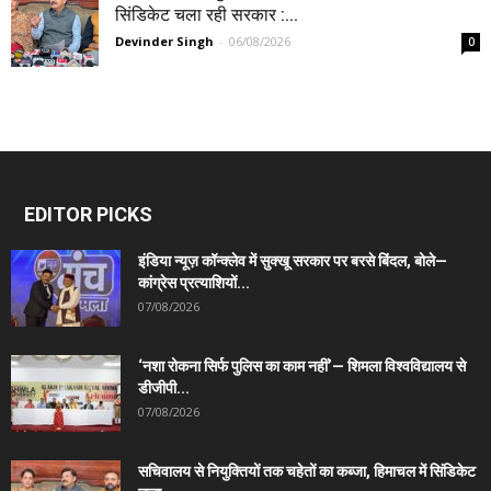
सिंडिकेट चला रही सरकार :...
Devinder Singh
-
06/08/2026
0
EDITOR PICKS
इंडिया न्यूज़ कॉन्क्लेव में सुक्खू सरकार पर बरसे बिंदल, बोले—
कांग्रेस प्रत्याशियों...
07/08/2026
‘नशा रोकना सिर्फ पुलिस का काम नहीं’— शिमला विश्वविद्यालय से
डीजीपी...
07/08/2026
सचिवालय से नियुक्तियों तक चहेतों का कब्जा, हिमाचल में सिंडिकेट