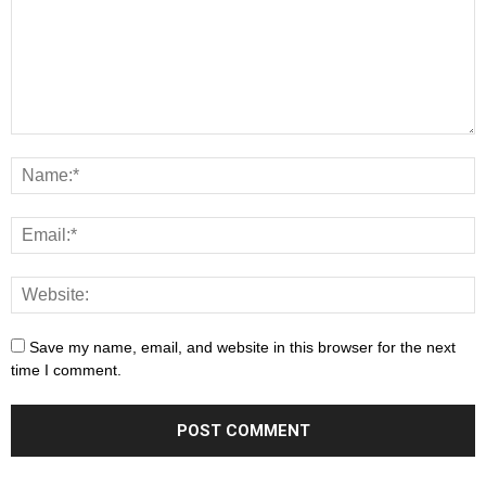
Save my name, email, and website in this browser for the next
time I comment.