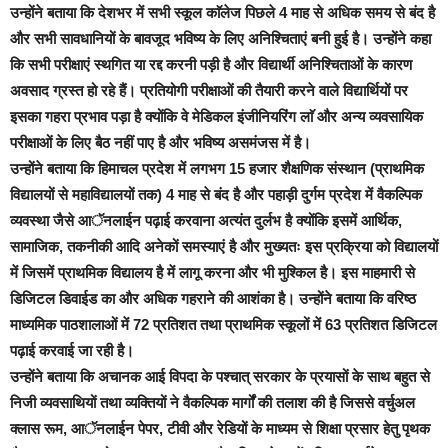
उन्होंने बताया कि देशभर में सभी स्कूल काॅलेज पिछले 4 माह से अधिक समय से बंद है
और सभी सावधानियों के बावजूद भविष्य के लिए अनिश्चिताएं बनी हुई है। उन्होंने कहा
कि सभी परीक्षाएं स्थगित या रद्द करनी पड़ी है और विद्यार्थी अनिश्चिताओं के कारण
अवसाद ग्रस्त हो रहे हैं।
प्रतियोगी परीक्षाओं की तैयारी करने वाले विद्यार्थियों पर
इसका गहरा प्रभाव पड़ा है क्योंकि वे मेडिकल इंजीनियरिंग लाॅ और अन्य व्यवसायिक
परीक्षाओं के लिए बैठ नहीं पाए है और भविष्य असमंजस में है।
उन्होंने बताया कि हिमाचल प्रदेश में लगभग 15 हजार शैक्षणिक संस्थान (प्राथमिक
विद्यालयों से महाविद्यालयों तक) 4 माह से बंद है और पहाड़ी दुर्गम प्रदेश में वैकल्पिक
व्यवस्था जैसे आॅनलाईन पढ़ाई करवाना अत्यंत दुर्लभ है क्योंकि इसमें आर्थिक,
सामाजिक, तकनीकी आदि अनेकों समस्याएं है और मुख्यतः इस प्रक्रिया को विद्यालयों
में जिसमें प्राथमिक विद्यालय है में लागू करना और भी मुश्किल है। इस माहमारी से
डिजिटल डिवाईड का और अधिक गहराने की आशंका है।
उन्होंने बताया कि वरिष्ठ
माध्यमिक पाठशालाओं में 72 प्रतिशत तथा प्राथमिक स्कूलों में 63 प्रतिशत डिजिटल
पढ़ाई करवाई जा रही है।
उन्होंने बताया कि अचानक आई विपदा के पश्चात् सरकार के प्रयासों के साथ बहुत से
निजी व्यवसाथियों तथा व्यक्तियों ने वैकल्पिक मार्गों की तलाश की है जिससे वर्चुअल
क्लास रूम, आॅनलाईन पेपर, टीवी और रेडियों के माध्यम से शिक्षा प्रसार हेतु पृथक