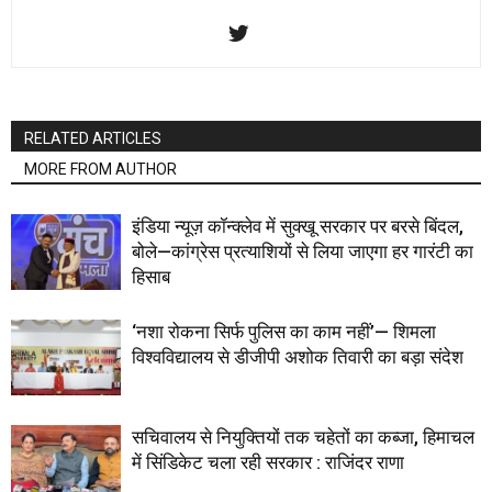
RELATED ARTICLES
MORE FROM AUTHOR
इंडिया न्यूज़ कॉन्क्लेव में सुक्खू सरकार पर बरसे बिंदल,
बोले—कांग्रेस प्रत्याशियों से लिया जाएगा हर गारंटी का
हिसाब
‘नशा रोकना सिर्फ पुलिस का काम नहीं’— शिमला
विश्वविद्यालय से डीजीपी अशोक तिवारी का बड़ा संदेश
सचिवालय से नियुक्तियों तक चहेतों का कब्जा, हिमाचल
में सिंडिकेट चला रही सरकार : राजिंदर राणा