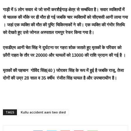
गाड़ी में 5 लोग सवार थे जो सभी करशैईगाड़ क्षेत्र से सम्बंधित है। सवार व्यक्तियों में
से चालक की मौके पर ही मौत हो गई जबकि चार व्यक्तियों को सीएचसी आनी लाया गया
। जहां एक व्यक्ति की मौत की पुष्टि चिकित्सकों ने की। एक व्यक्ति की गंभीर स्तिथि
को देखते हुए उसे जोनल अस्पताल रामपुर रेफर किया गया है।
एसडीएम आनी चेत सिंह ने दुर्घटना पर गहरा शोक जताते हुए मृतकों के परिवार को
फ़ौरी राहत के तौर पर 20000 और घायलों को 13000 की राशि प्रदान की गई है ।
मृतकों की पहचान गोविंद सिंह(40 ) जोरावर सिंह के रूप में हुई है जबकि राजू, तेजा
दोनों की उम्र 28 साल व 35 वर्षीय रंजीत सिंह घायल है और उपचाराधीन है।
TAGS
Kullu accident aani two died