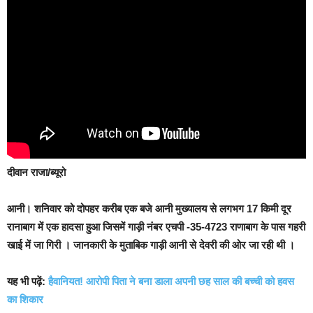
दीवान राजा/ब्यूरो
आनी।
शनिवार को दोपहर करीब एक बजे आनी मुख्यालय से लगभग 17 किमी दूर
रानाबाग में एक हादसा हुआ जिसमें गाड़ी नंबर एचपी -35-4723 राणाबाग के पास गहरी
खाई में जा गिरी । जानकारी के मुताबिक गाड़ी आनी से देवरी की ओर जा रही थी ।
यह भी पढ़ें:
हैवानियत! आरोपी पिता ने बना डाला अपनी छह साल की बच्ची को हवस
का शिकार