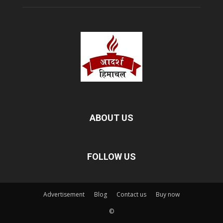
ABOUT US
FOLLOW US
Advertisement
Blog
Contact us
Buy now
©