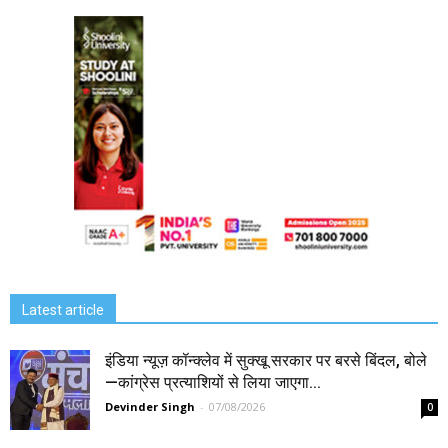
Latest article
इंडिया न्यूज़ कॉन्क्लेव में सुक्खू सरकार पर बरसे बिंदल, बोले
—कांग्रेस प्रत्याशियों से लिया जाएगा...
Devinder Singh
-
07/08/2026
0