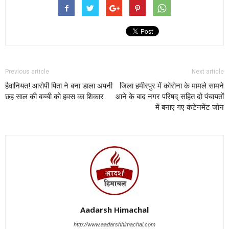
Previous article
Next article
हैवानियत! आरोपी पिता ने बना डाला अपनी
जिला हमीरपुर में कोरोना के मामले सामने
छह साल की बच्ची को हवस का शिकार
आने के बाद नगर परिषद् सहित दो पंचायतों
में बनाए गए कंटेनमेंट जोन
Aadarsh Himachal
http://www.aadarshhimachal.com