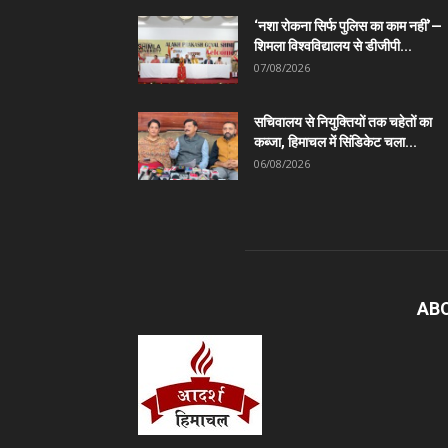
‘नशा रोकना सिर्फ पुलिस का काम नहीं’—
शिमला विश्वविद्यालय से डीजीपी...
07/08/2026
सचिवालय से नियुक्तियों तक चहेतों का
कब्जा, हिमाचल में सिंडिकेट चला...
06/08/2026
AB