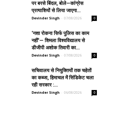
पर बरसे बिंदल, बोले—कांग्रेस
प्रत्याशियों से लिया जाएगा...
Devinder Singh
-
07/08/2026
0
‘नशा रोकना सिर्फ पुलिस का काम
नहीं’— शिमला विश्वविद्यालय से
डीजीपी अशोक तिवारी का...
Devinder Singh
-
07/08/2026
0
सचिवालय से नियुक्तियों तक चहेतों
का कब्जा, हिमाचल में सिंडिकेट चला
रही सरकार :...
Devinder Singh
-
06/08/2026
0