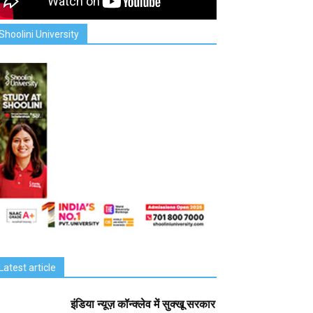
Shoolini University
Latest article
इंडिया न्यूज़ कॉन्क्लेव में सुक्खू सरकार