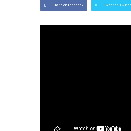
Share on Facebook
Tweet on Twitter