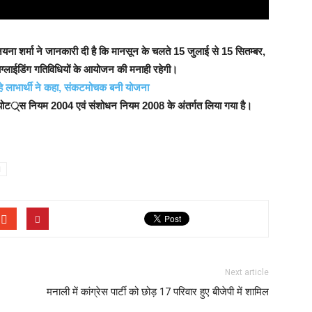
ना शर्मा ने जानकारी दी है कि मानसून के चलते 15 जुलाई से 15 सितम्बर,
राग्लाईडिंग गतिविधियों के आयोजन की मनाही रहेगी।
हे लाभार्थी ने कहा, संकटमोचक बनी योजना
रो स्पोटर््स नियम 2004 एवं संशोधन नियम 2008 के अंतर्गत लिया गया है।
d
Next article
मनाली में कांग्रेस पार्टी को छोड़ 17 परिवार हुए बीजेपी में शामिल