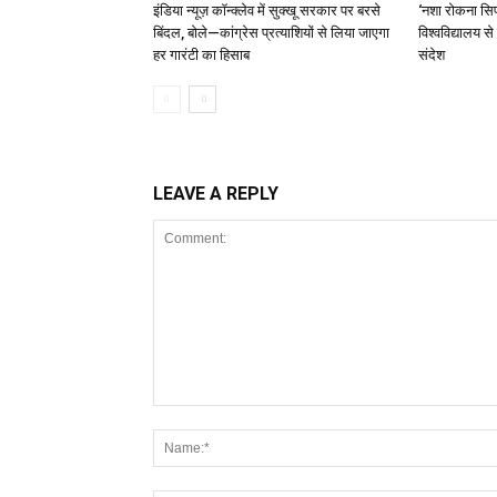
इंडिया न्यूज़ कॉन्क्लेव में सुक्खू सरकार पर बरसे
‘नशा रोकना सिर
बिंदल, बोले—कांग्रेस प्रत्याशियों से लिया जाएगा
विश्वविद्यालय स
हर गारंटी का हिसाब
संदेश
LEAVE A REPLY