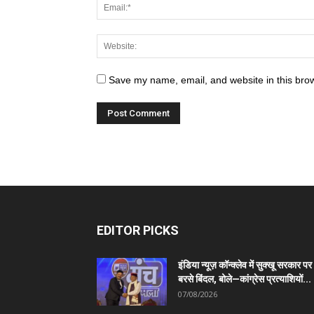
Save my name, email, and website in this brow
EDITOR PICKS
इंडिया न्यूज़ कॉन्क्लेव में सुक्खू सरकार पर
बरसे बिंदल, बोले—कांग्रेस प्रत्याशियों...
07/08/2026