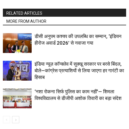
RELATED ARTICLES
MORE FROM AUTHOR
डीसी अनुपम कश्यप की उपलब्धि का सम्मान, ‘इंडियन
हीरोज अवार्ड 2026’ से नवाजा गया
इंडिया न्यूज़ कॉन्क्लेव में सुक्खू सरकार पर बरसे बिंदल,
बोले—कांग्रेस प्रत्याशियों से लिया जाएगा हर गारंटी का
हिसाब
‘नशा रोकना सिर्फ पुलिस का काम नहीं’— शिमला
विश्वविद्यालय से डीजीपी अशोक तिवारी का बड़ा संदेश