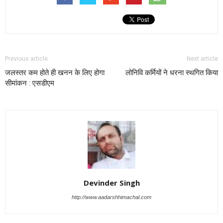
Previous article
Next article
जलस्तर कम होते ही खनन के लिए होगा
लोनिवि कर्मियों ने धरना स्थगित किया
सीमांकन : एसडीएम
Devinder Singh
http://www.aadarshhimachal.com