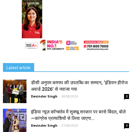
Latest article
डीसी अनुपम कश्यप की उपलब्धि का सम्मान, ‘इंडियन हीरोज
अवार्ड 2026’ से नवाजा गया
Devinder Singh
-
08/08/2026
0
इंडिया न्यूज़ कॉन्क्लेव में सुक्खू सरकार पर बरसे बिंदल, बोले
—कांग्रेस प्रत्याशियों से लिया जाएगा...
Devinder Singh
-
07/08/2026
0