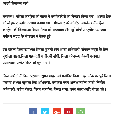
आदर्श हिमाचल ब्यूरो
चम्पावत। महिला कांग्रेस की बैठक में कार्यकारिणी का विस्तार किया गया। अल्का ढेक
को लोहाघाट ब्लॉक अध्यक्ष बनाया गया। मंगलवार को कांग्रेस कार्यालय में महिला
कांग्रेस की जिलाध्यक्ष विमला मेहरा की अध्यक्षता और पूर्व कांग्रेस प्रदेश उपाध्यक्ष
भगीरथ भट्ट के संचालन में बैठक हुई।
इस दौरान जिला उपाध्यक्ष विमला पुजारी और आशा अधिकारी, संगठन मंत्री के लिए
सुशीला माहरा,जिला महामंत्री भागीरथी डांगी, जिला कोषाध्यक्ष देवकी फत्र्याल,
सलाहकार सरोज बिष्ट को चुना गया।
जिला कमेटी में जिला प्रवक्ता सुमन माहरा को मनोनित किया। इस मौके पर पूर्व जिला
पंचायत अध्यक्ष खुशाल सिंह अधिकारी, कांग्रेस नगर अध्यक्ष नवीन जोशी, निर्मला
अधिकारी, नवीन बोहरा, चिराग फर्त्याल, विमल थापा, उमेद मेहरा आदि मौजूद रहे।