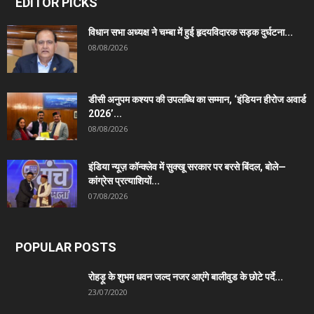
EDITOR PICKS
विधान सभा अध्यक्ष ने चम्बा में हुई हृदयविदारक सड़क दुर्घटना...
08/08/2026
डीसी अनुपम कश्यप की उपलब्धि का सम्मान, ‘इंडियन हीरोज अवार्ड
2026’...
08/08/2026
इंडिया न्यूज़ कॉन्क्लेव में सुक्खू सरकार पर बरसे बिंदल, बोले—
कांग्रेस प्रत्याशियों...
07/08/2026
POPULAR POSTS
रोहड़ू के शुभम धवन जल्द नजर आएंगे बालीवुड के छोटे पर्दे...
23/07/2020