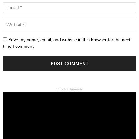
Save my name, email, and website in this browser for the next
time I comment.
Shoolini University