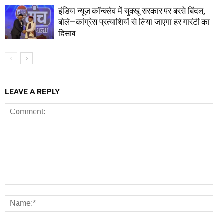
इंडिया न्यूज़ कॉन्क्लेव में सुक्खू सरकार पर बरसे बिंदल,
बोले—कांग्रेस प्रत्याशियों से लिया जाएगा हर गारंटी का
हिसाब
LEAVE A REPLY