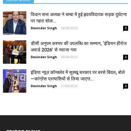
विधान सभा अध्यक्ष ने चम्बा में हुई हृदयविदारक सड़क दुर्घटना
पर गहरा शोक...
Devinder Singh
-
08/08/2026
0
डीसी अनुपम कश्यप की उपलब्धि का सम्मान, ‘इंडियन हीरोज
अवार्ड 2026’ से नवाजा गया
Devinder Singh
-
08/08/2026
0
इंडिया न्यूज़ कॉन्क्लेव में सुक्खू सरकार पर बरसे बिंदल, बोले
—कांग्रेस प्रत्याशियों से लिया जाएगा...
Devinder Singh
-
07/08/2026
0