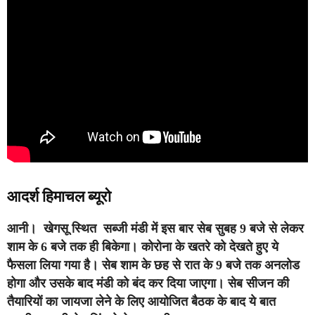
आदर्श हिमाचल ब्यूरो
आनी।
खेगसू स्थित सब्जी मंडी में इस बार सेब सुबह 9 बजे से लेकर
शाम के 6 बजे तक ही बिकेगा। कोरोना के खतरे को देखते हुए ये
फैसला लिया गया है। सेब शाम के छह से रात के 9 बजे तक अनलोड
होगा और उसके बाद मंडी को बंद कर दिया जाएगा। सेब सीजन की
तैयारियों का जायजा लेने के लिए आयोजित बैठक के बाद ये बात