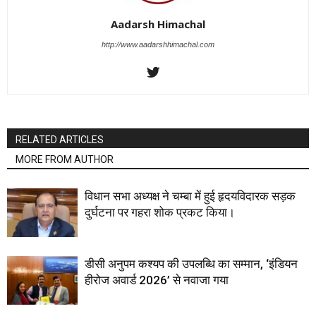
Aadarsh Himachal
http://www.aadarshhimachal.com
RELATED ARTICLES
MORE FROM AUTHOR
विधान सभा अध्यक्ष ने चम्बा में हुई हृदयविदारक सड़क
दुर्घटना पर गहरा शोक प्रकट किया।
डीसी अनुपम कश्यप की उपलब्धि का सम्मान, ‘इंडियन
हीरोज अवार्ड 2026’ से नवाजा गया