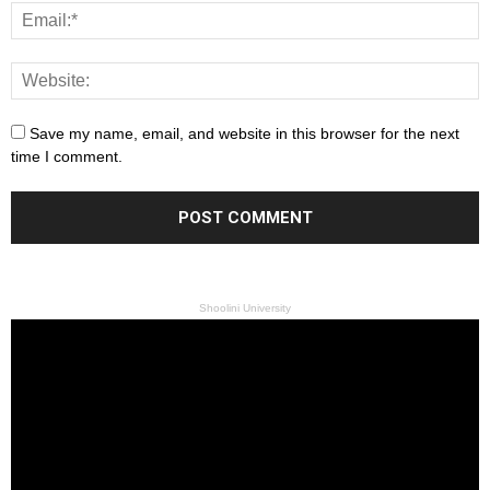
Save my name, email, and website in this browser for the next
time I comment.
Shoolini University