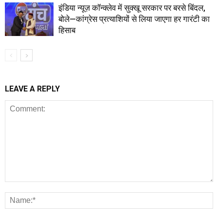
इंडिया न्यूज़ कॉन्क्लेव में सुक्खू सरकार पर बरसे बिंदल,
बोले—कांग्रेस प्रत्याशियों से लिया जाएगा हर गारंटी का
हिसाब
LEAVE A REPLY