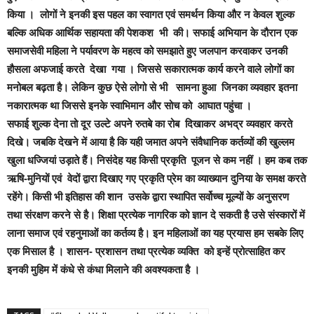
किया । लोगों ने इनकी इस पहल का स्वागत एवं समर्थन किया और न केवल शुल्क
बल्कि अधिक आर्थिक सहायता की पेशकश भी की। सफाई अभियान के दौरान एक
समाजसेवी महिला ने पर्यावरण के महत्व को समझाते हुए जलपान करवाकर उनकी
हौसला अफजाई करते देखा गया । जिससे सकारात्मक कार्य करने वाले लोगों का
मनोबल बढ़ता है। लेकिन कुछ ऐसे लोगो से भी सामना हुआ जिनका व्यवहार इतना
नकारात्मक था जिससे इनके स्वाभिमान और सोच को आघात पहुंचा ।
सफाई शुल्क देना तो दूर उल्टे अपने रुतबे का रोब दिखाकर अभद्र व्यवहार करते
दिखे। जबकि देखने में आया है कि यही जमात अपने संवैधानिक कर्तव्यों की खुल्लम
खुला धज्जियां उड़ाते हैं। निसंदेह यह किसी प्रकृति पूजन से कम नहीं । हम कब तक
ऋषि-मुनियों एवं वेदों द्वारा दिखाए गए प्रकृति प्रेम का व्याख्यान दुनिया के समक्ष करते
रहेंगे।
किसी भी इतिहास की शान उसके द्वारा स्थापित सर्वोच्च मूल्यों के अनुसरण
तथा संरक्षण करने से है। शिक्षा प्रत्येक नागरिक को ज्ञान दे सकती है उसे संस्कारों में
लाना समाज एवं रहनुमाओं का कर्तव्य है। इन महिलाओं का यह प्रयास हम सबके लिए
एक मिसाल है । शासन- प्रशासन तथा प्रत्येक व्यक्ति को इन्हें प्रोत्साहित कर
इनकी मुहिम में कंधे से कंधा मिलाने की अवश्यकता है ।