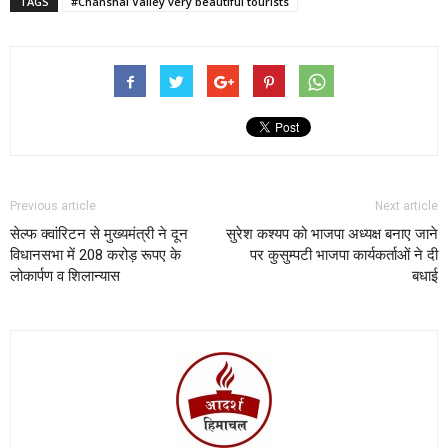
TAGS
#Chanshal Valley very beautiful tourists
Previous article
Next article
सेल्फ क्वांरिटन से मुख्यमंत्री ने दून
सुरेश कश्यप को भाजपा अध्यक्ष बनाए जाने
विधानसभा में 208 करोड़ रूपए के
पर कुसुम्पटी भाजपा कार्यकर्ताओं ने दी
लोकार्पण व शिलान्यास
बधाई