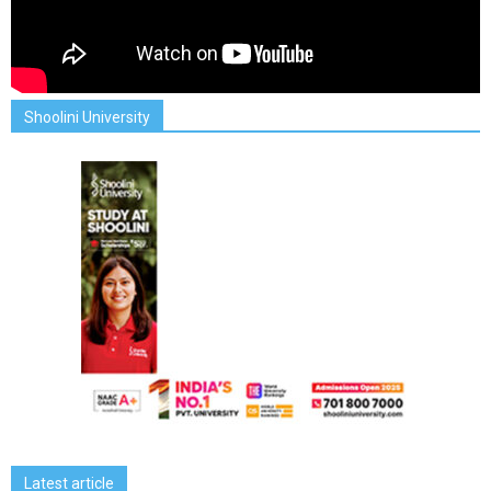
Shoolini University
Latest article