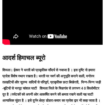
आदर्श हिमाचल ब्यूरो
शिमला।
ईश्वर ने धरती को प्राकृतिक सौंदर्य से नवाजा है । इस दृष्टि से हमारा
प्रदेश विशेष स्थान रखता है। धरती पर स्वर्ग की अनुभूति कराने वाली, मनोरम
तलहटियों और सुरम्य वादियों से परिपूर्ण, प्राकृतिक छटा बिखेरती, भिन्न-भिन्न जड़ी
-बूटियों से भरपूर चांशल घाटी शिमला जिले के चिडगांव से लगभग 4 0 किलोमीटर
दूर है ।पर्यटकों को अपनी ओर आकर्षित करने की क्षमता रखने वाली यह घाटी
अत्याधिक सुंदर है । इसे दुर्गम क्षेत्र डोडरा-कवार‌ का प्रवेश द्वार भी कहा जाता है ।