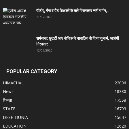
पीटीए, पैरा व पैट शिक्षकों के बारे में सरकार नहीं गंभीर,...
11/07/2020
शर्मनाक: छुट्टी आए सैनिक ने नाबालिग से किया कुकर्म, आरोपी
गिरफ्तार
12/07/2020
POPULAR CATEGORY
HIMACHAL
22006
News
18380
शिमला
17568
STATE
16703
DESH-DUNIA
15647
EDUCATION
12620