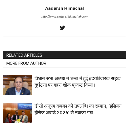
Aadarsh Himachal
http://www.aadarshhimachal.com
RELATED ARTICLES
MORE FROM AUTHOR
विधान सभा अध्यक्ष ने चम्बा में हुई हृदयविदारक सड़क
दुर्घटना पर गहरा शोक प्रकट किया।
डीसी अनुपम कश्यप की उपलब्धि का सम्मान, ‘इंडियन
हीरोज अवार्ड 2026’ से नवाजा गया