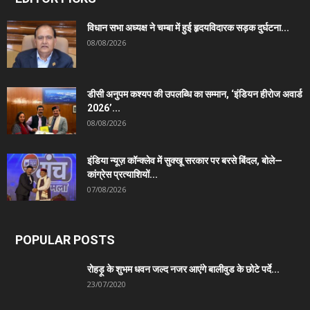
विधान सभा अध्यक्ष ने चम्बा में हुई हृदयविदारक सड़क दुर्घटना...
08/08/2026
डीसी अनुपम कश्यप की उपलब्धि का सम्मान, ‘इंडियन हीरोज अवार्ड
2026’...
08/08/2026
इंडिया न्यूज़ कॉन्क्लेव में सुक्खू सरकार पर बरसे बिंदल, बोले—
कांग्रेस प्रत्याशियों...
07/08/2026
POPULAR POSTS
रोहड़ू के शुभम धवन जल्द नजर आएंगे बालीवुड के छोटे पर्दे...
23/07/2020