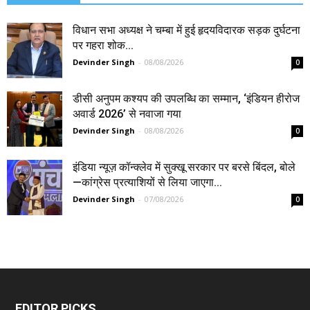
विधान सभा अध्यक्ष ने चम्बा में हुई हृदयविदारक सड़क दुर्घटना
पर गहरा शोक...
Devinder Singh
-
08/08/2026
0
डीसी अनुपम कश्यप की उपलब्धि का सम्मान, ‘इंडियन हीरोज
अवार्ड 2026’ से नवाजा गया
Devinder Singh
-
08/08/2026
0
इंडिया न्यूज़ कॉन्क्लेव में सुक्खू सरकार पर बरसे बिंदल, बोले
—कांग्रेस प्रत्याशियों से लिया जाएगा...
Devinder Singh
-
07/08/2026
0
EDITOR PICKS