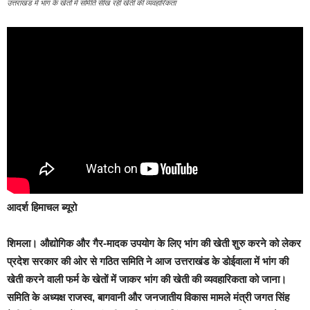
उत्तराखंड में भांग के खेतों में समिति सीख रही खेती की व्यवहारिकता
आदर्श हिमाचल ब्यूरो
शिमला।
औद्योगिक और गैर-मादक उपयोग के लिए भांग की खेती शुरु करने को लेकर
प्रदेश सरकार की ओर से गठित समिति ने आज उत्तराखंड के डोईवाला में भांग की
खेती करने वाली फर्म के खेतों में जाकर भांग की खेती की व्यवहारिकता को जाना।
समिति के अध्यक्ष राजस्व, बागवानी और जनजातीय विकास मामले मंत्री जगत सिंह