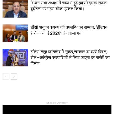
विधान सभा अध्यक्ष ने चम्बा में हुई हृदयविदारक सड़क
दुर्घटना पर गहरा शोक प्रकट किया।
डीसी अनुपम कश्यप की उपलब्धि का सम्मान, ‘इंडियन
हीरोज अवार्ड 2026’ से नवाजा गया
इंडिया न्यूज़ कॉन्क्लेव में सुक्खू सरकार पर बरसे बिंदल,
बोले—कांग्रेस प्रत्याशियों से लिया जाएगा हर गारंटी का
हिसाब
Shoolini University