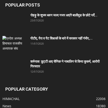
POPULAR POSTS
रोहड़ू के शुभम धवन जल्द नजर आएंगे बालीवुड के छोटे पर्दे...
23/07/2020
पीटीए, पैरा व पैट शिक्षकों के बारे में सरकार नहीं गंभीर,...
11/07/2020
शर्मनाक: छुट्टी आए सैनिक ने नाबालिग से किया कुकर्म, आरोपी
गिरफ्तार
12/07/2020
POPULAR CATEGORY
HIMACHAL
22006
News
18380