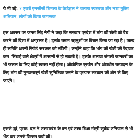
ये भी पढ़ें:
7 एचपी एनसीसी शिमला के कैडेट्स ने चलाया स्वच्छता और नशा मुक्ति
अभियान, लोगों को किया जागरूक
इस अवसर पर जगत सिंह नेगी ने कहा कि सरकार प्रदेश में भांग की खेती को वैध
करने की दिशा में अग्रसर है। इसके तमाम पहलुओं पर विचार किया जा रहा है। जल्द
ही समिति अपनी रिपोर्ट सरकार को सौंपेगी। उन्होंने कहा कि भांग की खेती की पैदावार
कम सिंचाई वाले क्षेत्रों में आसानी से हो सकती है। इसके अलावा जंगली जानवरों का
भी फसल के लिए कोई खतरा नहीं होता। औद्योगिक प्रयोग और औषधीय उत्पादन के
लिए भांग की गुणवत्तापूर्ण खेती सुनिश्चित करने के प्रयास सरकार की ओर से किए
जाएंगे।
इससे पूर्व, प्रातः दल ने उत्तराखंड के वन एवं उच्च शिक्षा मंत्री सुबोध उनियाल से भी
भेंट कर उनसे विस्तृत चर्चा की।