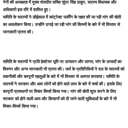
नेगी की अध्यक्षता में मुख्य संसदीय सचिव सुंदर सिंह ठाकुर, सदस्य विधायक और
अधिकारी इस दौरे में शामिल हुए।
समिति के सदस्यों ने डोईवाला में कांट्रेक्ट फार्मिंग के तहत की जा रही भांग की खेती
का अवलोकन किया। उन्होंने उगाई जा रही भांग की किस्मों के बारे में भी विस्तार से
जानकारी प्राप्त की।
समिति के सदस्यों ने प्रति हेक्टेयर भूमि पर उत्पादन और लागत, भांग के उत्पादों का
विपणन और अन्य जानकारी भी प्राप्त की। फर्म के प्रतिनिधियों ने दल के सदस्यों को
तकनीकी और कानूनी पहलुओं के बारे में भी विस्तार से अवगत करवाया। समिति के
सदस्यों ने सरकार और आम लोगों को होने वाले लाभ के बारे में चर्चा की। इसके लिए
कानूनी प्रावधानों पर विचार विमर्श किया गया। भांग की खेती शुरू करने के लिए
सरकार को होने वाली आय और किसानों को दी जाने वाली सुविधाओं के बारे में भी
विचार-विमर्श किया गया।