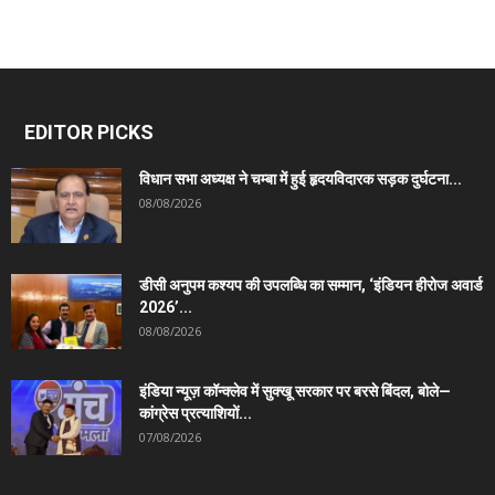
EDITOR PICKS
विधान सभा अध्यक्ष ने चम्बा में हुई हृदयविदारक सड़क दुर्घटना...
08/08/2026
डीसी अनुपम कश्यप की उपलब्धि का सम्मान, ‘इंडियन हीरोज अवार्ड
2026’...
08/08/2026
इंडिया न्यूज़ कॉन्क्लेव में सुक्खू सरकार पर बरसे बिंदल, बोले—
कांग्रेस प्रत्याशियों...
07/08/2026