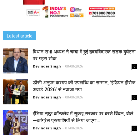
Latest article
विधान सभा अध्यक्ष ने चम्बा में हुई हृदयविदारक सड़क दुर्घटना
पर गहरा शोक...
Devinder Singh
-
08/08/2026
0
डीसी अनुपम कश्यप की उपलब्धि का सम्मान, ‘इंडियन हीरोज
अवार्ड 2026’ से नवाजा गया
Devinder Singh
-
08/08/2026
0
इंडिया न्यूज़ कॉन्क्लेव में सुक्खू सरकार पर बरसे बिंदल, बोले
—कांग्रेस प्रत्याशियों से लिया जाएगा...
Devinder Singh
-
07/08/2026
0