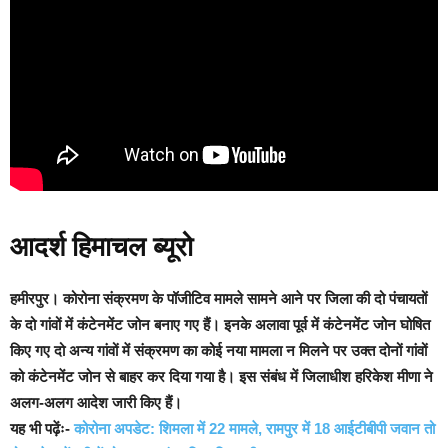
आदर्श हिमाचल ब्यूरो
हमीरपुर
। कोरोना संक्रमण के पॉजीटिव मामले सामने आने पर जिला की दो पंचायतों
के दो गांवों में कंटेनमेंट जोन बनाए गए हैं। इनके अलावा पूर्व में कंटेनमेंट जोन घोषित
किए गए दो अन्य गांवों में संक्रमण का कोई नया मामला न मिलने पर उक्त दोनों गांवों
को कंटेनमेंट जोन से बाहर कर दिया गया है। इस संबंध में जिलाधीश हरिकेश मीणा ने
अलग-अलग आदेश जारी किए हैं।
यह भी पढ़ेंः-
कोरोना अपडेट: शिमला में 22 मामले, रामपुर में 18 आईटीबीपी जवान तो