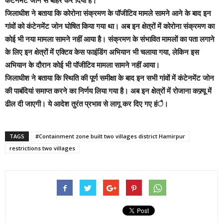
कंटेनमेंट जोन से बाहर कर दिया है।
जिलाधीश ने बताया कि कोरोना संक्रमण के पॉजीटिव मामले सामने आने के बाद इन
गांवों को कंटेनमेंट जोन घोषित किया गया था। अब इन क्षेत्रों में कोरोना संक्रमण का
कोई भी नया मामला सामने नहीं आया है। संक्रमण के संभावित मामलों का पता लगाने
के लिए इन क्षेत्रों में एक्टिव केस फाइंडिंग अभियान भी चलाया गया, लेकिन इस
अभियान के दौरान कोई भी पॉजीटिव मामला सामने नहीं आया।
जिलाधीश ने बताया कि स्थिति की पूर्ण समीक्षा के बाद इन सभी गांवों में कंटेनमेंट जोन
की पाबंदियां समाप्त करने का निर्णय लिया गया है। अब इन क्षेत्रों में रोजाना कफ्र्यू में
ढील दी जाएगी। ये आदेश तुरंत प्रभाव से लागू कर दिए गए हंै।
TAGS
#Containment zone built two villages district Hamirpur
restrictions two villages