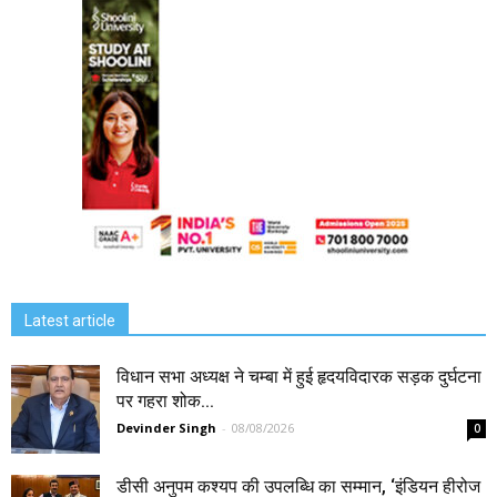
Latest article
विधान सभा अध्यक्ष ने चम्बा में हुई हृदयविदारक सड़क दुर्घटना
पर गहरा शोक...
Devinder Singh
-
08/08/2026
0
डीसी अनुपम कश्यप की उपलब्धि का सम्मान, ‘इंडियन हीरोज