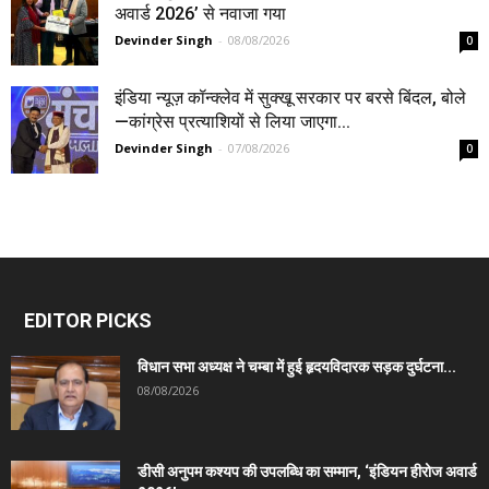
अवार्ड 2026’ से नवाजा गया
Devinder Singh
-
08/08/2026
0
इंडिया न्यूज़ कॉन्क्लेव में सुक्खू सरकार पर बरसे बिंदल, बोले
—कांग्रेस प्रत्याशियों से लिया जाएगा...
Devinder Singh
-
07/08/2026
0
EDITOR PICKS
विधान सभा अध्यक्ष ने चम्बा में हुई हृदयविदारक सड़क दुर्घटना...
08/08/2026
डीसी अनुपम कश्यप की उपलब्धि का सम्मान, ‘इंडियन हीरोज अवार्ड