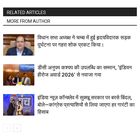
RELATED ARTICLES
MORE FROM AUTHOR
विधान सभा अध्यक्ष ने चम्बा में हुई हृदयविदारक सड़क
दुर्घटना पर गहरा शोक प्रकट किया।
डीसी अनुपम कश्यप की उपलब्धि का सम्मान, ‘इंडियन
हीरोज अवार्ड 2026’ से नवाजा गया
इंडिया न्यूज़ कॉन्क्लेव में सुक्खू सरकार पर बरसे बिंदल,
बोले—कांग्रेस प्रत्याशियों से लिया जाएगा हर गारंटी का
हिसाब