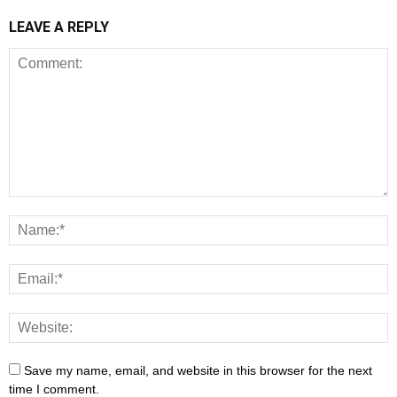
LEAVE A REPLY
Save my name, email, and website in this browser for the next
time I comment.