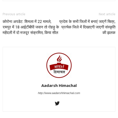
Previous article
Next article
कोरोना अपडेट: शिमला में 22 मामले,
प्रदेश के सभी जिलों में बनाएं जाएगें चित्र,
रामपुर में 18 आईटीबीपी जवान तो रोहड़ू के
प्रत्येक जिले में दिखाएगी जाएगी संस्कृति
महेंदली में दो मजदूर संक्रमित, किया सील
की झलक
Aadarsh Himachal
http://www.aadarshhimachal.com