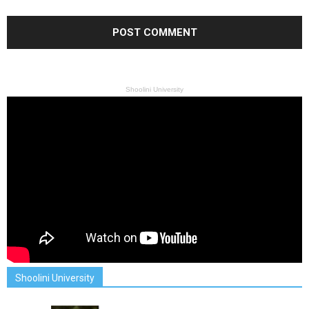
Shoolini University
Shoolini University