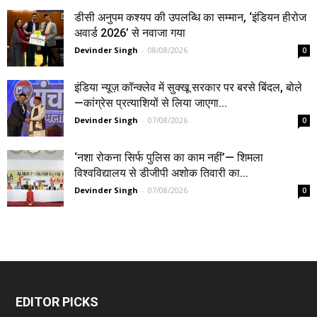
डीसी अनुपम कश्यप की उपलब्धि का सम्मान, ‘इंडियन हीरोज
अवार्ड 2026’ से नवाजा गया
Devinder Singh
-
08/08/2026
0
इंडिया न्यूज़ कॉन्क्लेव में सुक्खू सरकार पर बरसे बिंदल, बोले
—कांग्रेस प्रत्याशियों से लिया जाएगा...
Devinder Singh
-
07/08/2026
0
‘नशा रोकना सिर्फ पुलिस का काम नहीं’— शिमला
विश्वविद्यालय से डीजीपी अशोक तिवारी का...
Devinder Singh
-
07/08/2026
0
EDITOR PICKS