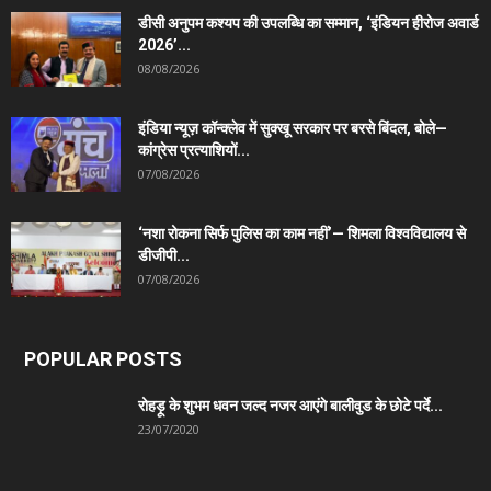
डीसी अनुपम कश्यप की उपलब्धि का सम्मान, ‘इंडियन हीरोज अवार्ड
2026’...
08/08/2026
इंडिया न्यूज़ कॉन्क्लेव में सुक्खू सरकार पर बरसे बिंदल, बोले—
कांग्रेस प्रत्याशियों...
07/08/2026
‘नशा रोकना सिर्फ पुलिस का काम नहीं’— शिमला विश्वविद्यालय से
डीजीपी...
07/08/2026
POPULAR POSTS
रोहड़ू के शुभम धवन जल्द नजर आएंगे बालीवुड के छोटे पर्दे...
23/07/2020