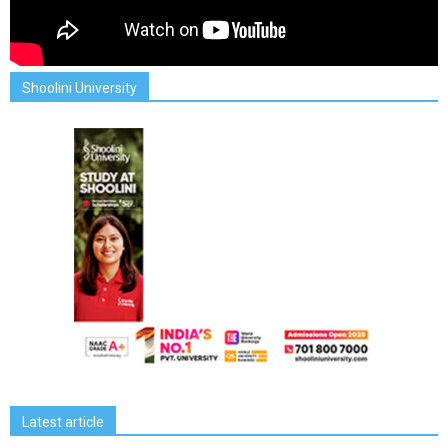
Shoolini University
Latest article