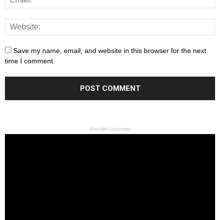
Save my name, email, and website in this browser for the next
time I comment.
Shoolini University