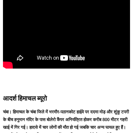
आदर्श हिमाचल ब्यूरो
चंबा।
हिमाचल के चंबा जिले में भरमौर-पठानकोट हाईवे पर ददमा मोड़ और शुंकु टपरी
के बीच हनुमान मंदिर के पास बोलेरो कैंपर अनियंत्रित होकर करीब 800 मीटर गहरी
खाई में गिर गई।
हादसे में चार लोगों की मौत हो गई जबकि चार अन्य घायल हुए हैं।