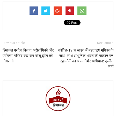
Previous article
Next article
हिमाचल प्रदेश विज्ञान, प्रौद्योगिकी और
कोविड-19 से लड़ने में महत्वपूर्ण भूमिका के
पर्यावरण परिषद रख रहा परेचू झील की
साथ-साथ आधुनिक भारत की पहचान बन
निगरानी
रहा मोदी का आत्मनिर्भर अभियान: प्रवीन
शर्मा