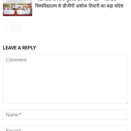
विश्वविद्यालय से डीजीपी अशोक तिवारी का बड़ा संदेश
LEAVE A REPLY