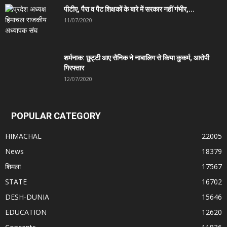
पीटीए, पैरा व पैट शिक्षकों के बारे में सरकार नहीं गंभीर,...
11/07/2020
शर्मनाक: छुट्टी आए सैनिक ने नाबालिग से किया कुकर्म, आरोपी
गिरफ्तार
12/07/2020
POPULAR CATEGORY
HIMACHAL
22005
News
18379
शिमला
17567
STATE
16702
DESH-DUNIA
15646
EDUCATION
12620