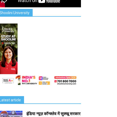
Shoolini University
Latest article
इंडिया न्यूज़ कॉन्क्लेव में सुक्खू सरकार