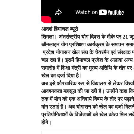
आदर्श हिमाचल ब्यूरो
शिमला।
अंतर्राष्ट्रीय योग दिवस के मौके पर 21
ऑनलाइन योग प्रशिक्षण कार्यक्रम के समापन समारोह म
प्रदेश योगासन खेल संघ के चेयरमैन एवं संरक्षक प्
चल रहा है। इसमें हिमाचल प्रदेश के अलावा अन्य राज
समारोह में शिक्षा मंत्री का मुख्य अतिथि के तौर प
खेल का दर्जा दिया है।
अब इसे औपचारिक रूप से विद्यालय से लेकर विश्व
आवश्यकता महसूस की जा रही है। उन्होंने कहा कि पूर
तक में योग को एक अनिवार्य विषय के तौर पर पढ़ान
मांग उठाई है। अब योगासन को खेल का दर्जा मिलने स
प्रतियोगिताओं के विजेताओं को खेल कोटा मिल स
होंगे।