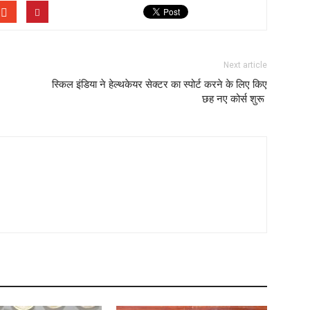
Next article
स्किल इंडिया ने हेल्थकेयर सेक्टर का स्पोर्ट करने के लिए किए
छह नए कोर्स शुरू