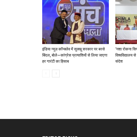
इंडिया न्यूज़ कॉन्क्लेव में सुक्खू सरकार पर बरसे
‘नशा रोकना सिर
बिंदल, बोले—कांग्रेस प्रत्याशियों से लिया जाएगा
विश्वविद्यालय स
हर गारंटी का हिसाब
संदेश