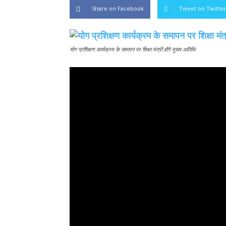
Share on Facebook
Tweet on Twitter
योग प्रशिक्षण कार्यक्रम के समापन पर शिक्षा मंत्री होंगे मुख्य अतिथि