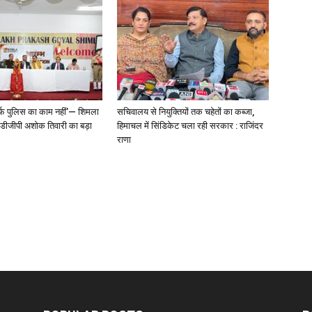
्फ पुलिस का काम नहीं’— शिमला
सचिवालय से नियुक्तियों तक चहेतों का कब्जा,
े डीजीपी अशोक तिवारी का बड़ा
हिमाचल में सिंडिकेट चला रही सरकार : राजिंदर
राणा