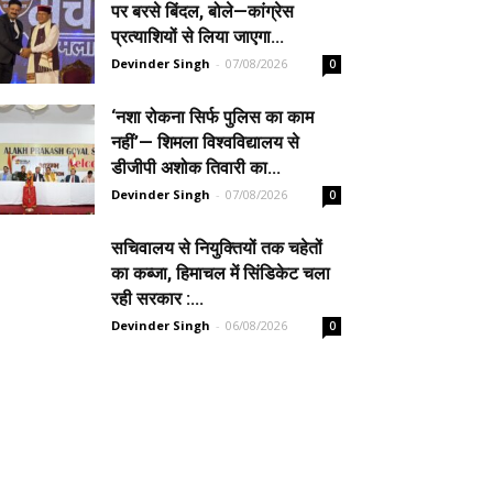
पर बरसे बिंदल, बोले—कांग्रेस
प्रत्याशियों से लिया जाएगा...
Devinder Singh
-
07/08/2026
0
‘नशा रोकना सिर्फ पुलिस का काम
नहीं’— शिमला विश्वविद्यालय से
डीजीपी अशोक तिवारी का...
Devinder Singh
-
07/08/2026
0
सचिवालय से नियुक्तियों तक चहेतों
का कब्जा, हिमाचल में सिंडिकेट चला
रही सरकार :...
Devinder Singh
-
06/08/2026
0