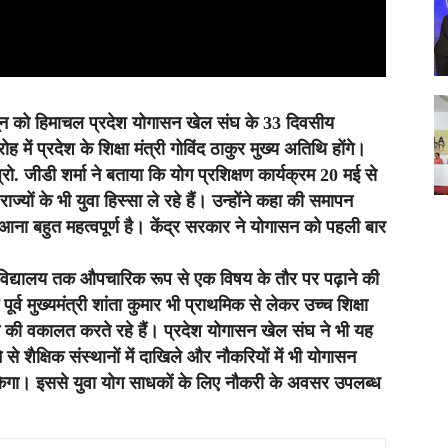
 जून को हिमाचल प्रदेश योगासन खेल संघ के 33 दिवसीय
ें प्रदेश के शिक्षा मंत्री गोविंद ठाकुर मुख्य अतिथि होंगे।
रो. जीडी शर्मा ने बताया कि योग प्रशिक्षण कार्यक्रम 20 मई से
्यों के भी युवा हिस्सा ले रहे हैं। उन्होंने कहा की समापन
र आना बहुत महत्वपूर्ण है। केंद्र सरकार ने योगासन को पहली बार
विद्यालय तक औपचारिक रूप से एक विषय के तौर पर पढ़ाने की
्व मुख्यमंत्री शांता कुमार भी प्राथमिक से लेकर उच्च शिक्षा
े की वकालत करते रहे हैं। प्रदेश योगासन खेल संघ ने भी यह
े शैक्षिक संस्थानों में दाखिले और नौकरियों में भी योगासन
केगा। इससे युवा योग साधकों के लिए नौकरी के अवसर उपलब्ध