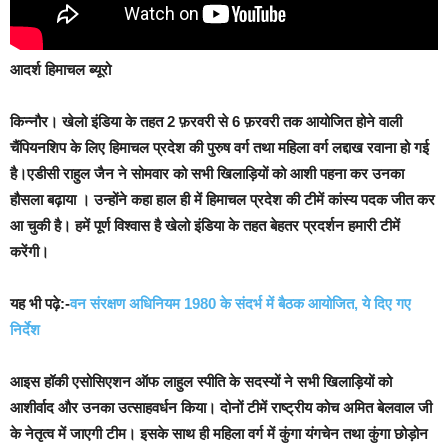
आदर्श हिमाचल ब्यूरो
किन्नौर।
खेलो इंडिया के तहत 2 फ़रवरी से 6 फ़रवरी तक आयोजित होने वाली
चैंपियनशिप के लिए हिमाचल प्रदेश की पुरुष वर्ग तथा महिला वर्ग लद्दाख रवाना हो गई
है।एडीसी राहुल जैन ने सोमवार को सभी खिलाड़ियों को आशी पहना कर उनका
हौसला बढ़ाया । उन्होंने कहा हाल ही में हिमाचल प्रदेश की टीमें कांस्य पदक जीत कर
आ चुकी है। हमें पूर्ण विश्वास है खेलो इंडिया के तहत बेहतर प्रदर्शन हमारी टीमें
करेंगी।
यह भी पढ़े:-
वन संरक्षण अधिनियम 1980 के संदर्भ में बैठक आयोजित, ये दिए गए
निर्देश
आइस हॉकी एसोसिएशन ऑफ लाहुल स्पीति के सदस्यों ने सभी खिलाड़ियों को
आशीर्वाद और उनका उत्साहवर्धन किया। दोनों टीमें राष्ट्रीय कोच अमित बेलवाल जी
के नेतृत्व में जाएगी टीम। इसके साथ ही महिला वर्ग में कुंगा यंगचेन तथा कुंगा छोड़ोन