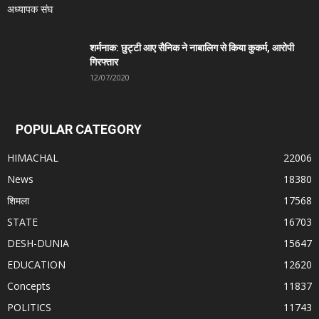
शर्मनाक: छुट्टी आए सैनिक ने नाबालिग से किया कुकर्म, आरोपी
गिरफ्तार
12/07/2020
POPULAR CATEGORY
HIMACHAL
22006
News
18380
शिमला
17568
STATE
16703
DESH-DUNIA
15647
EDUCATION
12620
Concepts
11837
POLITICS
11743