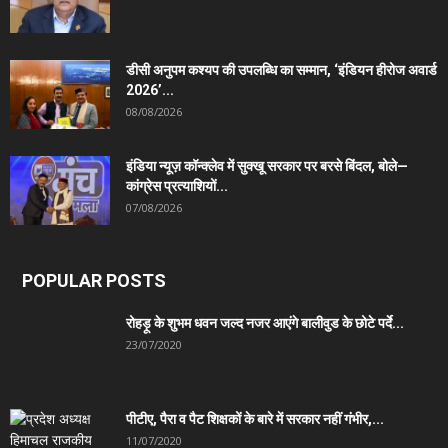
डीसी अनुपम कश्यप की उपलब्धि का सम्मान, ‘इंडियन हीरोज अवार्ड
2026’...
08/08/2026
इंडिया न्यूज़ कॉन्क्लेव में सुक्खू सरकार पर बरसे बिंदल, बोले—
कांग्रेस प्रत्याशियों...
07/08/2026
POPULAR POSTS
रोहड़ू के शुभम धवन जल्द नजर आएंगे बालीवुड के छोटे पर्दे...
23/07/2020
पीटीए, पैरा व पैट शिक्षकों के बारे में सरकार नहीं गंभीर,...
11/07/2020