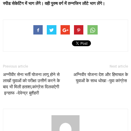
स्पीड सेकेटिंग में भाग लेंगे। वही पुरुष वर्ग में तन्नजिन लौटे भाग लेंगे।
Previous article
Next article
अग्नीवीर सेना भर्ती योजना लागू होने से
अग्निवीर योजना देश और हिमाचल के
लाखों युवाओं को परीक्षा उत्तीर्ण करने के
युवाओं के साथ धोखा -युवा कांग्रेस
बाद भी मिली हताशा,कांग्रेस दिलवाऐगी
इन्स़ाफ -देवेन्द्र बुशैहरी