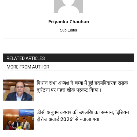
Priyanka Chauhan
Sub Editor
RELATED ARTICLES
MORE FROM AUTHOR
विधान सभा अध्यक्ष ने चम्बा में हुई हृदयविदारक सड़क
दुर्घटना पर गहरा शोक प्रकट किया।
डीसी अनुपम कश्यप की उपलब्धि का सम्मान, ‘इंडियन
हीरोज अवार्ड 2026’ से नवाजा गया