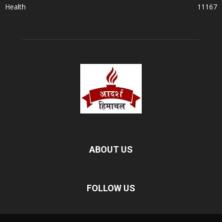
Health
11167
ABOUT US
FOLLOW US