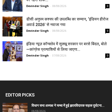
Devinder Singh
-
08/08/2026
0
डीसी अनुपम कश्यप की उपलब्धि का सम्मान, ‘इंडियन हीरोज
अवार्ड 2026’ से नवाजा गया
Devinder Singh
-
08/08/2026
0
इंडिया न्यूज़ कॉन्क्लेव में सुक्खू सरकार पर बरसे बिंदल, बोले
—कांग्रेस प्रत्याशियों से लिया जाएगा...
Devinder Singh
-
07/08/2026
0
EDITOR PICKS
विधान सभा अध्यक्ष ने चम्बा में हुई हृदयविदारक सड़क दुर्घटना...
08/08/2026