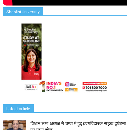
Shoolini University
Latest article
विधान सभा अध्यक्ष ने चम्बा में हुई हृदयविदारक सड़क दुर्घटना
पर गहरा शोक...