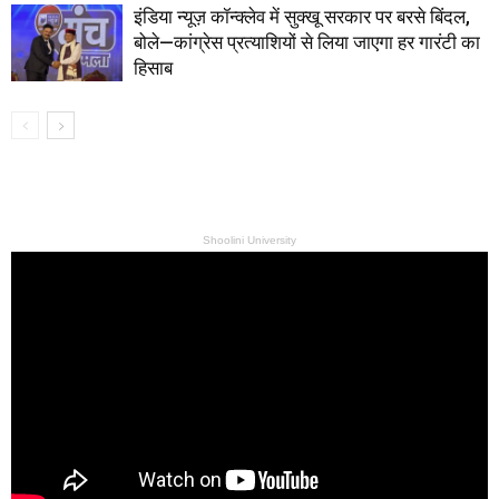
इंडिया न्यूज़ कॉन्क्लेव में सुक्खू सरकार पर बरसे बिंदल,
बोले—कांग्रेस प्रत्याशियों से लिया जाएगा हर गारंटी का
हिसाब
Shoolini University