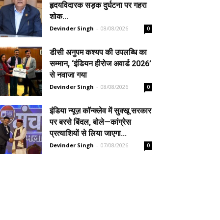
हृदयविदारक सड़क दुर्घटना पर गहरा
शोक...
Devinder Singh
-
08/08/2026
0
डीसी अनुपम कश्यप की उपलब्धि का
सम्मान, ‘इंडियन हीरोज अवार्ड 2026’
से नवाजा गया
Devinder Singh
-
08/08/2026
0
इंडिया न्यूज़ कॉन्क्लेव में सुक्खू सरकार
पर बरसे बिंदल, बोले—कांग्रेस
प्रत्याशियों से लिया जाएगा...
Devinder Singh
-
07/08/2026
0