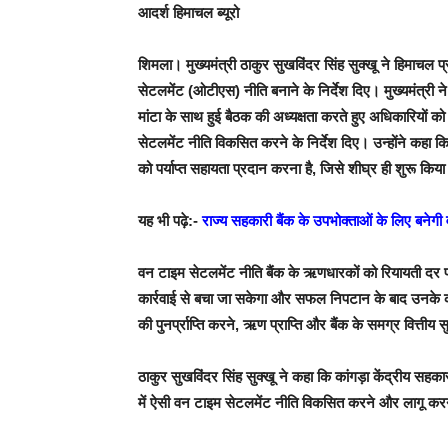
आदर्श हिमाचल ब्यूरो
शिमला।
मुख्यमंत्री ठाकुर सुखविंदर सिंह सुक्खू ने हिमाचल 
सेटलमेंट (ओटीएस) नीति बनाने के निर्देश दिए। मुख्यमंत्री न
मांटा के साथ हुई बैठक की अध्यक्षता करते हुए अधिकारियों क
सेटलमेंट नीति विकसित करने के निर्देश दिए। उन्होंने कहा कि 
को पर्याप्त सहायता प्रदान करना है, जिसे शीघ्र ही शुरू किय
यह भी पढ़े:-
राज्य सहकारी बैंक के उपभोक्ताओं के लिए बनेगी 
वन टाइम सेटलमेंट नीति बैंक के ऋणधारकों को रियायती द
कार्रवाई से बचा जा सकेगा और सफल निपटान के बाद उनके क्रे
की पुनर्प्राप्ति करने, ऋण प्राप्ति और बैंक के समग्र वित्तीय 
ठाकुर सुखविंदर सिंह सुक्खू ने कहा कि कांगड़ा केंद्रीय सहका
में ऐसी वन टाइम सेटलमेंट नीति विकसित करने और लागू करने