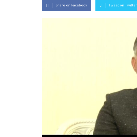
Share on Facebook
Tweet on Twitter