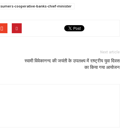
nsumers-cooperative-banks-chief-minister
Next article
स्वामी विवेकानन्द की जयंती के उपलक्ष्य में राष्ट्रीय युवा दिवस
का किया गया आयोजन