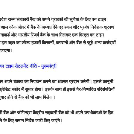
प्रदेश राज्य सहकारी बैंक को अपने ग्राहकों की सुविधा के लिए वन टाइम
े आज ओक ओवर में बैंक के अध्यक्ष देवेन्द्र श्याम और प्रबंध निदेशक श्रवण
ो नाबार्ड और भारतीय रिजर्व बैंक के साथ मिलकर एक विस्तृत वन टाइम
इस पहल का उद्देश्य हजारों किसानों, बागवानों और बैंक से जुड़े अन्य कर्जदारों
ा जाएगा।
वन टाइम सेटलमेंट नीति – मुख्यमंत्री
र पर अपने बकाया का निपटान करने का अवसर प्रदान करेगी। इससे कानूनी
डिट स्कोर में सुधार होगा। इसके साथ ही इससे गैर-निष्पादित परिसंपत्तियों
सुधार होने से बैंक को भी लाभ मिलेगा।
री बैंक और जोगिन्द्रा केंद्रीय सहकारी बैंक को भी अपने उपभोक्ताओं के हित
 के लिए समान निर्देश जारी किए जाएंगे।