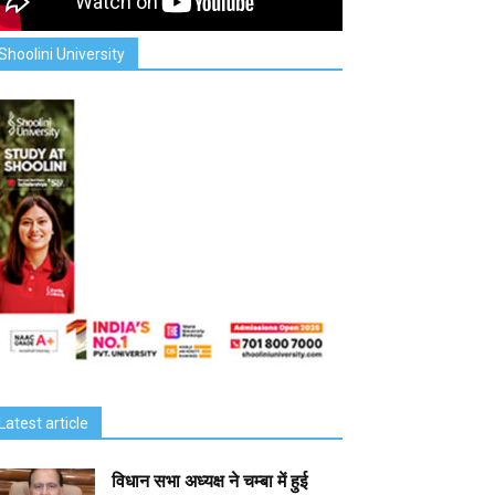
Shoolini University
Latest article
विधान सभा अध्यक्ष ने चम्बा में हुई