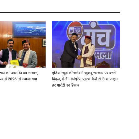
्यप की उपलब्धि का सम्मान,
इंडिया न्यूज़ कॉन्क्लेव में सुक्खू सरकार पर बरसे
अवार्ड 2026’ से नवाजा गया
बिंदल, बोले—कांग्रेस प्रत्याशियों से लिया जाएगा
हर गारंटी का हिसाब