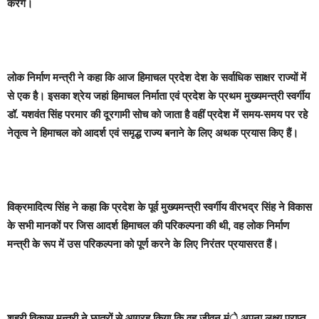
करेंगे।
लोक निर्माण मन्त्री ने कहा कि आज हिमाचल प्रदेश देश के सर्वाधिक साक्षर राज्यों में
से एक है। इसका श्रेय जहां हिमाचल निर्माता एवं प्रदेश के प्रथम मुख्यमन्त्री स्वर्गीय
डॉ. यशवंत सिंह परमार की दूरगामी सोच को जाता है वहीं प्रदेश में समय-समय पर रहे
नेतृत्व ने हिमाचल को आदर्श एवं समृद्ध राज्य बनाने के लिए अथक प्रयास किए हैं।
विक्रमादित्य सिंह ने कहा कि प्रदेश के पूर्व मुख्यमन्त्री स्वर्गीय वीरभद्र सिंह ने विकास
के सभी मानकों पर जिस आदर्श हिमाचल की परिकल्पना की थी, वह लोक निर्माण
मन्त्री के रूप में उस परिकल्पना को पूर्ण करने के लिए निरंतर प्रयासरत हैं।
शहरी विकास मन्त्री ने छात्रों से आग्रह किया कि वह जीवन मंे अपना लक्ष्य प्राप्त