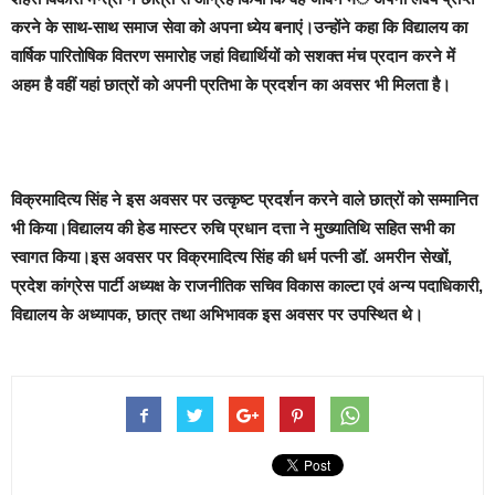
करने के साथ-साथ समाज सेवा को अपना ध्येय बनाएं।उन्होंने कहा कि विद्यालय का
वार्षिक पारितोषिक वितरण समारोह जहां विद्यार्थियों को सशक्त मंच प्रदान करने में
अहम है वहीं यहां छात्रों को अपनी प्रतिभा के प्रदर्शन का अवसर भी मिलता है।
विक्रमादित्य सिंह ने इस अवसर पर उत्कृष्ट प्रदर्शन करने वाले छात्रों को सम्मानित
भी किया।विद्यालय की हेड मास्टर रुचि प्रधान दत्ता ने मुख्यातिथि सहित सभी का
स्वागत किया।इस अवसर पर विक्रमादित्य सिंह की धर्म पत्नी डॉ. अमरीन सेखों,
प्रदेश कांग्रेस पार्टी अध्यक्ष के राजनीतिक सचिव विकास काल्टा एवं अन्य पदाधिकारी,
विद्यालय के अध्यापक, छात्र तथा अभिभावक इस अवसर पर उपस्थित थे।