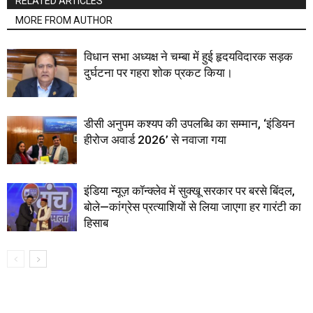
RELATED ARTICLES
MORE FROM AUTHOR
विधान सभा अध्यक्ष ने चम्बा में हुई हृदयविदारक सड़क
दुर्घटना पर गहरा शोक प्रकट किया।
डीसी अनुपम कश्यप की उपलब्धि का सम्मान, ‘इंडियन
हीरोज अवार्ड 2026’ से नवाजा गया
इंडिया न्यूज़ कॉन्क्लेव में सुक्खू सरकार पर बरसे बिंदल,
बोले—कांग्रेस प्रत्याशियों से लिया जाएगा हर गारंटी का
हिसाब