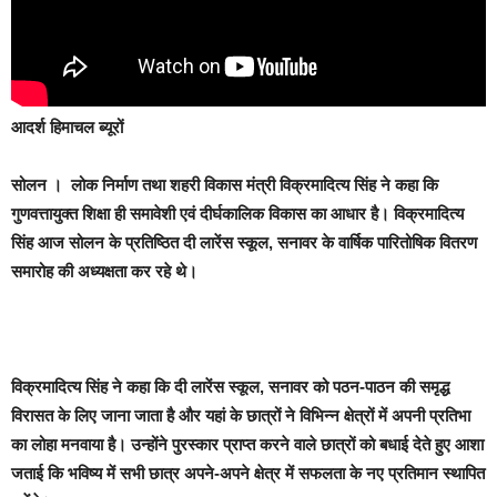
आदर्श हिमाचल ब्यूरों
सोलन
। लोक निर्माण तथा शहरी विकास मंत्री विक्रमादित्य सिंह ने कहा कि
गुणवत्तायुक्त शिक्षा ही समावेशी एवं दीर्घकालिक विकास का आधार है। विक्रमादित्य
सिंह आज सोलन के प्रतिष्ठित दी लारेंस स्कूल, सनावर के वार्षिक पारितोषिक वितरण
समारोह की अध्यक्षता कर रहे थे।
विक्रमादित्य सिंह ने कहा कि दी लारेंस स्कूल, सनावर को पठन-पाठन की समृद्ध
विरासत के लिए जाना जाता है और यहां के छात्रों ने विभिन्न क्षेत्रों में अपनी प्रतिभा
का लोहा मनवाया है। उन्होंने पुरस्कार प्राप्त करने वाले छात्रों को बधाई देते हुए आशा
जताई कि भविष्य में सभी छात्र अपने-अपने क्षेत्र में सफलता के नए प्रतिमान स्थापित