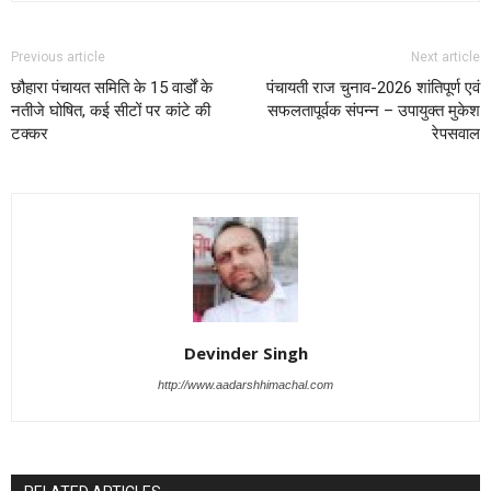
Previous article
Next article
छौहारा पंचायत समिति के 15 वार्डों के
पंचायती राज चुनाव-2026 शांतिपूर्ण एवं
नतीजे घोषित, कई सीटों पर कांटे की
सफलतापूर्वक संपन्न – उपायुक्त मुकेश
टक्कर
रेपसवाल
Devinder Singh
http://www.aadarshhimachal.com