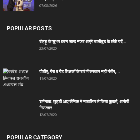
07/08/2026
POPULAR POSTS
रोहड़ू के शुभम धवन जल्द नजर आएंगे बालीवुड के छोटे पर्दे...
23/07/2020
पीटीए, पैरा व पैट शिक्षकों के बारे में सरकार नहीं गंभीर,...
11/07/2020
शर्मनाक: छुट्टी आए सैनिक ने नाबालिग से किया कुकर्म, आरोपी
गिरफ्तार
12/07/2020
POPULAR CATEGORY