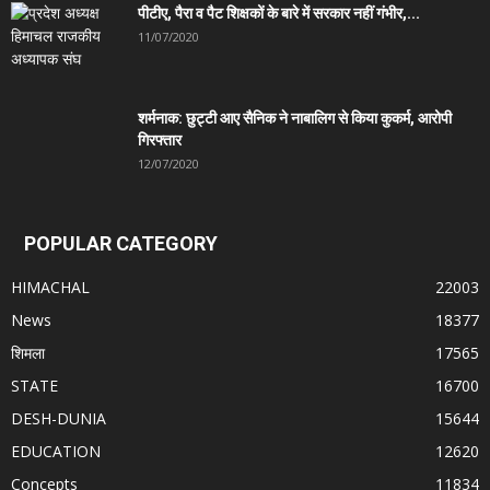
पीटीए, पैरा व पैट शिक्षकों के बारे में सरकार नहीं गंभीर,...
11/07/2020
शर्मनाक: छुट्टी आए सैनिक ने नाबालिग से किया कुकर्म, आरोपी
गिरफ्तार
12/07/2020
POPULAR CATEGORY
HIMACHAL
22003
News
18377
शिमला
17565
STATE
16700
DESH-DUNIA
15644
EDUCATION
12620
Concepts
11834