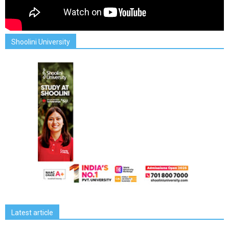
Shoolini University
Latest article