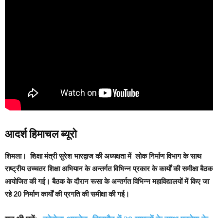
आदर्श हिमाचल ब्यूरो
शिमला
। शिक्षा मंत्री सुरेश भारद्वाज की अध्यक्षता में लोक निर्माण विभाग के साथ
राष्ट्रीय उच्चतर शिक्षा अभियान के अन्तर्गत विभिन्न प्रकार के कार्यों की समीक्षा बैठक
आयोजित की गई। बैठक के दौरान रूसा के अन्तर्गत विभिन्न महाविद्यालयों में किए जा
रहे 20 निर्माण कार्यों की प्रगति की समीक्षा की गई।