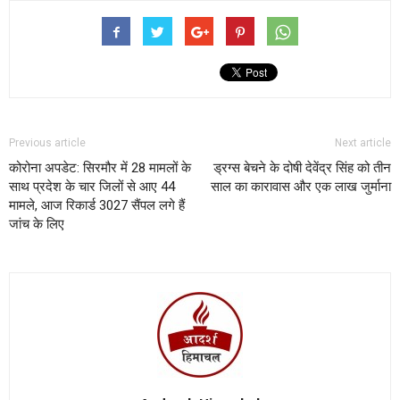
Previous article
Next article
कोरोना अपडेट: सिरमौर में 28 मामलों के
ड्रग्स बेचने के दोषी देवेंद्र सिंह को तीन
साथ प्रदेश के चार जिलों से आए 44
साल का कारावास और एक लाख जुर्माना
मामले, आज रिकार्ड 3027 सैंपल लगे हैं
जांच के लिए