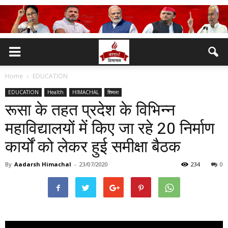
Home
EDUCATION
EDUCATION
Health
HIMACHAL
शिमला
रूसा के तहत प्रदेश के विभिन्न
महाविद्यालयों में किए जा रहे 20 निर्माण
कार्यों को लेकर हुई समीक्षा बैठक
By
Aadarsh Himachal
-
23/07/2020
234
0