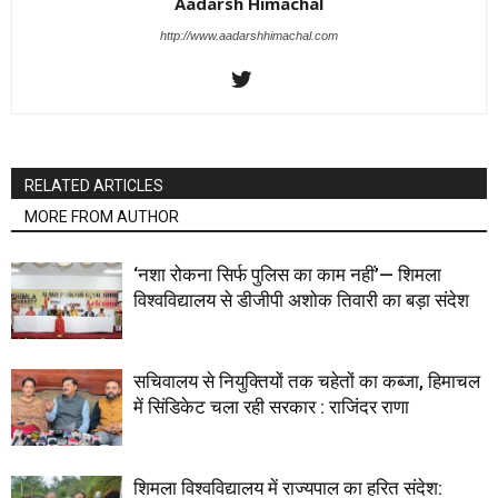
Aadarsh Himachal
http://www.aadarshhimachal.com
RELATED ARTICLES
MORE FROM AUTHOR
‘नशा रोकना सिर्फ पुलिस का काम नहीं’— शिमला
विश्वविद्यालय से डीजीपी अशोक तिवारी का बड़ा संदेश
सचिवालय से नियुक्तियों तक चहेतों का कब्जा, हिमाचल
में सिंडिकेट चला रही सरकार : राजिंदर राणा
शिमला विश्वविद्यालय में राज्यपाल का हरित संदेश: