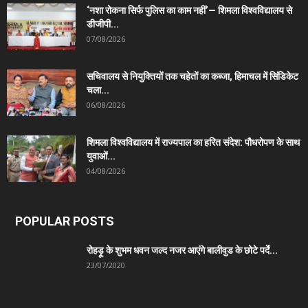
‘नशा रोकना सिर्फ पुलिस का काम नहीं’— शिमला विश्वविद्यालय से
डीजीपी...
07/08/2026
सचिवालय से नियुक्तियों तक चहेतों का कब्जा, हिमाचल में सिंडिकेट
चला...
06/08/2026
शिमला विश्वविद्यालय में राज्यपाल का हरित संदेश: पौधरोपण के साथ
युवाओं...
04/08/2026
POPULAR POSTS
रोहड़ू के शुभम धवन जल्द नजर आएंगे बालीवुड के छोटे पर्दे...
23/07/2020