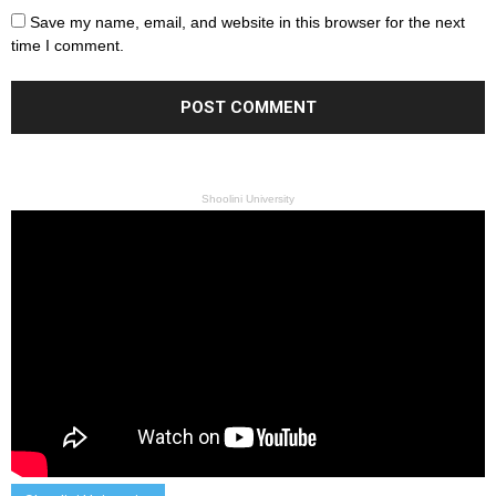
Save my name, email, and website in this browser for the next
time I comment.
Shoolini University