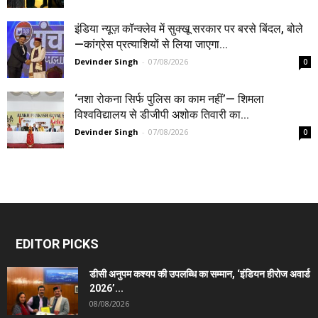
इंडिया न्यूज़ कॉन्क्लेव में सुक्खू सरकार पर बरसे बिंदल, बोले
—कांग्रेस प्रत्याशियों से लिया जाएगा...
Devinder Singh
-
07/08/2026
0
‘नशा रोकना सिर्फ पुलिस का काम नहीं’— शिमला
विश्वविद्यालय से डीजीपी अशोक तिवारी का...
Devinder Singh
-
07/08/2026
0
EDITOR PICKS
डीसी अनुपम कश्यप की उपलब्धि का सम्मान, ‘इंडियन हीरोज अवार्ड
2026’...
08/08/2026