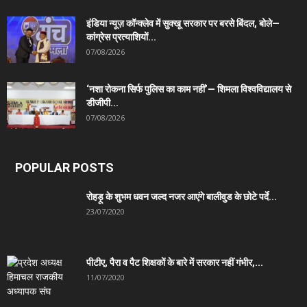
इंडिया न्यूज़ कॉन्क्लेव में सुक्खू सरकार पर बरसे बिंदल, बोले—
कांग्रेस प्रत्याशियों...
07/08/2026
‘नशा रोकना सिर्फ पुलिस का काम नहीं’— शिमला विश्वविद्यालय से
डीजीपी...
07/08/2026
POPULAR POSTS
रोहड़ू के शुभम धवन जल्द नजर आएंगे बालीवुड के छोटे पर्दे...
23/07/2020
पीटीए, पैरा व पैट शिक्षकों के बारे में सरकार नहीं गंभीर,...
11/07/2020