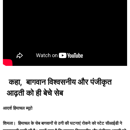
कहा, बागवान विश्वसनीय और पंजीकृत
आढ़ती को ही बेचेे सेब
आदर्श हिमाचल ब्यूरो
शिमला।
हिमाचल के सेब बागवानों से ठगी की घटनाएं रोकने को स्टेट सीआईडी ने