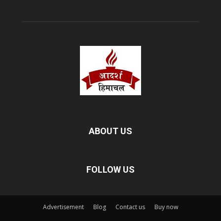
ABOUT US
FOLLOW US
Advertisement
Blog
Contact us
Buy now