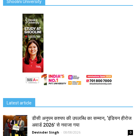
Shoolini University
Latest article
डीसी अनुपम कश्यप की उपलब्धि का सम्मान, ‘इंडियन हीरोज
अवार्ड 2026’ से नवाजा गया
Devinder Singh
-
08/08/2026
0