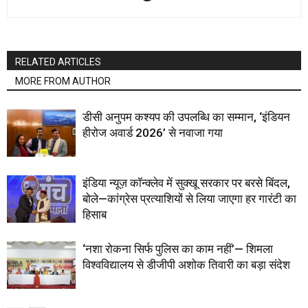
RELATED ARTICLES
MORE FROM AUTHOR
डीसी अनुपम कश्यप की उपलब्धि का सम्मान, ‘इंडियन
हीरोज अवार्ड 2026’ से नवाजा गया
इंडिया न्यूज़ कॉन्क्लेव में सुक्खू सरकार पर बरसे बिंदल,
बोले—कांग्रेस प्रत्याशियों से लिया जाएगा हर गारंटी का
हिसाब
‘नशा रोकना सिर्फ पुलिस का काम नहीं’— शिमला
विश्वविद्यालय से डीजीपी अशोक तिवारी का बड़ा संदेश