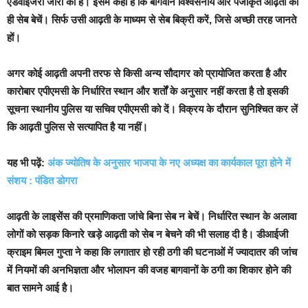
एडवाइजरी जारी की है। इसमें कहा है कि बागवान विश्वसनीय और पंजीकृत आढ़ती को
ही सेब बेचें। सिर्फ उसी आढ़ती के माध्यम से सेब बिक्री करें, जिसे अच्छी तरह जानते
हों।
अगर कोई आढ़ती अपनी तरफ से किसी अन्य सौदागर को प्रायोजित करता है और
कारोबार एपीएमसी के निर्धारित स्थान और शर्तों के अनुसार नहीं करता है तो इसकी
सूचना स्थानीय पुलिस या सचिव एपीएमसी को दें। विक्रय के दौरान सुनिश्चित कर लें
कि आढ़ती पुलिस से सत्यापित है या नहीं।
यह भी पढ़ें:
अंक ज्योतिष के अनुसार भाजपा के नए अध्यक्ष का कार्यकाल पूरा होने में
संशय : पंडित डोगरा
आढ़ती के लाइसेंस की प्रमाणिकता जांचे बिना सेब न बेचें। निर्धारित स्थान के अलावा
लोगों को सड़क किनारे खड़े आढ़ती को सेब न बेचने की भी सलाह दी है। डीआईजी
क्राइम बिमल गुप्ता ने कहा कि लगातार हो रही ठगी की घटनाओं में ज्यादातर की जांच
में नियमों की अनभिज्ञता और भोलापन की वजह बागवानों के ठगी का शिकार होने की
बात सामने आई है।