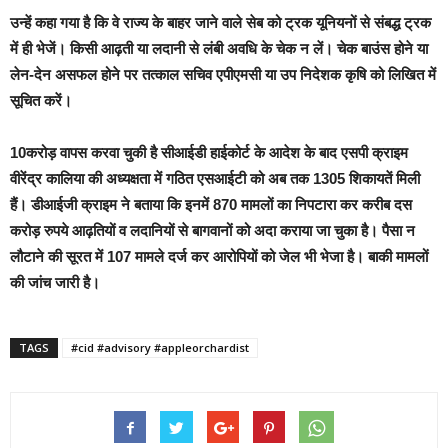
उन्हें कहा गया है कि वे राज्य के बाहर जाने वाले सेब को ट्रक यूनियनों से संबद्ध ट्रक
में ही भेजें। किसी आढ़ती या लदानी से लंबी अवधि के चेक न लें। चेक बाउंस होने या
लेन-देन असफल होने पर तत्काल सचिव एपीएमसी या उप निदेशक कृषि को लिखित में
सूचित करें।
10करोड़ वापस करवा चुकी है सीआईडी हाईकोर्ट के आदेश के बाद एसपी क्राइम
वीरेंद्र कालिया की अध्यक्षता में गठित एसआईटी को अब तक 1305 शिकायतें मिली
हैं। डीआईजी क्राइम ने बताया कि इनमें 870 मामलों का निपटारा कर करीब दस
करोड़ रुपये आढ़तियों व लदानियों से बागवानों को अदा कराया जा चुका है। पैसा न
लौटाने की सूरत में 107 मामले दर्ज कर आरोपियों को जेल भी भेजा है। बाकी मामलों
की जांच जारी है।
TAGS
#cid #advisory #appleorchardist