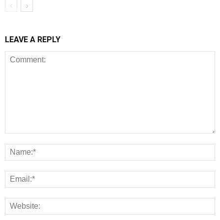
LEAVE A REPLY