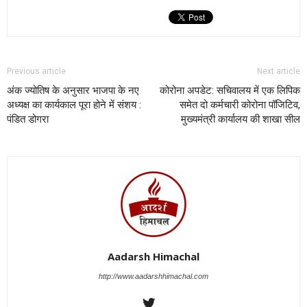
Previous article
Next article
अंक ज्योतिष के अनुसार भाजपा के नए
कोरोना अपडेट: सचिवालय में एक लिपिक
अध्यक्ष का कार्यकाल पूरा होने में संशय :
समेत दो कर्मचारी कोरोना पॉजिटिव,
पंडित डोगरा
मुख्यमंत्री कार्यालय की शाखा सील
Aadarsh Himachal
http://www.aadarshhimachal.com