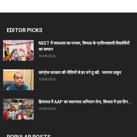
EDITOR PICKS
NEET में सफलता का परचम, शिमला के प्रतिभाशाली विद्यार्थियों
का सम्मान
10/08/2026
कांग्रेस सरकार की नीतियों से हर वर्ग दुःखी : जयराम ठाकुर
10/08/2026
हिमाचल में AAP का सदस्यता अभियान तेज, शिमला में एक दिन...
10/08/2026
POPULAR POSTS