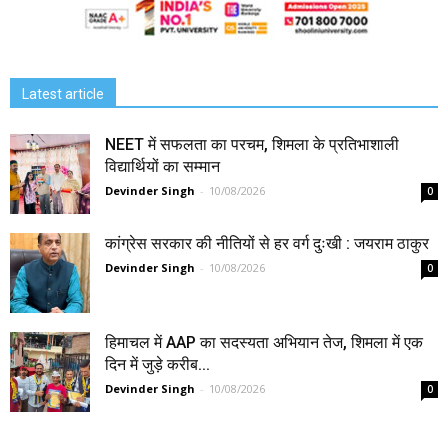
Latest article
NEET में सफलता का परचम, शिमला के प्रतिभाशाली
विद्यार्थियों का सम्मान
Devinder Singh
-
10/08/2026
0
कांग्रेस सरकार की नीतियों से हर वर्ग दुःखी : जयराम ठाकुर
Devinder Singh
-
10/08/2026
0
हिमाचल में AAP का सदस्यता अभियान तेज, शिमला में एक
दिन में जुड़े करीब...
Devinder Singh
-
10/08/2026
0