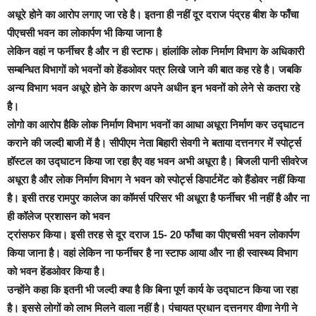
अधूरे होने का आरोप लगाए जा रहे है। इतना ही नहीं दूर दराज पंद्रह बीश के फाँचा
पीएचसी भवन का लोकार्पण भी किया जाना है
लेकिन वहां न फर्नीचर है और न ही स्टाफ। हांलांकि लोक निर्माण विभाग के अधिकारी
सम्बन्धित विभागों को भवनों को हेंडओवर पत्र लिखे जाने की बात कह रहे है।
जबकि
अन्य विभाग भवन अधूरे होने के कारण अपने अधीन इन भवनों को लेने से कतरा रहे
है।
लोगो का आरोप हैकि लोक निर्माण विभाग भवनों का आधा अधूरा निर्माण कर उद्घाटन
कराने की जल्दी बाजी में है। सीपीएम नेता बिहारी सेवगी ने बताया दत्तनगर में स्पोर्ट्स
हॉस्टल का उद्घाटन किया जा रहा हैए वह भवन अभी अधूरा है। बिजली पानी सीवरेज
अधूरा है और लोक निर्माण विभाग ने भवन को स्पोर्ट्स डिपार्टमेंट को हैंडोवर नहीं किया
है। इसी तरह रामपुर कालेज का कॉमर्स परिसर भी अधूरा है फर्नीचर भी नहीं है और ना
ही कॉलेज प्रशासन को भवन
ट्रांसफर किया।
इसी तरह से दूर दराज 15- 20 फाँचा का पीएचसी भवन लोकार्पण
किया जाना है। वहां लेकिन ना फर्नीचर है ना स्टाफ आया और ना ही स्वास्थ्य विभाग
को भवन हेंडओवर किया है।
उन्होंने कहा कि इतनी भी जल्दी क्या है कि बिना पूर्ण कार्य के उद्घाटन किया जा रहा
है। इससे लोगों को लाभ मिलने वाला नहीं है। पंचायत प्रधान दत्तनगर वीणा नेगी ने