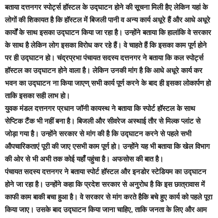
बताया दत्तनगर स्पोर्ट्स हॉस्टल के उद्घाटन होने की सूचना मिली हैए लेकिन यहां के
लोगों की शिकायत है कि हॉस्टल में बिजली पानी व अन्य कार्य अधूरे हैं और आधे अधूरे
कार्यों के साथ इसका उद्घाटन किया जा रहा है।
उन्होंने बताया कि हालांकि वे सरकार
के साथ है लेकिन लोग इसका विरोध कर रहे हैं। वे चाहते हैं कि इसका काम पूर्ण होने
पर ही उद्घाटन हो। चंद्रप्रभा पंचायत सदस्य दत्तनगर ने बताया कि कल स्पोर्ट्स
हॉस्टल का उद्घाटन होने वाला है। लेकिन उनकी मांग है कि आधे अधूरे कार्य कर
भवन का उद्घाटन ना किया जाएण् सभी कार्य पूर्ण करने के बाद ही इसका लोकार्पण हो
ताकि इसका सही लाभ हो।
युवक मंडल दत्तनगर प्रधान जॉनी कायस्थ ने बताया कि स्पोर्ट हॉस्टल के साथ
सेप्टिक टैंक भी नहीं बना है। बिजली और सीवरेज अस्थाई तौर से मिल्क प्लांट से
जोड़ा गया है। उन्होंने सरकार से मांग की है कि उद्घाटन करने से पहले सभी
औपचारिकताएं पूरी की जाए एसभी काम पूर्ण हो। उन्होंने यह भी बताया कि खेल विभाग
की ओर से भी अभी तक कोई यहाँ पहुंचा है। अफसोस की बात है।
पंचायत सदस्य दत्तनगर ने बताया स्पोर्ट हॉस्टल और इनडोर स्टेडियम का उद्घाटन
होने जा रहा है। उन्होंने कहा कि प्रदेश सरकार से अनुरोध है कि इस छात्रावास में
काफी काम बाकी बचा हुआ है। वे सरकार से मांग करते हैकि बचे हुए कार्य को पहले पूरा
किया जाए। उसके बाद उद्घाटन किया जाना चाहिए, ताकि जनता के लिए और आम