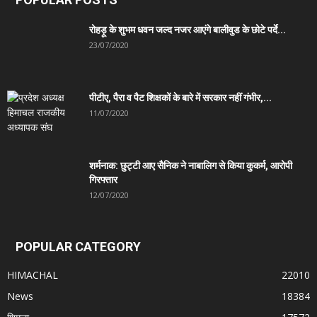
रोहड़ू के शुभम धवन जल्द नजर आएंगे बालीवुड के छोटे पर्दे...
23/07/2020
पीटीए, पैरा व पैट शिक्षकों के बारे में सरकार नहीं गंभीर,...
11/07/2020
शर्मनाक: छुट्टी आए सैनिक ने नाबालिग से किया कुकर्म, आरोपी
गिरफ्तार
12/07/2020
POPULAR CATEGORY
HIMACHAL
22010
News
18384