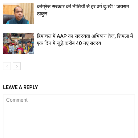
कांग्रेस सरकार की नीतियों से हर वर्ग दुःखी : जयराम
ठाकुर
हिमाचल में AAP का सदस्यता अभियान तेज, शिमला में
एक दिन में जुड़े करीब 40 नए सदस्य
LEAVE A REPLY