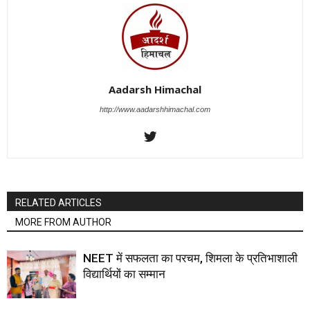
Aadarsh Himachal
http://www.aadarshhimachal.com
RELATED ARTICLES
MORE FROM AUTHOR
NEET में सफलता का परचम, शिमला के प्रतिभाशाली
विद्यार्थियों का सम्मान