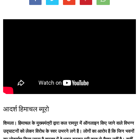
आदर्श हिमाचल ब्यूरो
शिमला।
हिमाचल के मुख्यमंत्री द्वारा कल रामपुर में ऑनलाइन किए जाने वाले विभन्न
उद्घाटनों को लेकर विरोध के स्वर उभरने लगे है। लोगों का आरोप है कि जिन भवनों