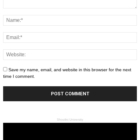
Save my name, email, and website in this browser for the next
time I comment.
Shoolini University