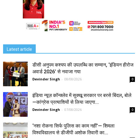
Latest article
डीसी अनुपम कश्यप की उपलब्धि का सम्मान, ‘इंडियन हीरोज
अवार्ड 2026’ से नवाजा गया
Devinder Singh
-
08/08/2026
0
इंडिया न्यूज़ कॉन्क्लेव में सुक्खू सरकार पर बरसे बिंदल, बोले
—कांग्रेस प्रत्याशियों से लिया जाएगा...
Devinder Singh
-
07/08/2026
0
‘नशा रोकना सिर्फ पुलिस का काम नहीं’— शिमला
विश्वविद्यालय से डीजीपी अशोक तिवारी का...