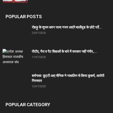
POPULAR POSTS
रोहड़ू के शुभम धवन जल्द नजर आएंगे बालीवुड के छोटे पर्दे...
23/07/2020
पीटीए, पैरा व पैट शिक्षकों के बारे में सरकार नहीं गंभीर,...
11/07/2020
शर्मनाक: छुट्टी आए सैनिक ने नाबालिग से किया कुकर्म, आरोपी
गिरफ्तार
12/07/2020
POPULAR CATEGORY