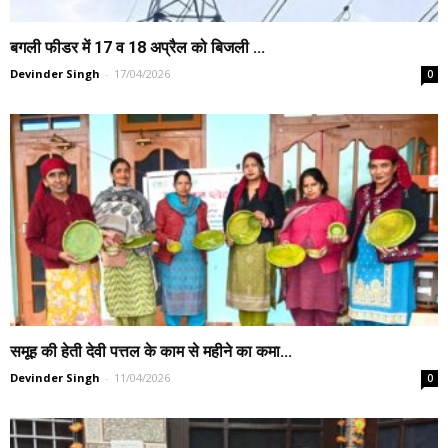
बगली फीडर में 17 व 18 अप्रैल को बिजली ...
Devinder Singh
-
17/04/2026
0
समूह की हेती देवी पत्तल के काम से महीने का कमा...
Devinder Singh
-
11/04/2026
0