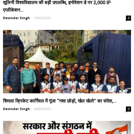
शूलिनी विश्वविद्यालय की बड़ी उपलब्धि, इनोवेशन डे पर 2,000 IP
एप्लीकेशन...
Devinder Singh
-
10/06/2026
0
शिमला क्रिकेट कार्निवल में गूंजा “नशा छोड़ो, खेल खेलो” का संदेश,...
Devinder Singh
-
04/06/2026
0