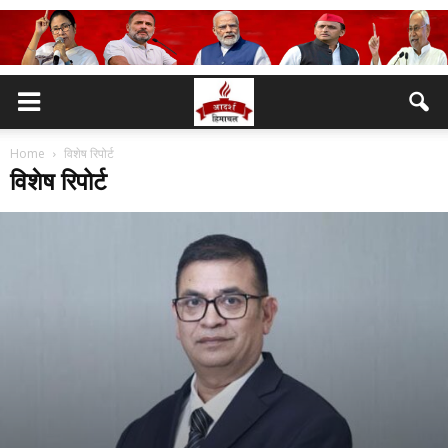
Home
विशेष रिपोर्ट
विशेष रिपोर्ट