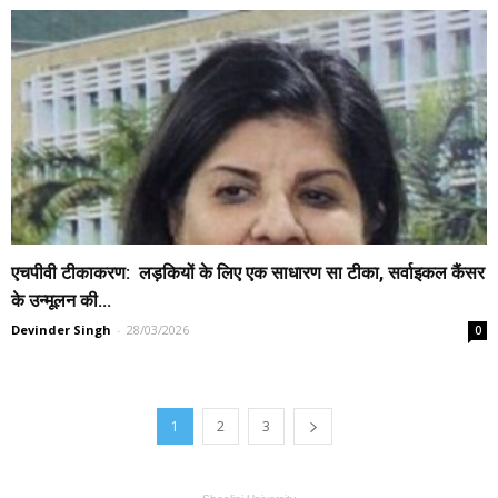
एचपीवी टीकाकरण: लड़कियों के लिए एक साधारण सा टीका, सर्वाइकल कैंसर
के उन्मूलन की...
Devinder Singh
-
28/03/2026
0
1
2
3