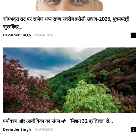
सोमभद्रा तट पर सजेगा भव्य राज्य स्तरीय हरोली उत्सव-2026, मुख्यमंत्री
सुखविंद्र...
Devinder Singh
-
09/04/2026
0
पर्यावरण और आजीविका का संगम 🌱 | ‘मिशन 32 प्रतिशत’ से...
Devinder Singh
-
06/04/2026
0