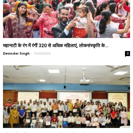
महानाटी के रंग में रंगीं 320 से अधिक महिलाएं, लोकसंस्कृति के...
Devinder Singh
-
10/06/2026
0