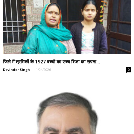
जिले में श्रमिकों के 1927 बच्चों का उच्च शिक्षा का सपना...
Devinder Singh
-
11/04/2026
0