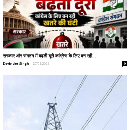
सरकार और संगठन में बढ़ती दूरी कांग्रेस के लिए बन रही...
Devinder Singh
-
27/05/2026
0