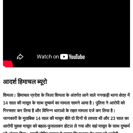
आदर्श हिमाचल ब्यूरो
शिमला
। हिमाचल प्रदेश के जिला शिमला के अंतर्गत आने वाले ननखड़ी थाना क्षेत्र में
14 साल की मासूम के साथ दुष्कर्म का मामला सामने आया है।
पुलिस ने आरोपी को
गिरफ्तार कर लिया है और विभिन्न धाराओ के तहत मामला दर्ज कर लिया है।
जानकारी के मुताबिक 14 साल की मासूम बीते दो दिनों से लापता थी और 23 साल का
आरोपी युवक मासूम को बहला-फुसलाकर होटल ले गया और वहां मासूम के साथ दुष्कर्म