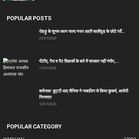
POPULAR POSTS
रोहड़ू के शुभम धवन जल्द नजर आएंगे बालीवुड के छोटे पर्दे...
23/07/2020
पीटीए, पैरा व पैट शिक्षकों के बारे में सरकार नहीं गंभीर,...
11/07/2020
शर्मनाक: छुट्टी आए सैनिक ने नाबालिग से किया कुकर्म, आरोपी
गिरफ्तार
12/07/2020
POPULAR CATEGORY
HIMACHAL
22002