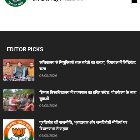
EDITOR PICKS
सचिवालय से नियुक्तियों तक चहेतों का कब्जा, हिमाचल में सिंडिकेट
चला...
06/08/2026
शिमला विश्वविद्यालय में राज्यपाल का हरित संदेश: पौधरोपण के साथ
युवाओं...
04/08/2026
प्रतिशोध की राजनीति, भ्रष्टाचार और जनविरोधी नीतियों पर
विधानसभा से सड़क...
04/08/2026