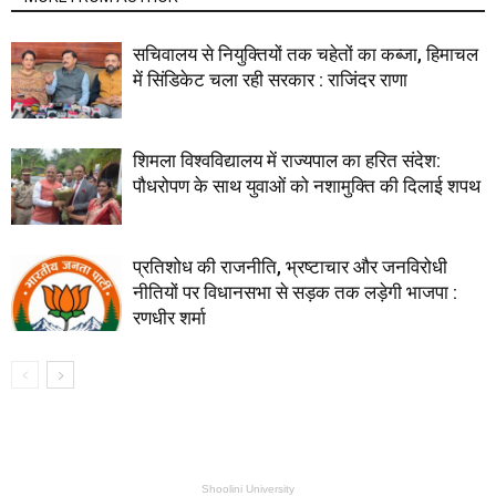
सचिवालय से नियुक्तियों तक चहेतों का कब्जा, हिमाचल
में सिंडिकेट चला रही सरकार : राजिंदर राणा
शिमला विश्वविद्यालय में राज्यपाल का हरित संदेश:
पौधरोपण के साथ युवाओं को नशामुक्ति की दिलाई शपथ
प्रतिशोध की राजनीति, भ्रष्टाचार और जनविरोधी
नीतियों पर विधानसभा से सड़क तक लड़ेगी भाजपा :
रणधीर शर्मा
Shoolini University