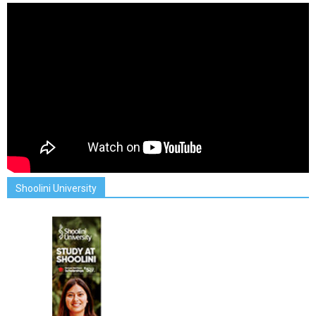
Shoolini University