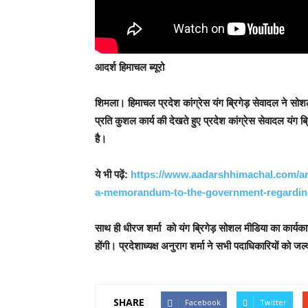
आदर्श हिमाचल ब्यूरो
शिमला।
हिमाचल प्रदेश कांग्रेस यंग ब्रिगेड़ सेवादल ने सोश
प्रति कुशल कार्य की देखते हुए प्रदेश कांग्रेस सेवादल य
है।
ये भी पढ़ें:
https://www.aadarshhimachal.com/ary
a-memorandum-to-the-government-regarding-
साथ ही धीरज शर्मा को यंग ब्रिगेड़ सोशल मीडिया का कार्यका
होंगी। प्रदेशाध्यक्ष अनुराग शर्मा ने सभी पदाधिकारियों को 
SHARE
Facebook
Twitter