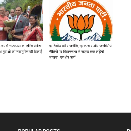
यालय में राज्यपाल का हरित संदेश:
प्रतिशोध की राजनीति, भ्रष्टाचार और जनविरोधी
 युवाओं को नशामुक्ति की दिलाई
नीतियों पर विधानसभा से सड़क तक लड़ेगी
भाजपा : रणधीर शर्मा