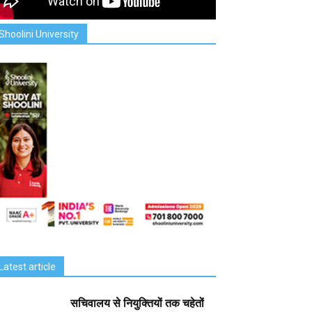
Shoolini University
Latest article
सचिवालय से नियुक्तियों तक चहेतों