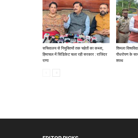
सचिवालय से नियुक्तियों तक चहेतों का कब्जा,
शिमला विश्वविद्
हिमाचल में सिंडिकेट चला रही सरकार : राजिंदर
पौधरोपण के साथ
राणा
शपथ