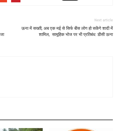
Next article
ऊना में सख्ती, अब एक मई से सिर्फ बीस लोग हो सकेंगे शादी में
ेजा
शामिल, सामूहिक भोज पर भी प्रतिबंध: डीसी ऊना