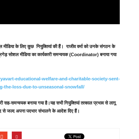
ल मीडिया के लिए कुछ नियुक्तियां की हैं। राजीव वर्मा को उनके संगठन के
ंग ब्रिगेड़ सोशल मीडिया का कार्यकारी समन्वयक (Coordinator) बनाया गया
avart-educational-welfare-and-charitable-society-sent-
the-loss-due-to-unseasonal-snowfall/
री सह-समन्वयक बनाया गया है।यह सभी नियुक्तियां तत्काल प्रभाव से लागू
जल्द से जल्द अपना पदभार संभालने के आदेश दिए हैं।