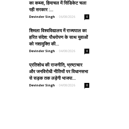
का कब्जा, हिमाचल में सिंडिकेट चला
रही सरकार :...
Devinder Singh
-
06/08/2026
0
शिमला विश्वविद्यालय में राज्यपाल का
हरित संदेश: पौधरोपण के साथ युवाओं
को नशामुक्ति की...
Devinder Singh
-
04/08/2026
0
प्रतिशोध की राजनीति, भ्रष्टाचार
और जनविरोधी नीतियों पर विधानसभा
से सड़क तक लड़ेगी भाजपा...
Devinder Singh
-
04/08/2026
0