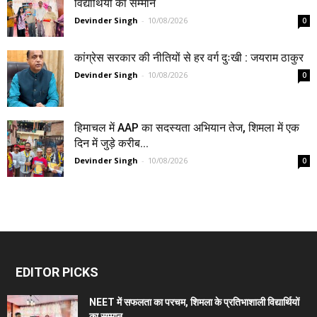
विद्यार्थियों का सम्मान
Devinder Singh
-
10/08/2026
0
कांग्रेस सरकार की नीतियों से हर वर्ग दुःखी : जयराम ठाकुर
Devinder Singh
-
10/08/2026
0
हिमाचल में AAP का सदस्यता अभियान तेज, शिमला में एक
दिन में जुड़े करीब...
Devinder Singh
-
10/08/2026
0
EDITOR PICKS
NEET में सफलता का परचम, शिमला के प्रतिभाशाली विद्यार्थियों
का सम्मान