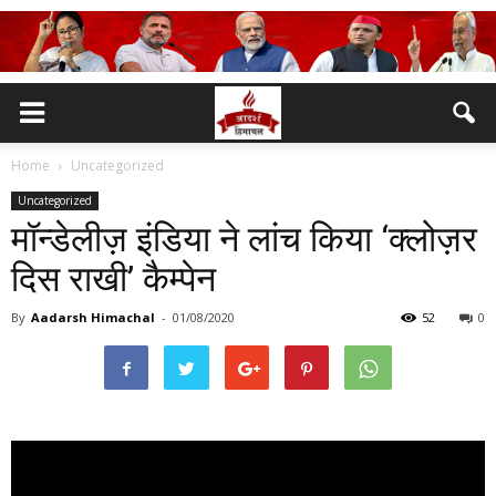
Home
Uncategorized
Uncategorized
मॉन्डेलीज़ इंडिया ने लांच किया ‘क्लोज़र
दिस राखी’ कैम्पेन
By
Aadarsh Himachal
-
01/08/2020
52
0