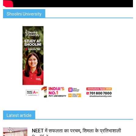
Shoolini University
Latest article
NEET में सफलता का परचम, शिमला के प्रतिभाशाली