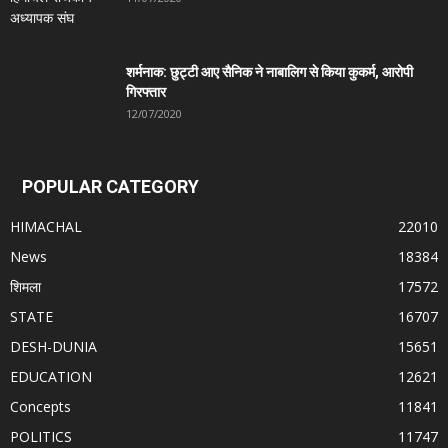
शर्मनाक: छुट्टी आए सैनिक ने नाबालिग से किया कुकर्म, आरोपी
गिरफ्तार
12/07/2020
POPULAR CATEGORY
HIMACHAL
22010
News
18384
शिमला
17572
STATE
16707
DESH-DUNIA
15651
EDUCATION
12621
Concepts
11841
POLITICS
11747