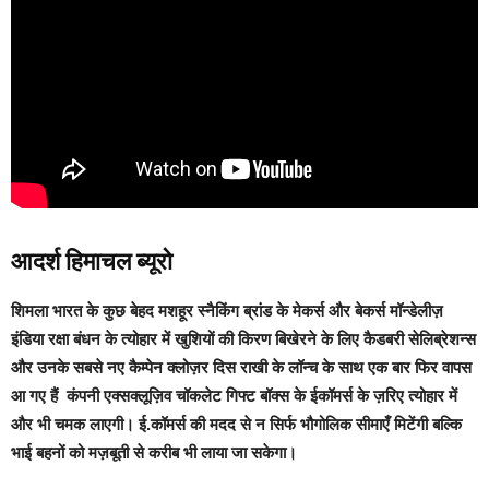
आदर्श हिमाचल ब्यूरो
शिमला
भारत के कुछ बेहद मशहूर स्नैकिंग ब्रांड के मेकर्स और बेकर्स मॉन्डेलीज़
इंडिया रक्षा बंधन के त्योहार में खुशियों की किरण बिखेरने के लिए कैडबरी सेलिब्रेशन्स
और उनके सबसे नए कैम्पेन क्लोज़र दिस राखी के लॉन्च के साथ एक बार फिर वापस
आ गए हैं
कंपनी एक्सक्लूज़िव चॉकलेट गिफ्ट बॉक्स के ईकॉमर्स के ज़रिए त्योहार में
और भी चमक लाएगी। ई.कॉमर्स की मदद से न सिर्फ भौगोलिक सीमाएँ मिटेंगी बल्कि
भाई बहनों को मज़बूती से करीब भी लाया जा सकेगा।