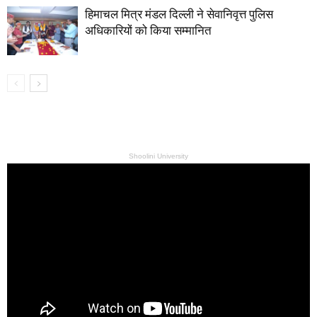
हिमाचल मित्र मंडल दिल्ली ने सेवानिवृत्त पुलिस
अधिकारियों को किया सम्मानित
Shoolini University