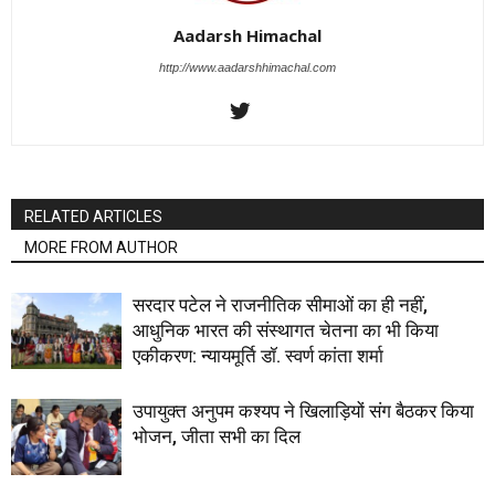
Aadarsh Himachal
http://www.aadarshhimachal.com
RELATED ARTICLES
MORE FROM AUTHOR
सरदार पटेल ने राजनीतिक सीमाओं का ही नहीं,
आधुनिक भारत की संस्थागत चेतना का भी किया
एकीकरण: न्यायमूर्ति डॉ. स्वर्ण कांता शर्मा
उपायुक्त अनुपम कश्यप ने खिलाड़ियों संग बैठकर किया
भोजन, जीता सभी का दिल