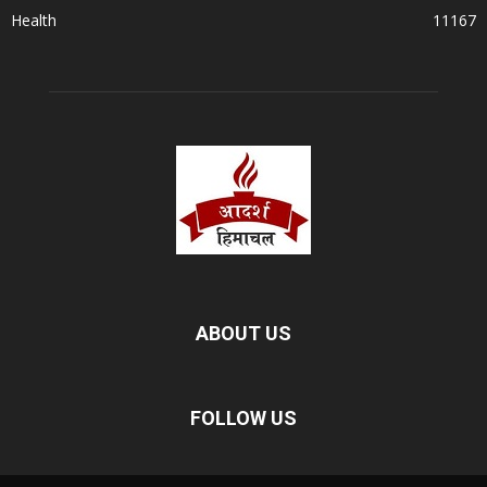
Health
11167
ABOUT US
FOLLOW US