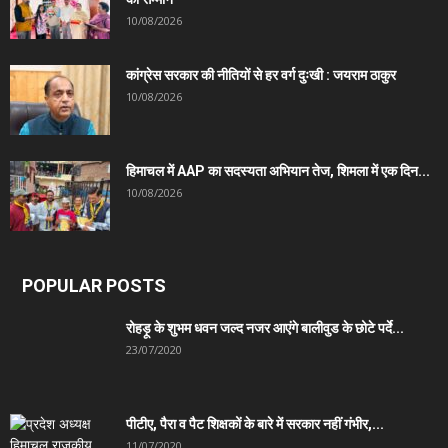
10/08/2026
कांग्रेस सरकार की नीतियों से हर वर्ग दुःखी : जयराम ठाकुर
10/08/2026
हिमाचल में AAP का सदस्यता अभियान तेज, शिमला में एक दिन...
10/08/2026
POPULAR POSTS
रोहड़ू के शुभम धवन जल्द नजर आएंगे बालीवुड के छोटे पर्दे...
23/07/2020
पीटीए, पैरा व पैट शिक्षकों के बारे में सरकार नहीं गंभीर,...
11/07/2020