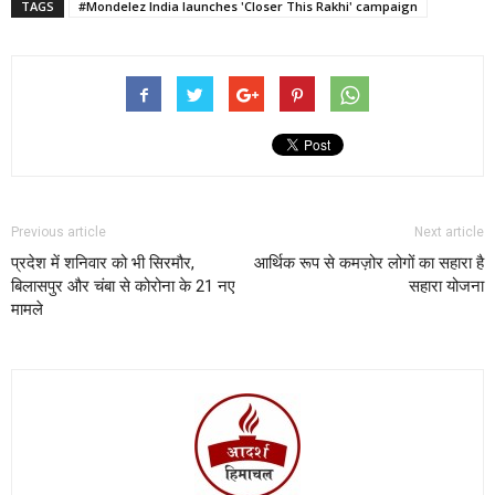
TAGS
#Mondelez India launches 'Closer This Rakhi' campaign
Previous article
Next article
प्रदेश में शनिवार को भी सिरमौर,
आर्थिक रूप से कमज़ोर लोगों का सहारा है
बिलासपुर और चंबा से कोरोना के 21 नए
सहारा योजना
मामले