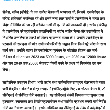
शैलेश, सचिव (डीपीई) ने एक समीक्षा बैठक की अध्यक्षता की, जिसमें एसजेवीएन के
वरिष्ठ अधिकारी उपस्थित रहे और इसमें नन्‍द लाल शर्मा ने एसजेवीएन ने भारत तथा
विदेश में निर्मित की जा रही परियोजनाओं की प्रगति की जानकारी दी। सचिव (डीपीई)
ने एसजेवीएन की प्रशंसनीय उपलब्धियों पर संतोष जाहिर किया और एसजेवीएन ने
निर्धारित उन्नतिपरक लक्ष्यों को लेकर प्रसन्नता व्‍यक्‍त की। उन्होंने एसजेवीएन के
प्रयासों की सराहना की और सभी कर्मचारियों से आह्वान किया कि वे पूरे जोश के साथ
कार्य करें। उन्होंने बताया कि एसजेवीएन प्रबंधन के गतिशील विज़न और मार्ग-
निर्देशन में संगठन सन 2023 तक 5000 मेगावाट, सन 2030 तक 12000 मेगावाट
और सन 2040 तक 25000 मेगावाट कंपनी बनने के लक्ष्य को निस्संदेह पूरा कर
लेगा।
सार्वजनिक उपक्रम विभाग, भारी उद्योग तथा सार्वजनिक उपक्रम मंत्रालय के तहत
सभी केंद्रीय सार्वजनिक क्षेत्र उपक्रमों (सीपीएसई)के लिए एक नोडल विभाग है, जो
सीपीएसई से संबंधित नीति बनाता है। यह सीपीएसई संबंधी निष्पादनगत सुधार तथा
मूल्यांकन, स्वायत्तता तथा वित्‍तीयप्रत्यायोजन तथा कार्मिक प्रबंधन संबंधी मार्ग निर्देश
नीति का निर्धारण करता है। इसके अतिरिक्त यह सीपीएसई के संबंध में कई क्षेत्रों में