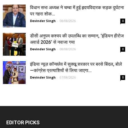
विधान सभा अध्यक्ष ने चम्बा में हुई हृदयविदारक सड़क दुर्घटना
पर गहरा शोक...
Devinder Singh
-
08/08/2026
0
डीसी अनुपम कश्यप की उपलब्धि का सम्मान, ‘इंडियन हीरोज
अवार्ड 2026’ से नवाजा गया
Devinder Singh
-
08/08/2026
0
इंडिया न्यूज़ कॉन्क्लेव में सुक्खू सरकार पर बरसे बिंदल, बोले
—कांग्रेस प्रत्याशियों से लिया जाएगा...
Devinder Singh
-
07/08/2026
0
EDITOR PICKS