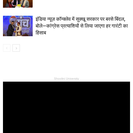
इंडिया न्यूज़ कॉन्क्लेव में सुक्खू सरकार पर बरसे बिंदल,
बोले—कांग्रेस प्रत्याशियों से लिया जाएगा हर गारंटी का
हिसाब
Shoolini University