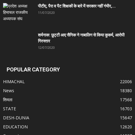
पीटीए, पैरा व पैट शिक्षकों के बारे में सरकार नहीं गंभीर,...
11/07/2020
शर्मनाक: छुट्टी आए सैनिक ने नाबालिग से किया कुकर्म, आरोपी
गिरफ्तार
12/07/2020
POPULAR CATEGORY
HIMACHAL
22006
News
18380
शिमला
17568
STATE
16703
DESH-DUNIA
15647
EDUCATION
12620