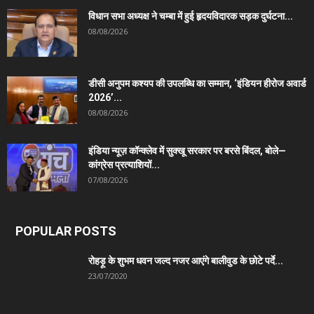
विधान सभा अध्यक्ष ने चम्बा में हुई हृदयविदारक सड़क दुर्घटना...
08/08/2026
डीसी अनुपम कश्यप की उपलब्धि का सम्मान, ‘इंडियन हीरोज अवार्ड
2026’...
08/08/2026
इंडिया न्यूज़ कॉन्क्लेव में सुक्खू सरकार पर बरसे बिंदल, बोले—
कांग्रेस प्रत्याशियों...
07/08/2026
POPULAR POSTS
रोहड़ू के शुभम धवन जल्द नजर आएंगे बालीवुड के छोटे पर्दे...
23/07/2020