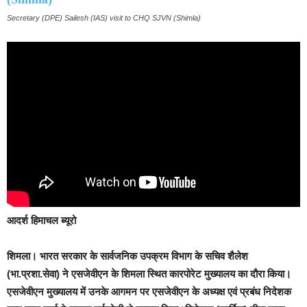
Secretary (DPE) Sailesh (IAS) visit to CHQ SJVN (Shimla)
आदर्श हिमाचल ब्यूरो
शिमला।
भारत सरकार के सार्वजनिक उपक्रम विभाग के सचिव शैलेश
(भा.प्रशा.सेवा) ने एसजेवीएन के शिमला स्थित कारपोरेट मुख्यालय का दौरा किया।
एसजेवीएन मुख्यालय में उनके आगमन पर एसजेवीएन के अध्यक्ष एवं प्रबंध निदेशक