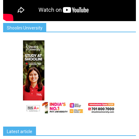
Shoolini University
Latest article