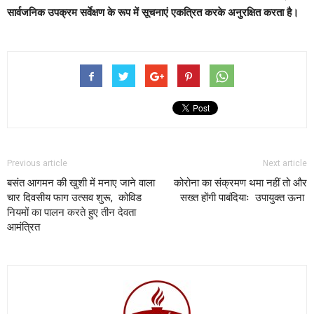
सार्वजनिक उपक्रम सर्वेक्षण के रूप में सूचनाएं एकत्रित करके अनुरक्षित करता है।
Previous article
Next article
बसंत आगमन की खुशी में मनाए जाने वाला
कोरोना का संक्रमण थमा नहीं तो और
चार दिवसीय फाग उत्सव शुरू, कोविड
सख्त होंगी पाबंदियाः उपायुक्त ऊना
नियमों का पालन करते हुए तीन देवता
आमंत्रित