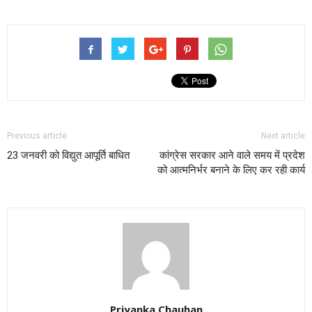
Previous article
Next article
23 जनवरी को विद्युत आपूर्ति बाधित
कांग्रेस सरकार आने वाले समय में प्रदेश
को आत्मनिर्भर बनाने के लिए कर रही कार्य
Priyanka Chauhan