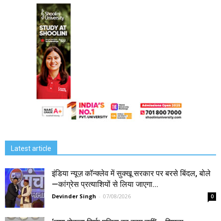
Latest article
इंडिया न्यूज़ कॉन्क्लेव में सुक्खू सरकार पर बरसे बिंदल, बोले
—कांग्रेस प्रत्याशियों से लिया जाएगा...
Devinder Singh
-
07/08/2026
0