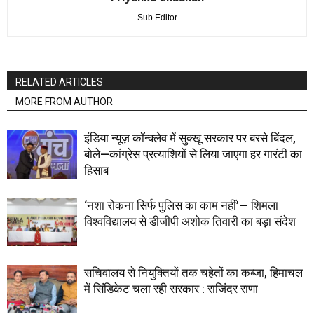
Sub Editor
RELATED ARTICLES
MORE FROM AUTHOR
इंडिया न्यूज़ कॉन्क्लेव में सुक्खू सरकार पर बरसे बिंदल,
बोले—कांग्रेस प्रत्याशियों से लिया जाएगा हर गारंटी का
हिसाब
‘नशा रोकना सिर्फ पुलिस का काम नहीं’— शिमला
विश्वविद्यालय से डीजीपी अशोक तिवारी का बड़ा संदेश
सचिवालय से नियुक्तियों तक चहेतों का कब्जा, हिमाचल
में सिंडिकेट चला रही सरकार : राजिंदर राणा