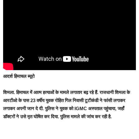
आदर्श हिमाचल ब्यूरो
शिमला.
हिमाचल में आत्म हत्याओं के मामले लगातार बढ़ रहे हैं. राजधानी शिमला के
आरटीओ के पास 23 वर्षीय युवक रोहित गिल निवासी टूटीकंडी ने फांसी लगाकर
लगाकर अपनी जान दे दी. पुलिस ने युवक को IGMC अस्पताल पहुंचाया, जहाँ
डॉक्टरों ने उसे मृत घोषित कर दिया. पुलिस मामले की जांच कर रही है.